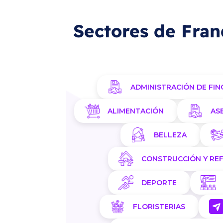
Sectores de Fran
ADMINISTRACIÓN DE FIN
ALIMENTACIÓN
AS
BELLEZA
CONSTRUCCIÓN Y RE
DEPORTE
FLORISTERIAS