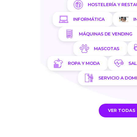
HOSTELERÍA Y REST
INFORMÁTICA
I
MÁQUINAS DE VENDING
MASCOTAS
ROPA Y MODA
SA
SERVICIO A DOMI
VER TODAS 