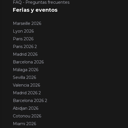
FAQ - Preguntas frecuentes
Ferias y eventos
Marseille 2026
Lyon 2026
Paris 2026
Paris 2026 2
Madrid 2026
Barcelona 2026
Málaga 2026
Sevilla 2026
Valencia 2026
Madrid 2026 2
Barcelona 2026 2
Abidjan 2026
Cotonou 2026
Miami 2026