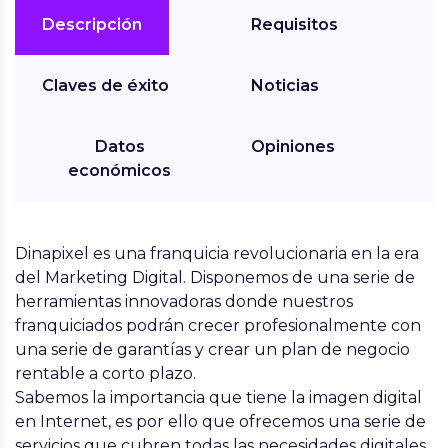
Descripción
Requisitos
Claves de éxito
Noticias
Datos
Opiniones
económicos
Dinapixel
es una franquicia revolucionaria en la era
del Marketing Digital. Disponemos de una serie de
herramientas innovadoras donde nuestros
franquiciados podrán crecer profesionalmente con
una serie de garantías y crear un plan de negocio
rentable a corto plazo.
Sabemos la importancia que tiene la imagen digital
en Internet, es por ello que ofrecemos una serie de
servicios que cubren todas las necesidades digitales