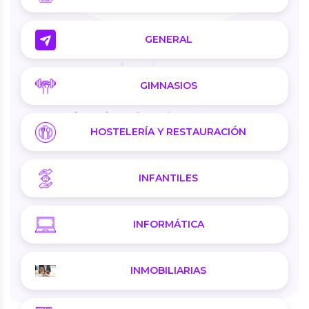
GENERAL
GIMNASIOS
HOSTELERÍA Y RESTAURACIÓN
INFANTILES
INFORMÁTICA
INMOBILIARIAS