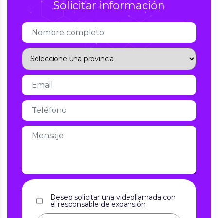
Solicitar información
Deseo solicitar una videollamada con
el responsable de expansión