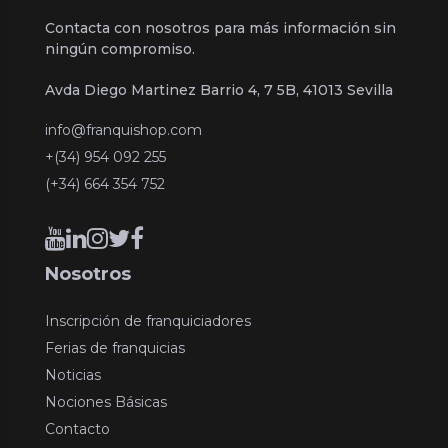
Contacta con nosotros para más información sin
ningún compromiso.
Avda Diego Martinez Barrio 4, 7 5B, 41013 Sevilla
info@franquishop.com
+(34) 954 092 255
(+34) 664 354 752
Nosotros
Inscripción de franquiciadores
Ferias de franquicias
Noticias
Nociones Básicas
Contacto