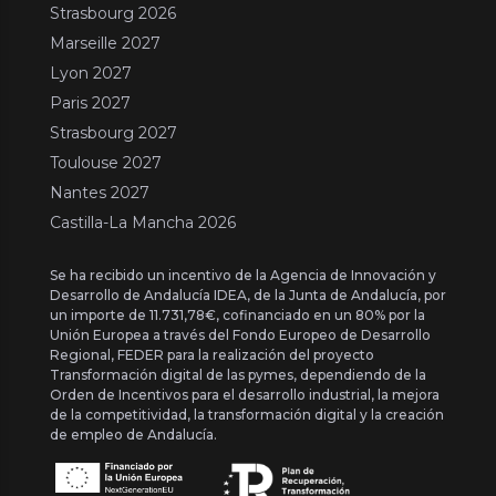
Strasbourg 2026
Marseille 2027
Lyon 2027
Paris 2027
Strasbourg 2027
Toulouse 2027
Nantes 2027
Castilla-La Mancha 2026
Se ha recibido un incentivo de la Agencia de Innovación y
Desarrollo de Andalucía IDEA, de la Junta de Andalucía, por
un importe de 11.731,78€, cofinanciado en un 80% por la
Unión Europea a través del Fondo Europeo de Desarrollo
Regional, FEDER para la realización del proyecto
Transformación digital de las pymes, dependiendo de la
Orden de Incentivos para el desarrollo industrial, la mejora
de la competitividad, la transformación digital y la creación
de empleo de Andalucía.