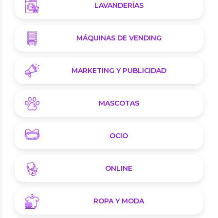
LAVANDERÍAS
MÁQUINAS DE VENDING
MARKETING Y PUBLICIDAD
MASCOTAS
OCIO
ONLINE
ROPA Y MODA