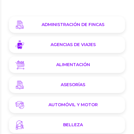
ADMINISTRACIÓN DE FINCAS
AGENCIAS DE VIAJES
ALIMENTACIÓN
ASESORÍAS
AUTOMÓVIL Y MOTOR
BELLEZA