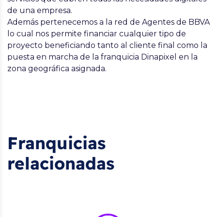
de una empresa.
Además pertenecemos a la red de Agentes de BBVA
lo cual nos permite financiar cualquier tipo de
proyecto beneficiando tanto al cliente final como la
puesta en marcha de la franquicia
Dinapixel
en la
zona geográfica asignada.
Franquicias
relacionadas