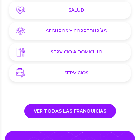
SALUD
SEGUROS Y CORREDURÍAS
SERVICIO A DOMICILIO
SERVICIOS
VER TODAS LAS FRANQUICIAS