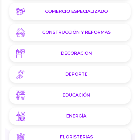
COMERCIO ESPECIALIZADO
CONSTRUCCIÓN Y REFORMAS
DECORACION
DEPORTE
EDUCACIÓN
ENERGÍA
FLORISTERIAS