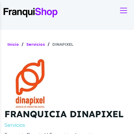
Inicio
/
Servicios
/
DINAPIXEL
FRANQUICIA DINAPIXEL
Servicios