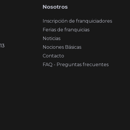
Nosotros
Inscripción de franquiciadores
Ferias de franquicias
Noticias
13
Nociones Básicas
Contacto
FAQ - Preguntas frecuentes