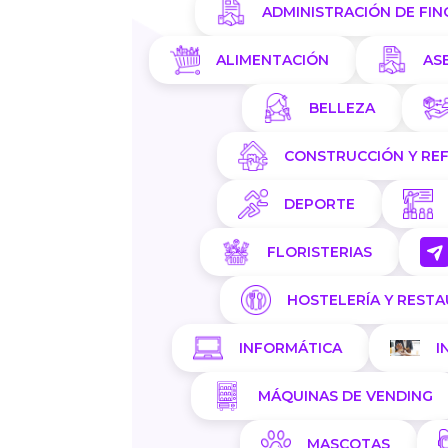
ADMINISTRACIÓN DE FIN
ALIMENTACIÓN
AS
BELLEZA
CONSTRUCCIÓN Y RE
DEPORTE
FLORISTERIAS
HOSTELERÍA Y REST
INFORMÁTICA
I
MÁQUINAS DE VENDING
MASCOTAS