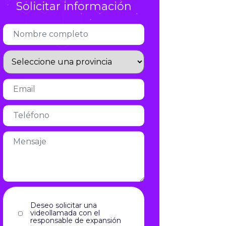
Solicitar información
Infórmate
Deseo solicitar una
videollamada con el
responsable de expansión