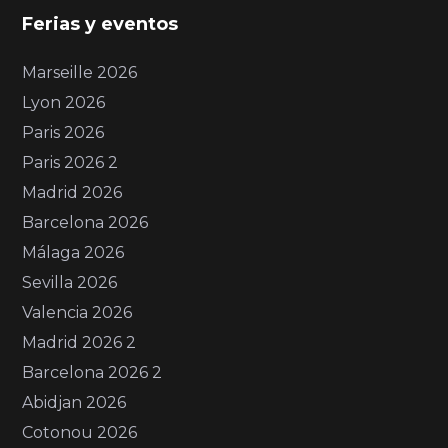
Ferias y eventos
Marseille 2026
Lyon 2026
Paris 2026
Paris 2026 2
Madrid 2026
Barcelona 2026
Málaga 2026
Sevilla 2026
Valencia 2026
Madrid 2026 2
Barcelona 2026 2
Abidjan 2026
Cotonou 2026