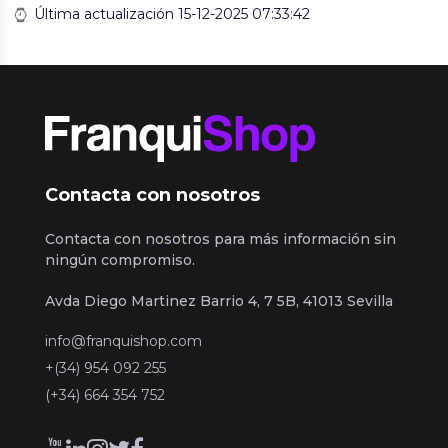
Última actualización 15-12-2025 07:33:42
Contacta con nosotros
Contacta con nosotros para más información sin
ningún compromiso.
Avda Diego Martinez Barrio 4, 7 5B, 41013 Sevilla
info@franquishop.com
+(34) 954 092 255
(+34) 664 354 752