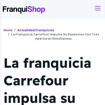
Inicio
Actualidad Franquicias
La Franquicia Carrefour Impulsa Su Expansion Con Tres
Aperturas Simultaneas
La franquicia
Carrefour
impulsa su