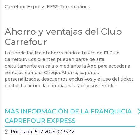
Carrefour Express EESS Torremolinos.
Ahorro y ventajas del Club
Carrefour
La tienda facilita el ahorro diario a través de El Club
Carrefour. Los clientes pueden darse de alta
gratuitamente en caja o mediante la App para acceder a
ventajas como el ChequeAhorro, cupones
personalizados, descuentos exclusivos y el uso del ticket
digital, haciendo la compra más fácil y sostenible.
MÁS INFORMACIÓN DE LA FRANQUICIA
CARREFOUR EXPRESS
Publicada 15-12-2025 07:33:42