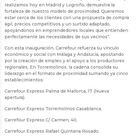
realizamos hoy en Madrid y Logroño, demuestra la
fortaleza de nuestro modelo de proximidad. Queremos
estar cerca de los clientes con una propuesta de compra
ágil, precios competitivos y un surtido adaptado,
apoyándonos en emprendedores locales que entienden
perfectamente las necesidades de sus vecinos”.
Con esta inauguración, Carrefour refuerza su vínculo
económico y social con Málaga y Andalucía, apostando
por la creación de empleo y el apoyo a los productores
regionales. En Torremolinos, la cadena consolida su
liderazgo en el formato de proximidad sumando ya cinco
establecimientos:
Carrefour Express Palma de Mallorca, 17 (Nueva
apertura).
Carrefour Express Torremolinos Casablanca.
Carrefour Express C/ Carmen, 40.
Carrefour Express Rafael Quintana Rosado.