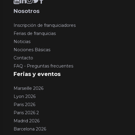
Nosotros
Inscripción de franquiciadores
Ferias de franquicias
Noticias
Nociones Básicas
Contacto
FAQ - Preguntas frecuentes
Ferias y eventos
Marseille 2026
Lyon 2026
Paris 2026
Paris 2026 2
Madrid 2026
Barcelona 2026