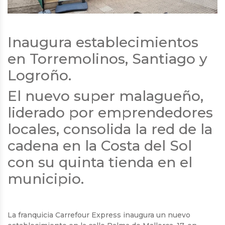
Inaugura establecimientos
en Torremolinos, Santiago y
Logroño.
El nuevo super malagueño,
liderado por emprendedores
locales, consolida la red de la
cadena en la Costa del Sol
con su quinta tienda en el
municipio.
La franquicia Carrefour Express inaugura un nuevo