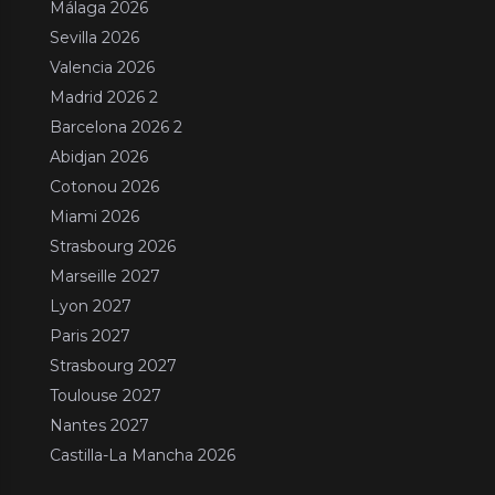
Málaga 2026
Sevilla 2026
Valencia 2026
Madrid 2026 2
Barcelona 2026 2
Abidjan 2026
Cotonou 2026
Miami 2026
Strasbourg 2026
Marseille 2027
Lyon 2027
Paris 2027
Strasbourg 2027
Toulouse 2027
Nantes 2027
Castilla-La Mancha 2026