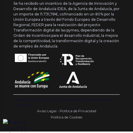
Se ha recibido un incentivo de la Agencia de Innovación y
Desarrollo de Andalucía IDEA, de la Junta de Andalucía, por
un importe de 11.731,78€, cofinanciado en un 80% por la
Unión Europea a través del Fondo Europeo de Desarrollo
Regional, FEDER para la realización del proyecto
Transformación digital de las pymes, dependiendo de la
Orden de Incentivos para el desarrollo industrial, la mejora
de la competitividad, la transformación digital y la creación
de empleo de Andalucía.
Copyright {{ date('Y') }} ® Franquishop. Todos los derechos
reservados
Aviso Legal - Política de Privacidad
Política de Cookies