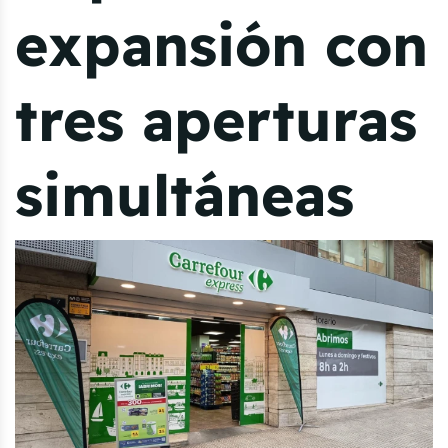
expansión con
tres aperturas
simultáneas