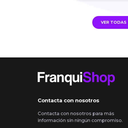
VER TODAS 
Contacta con nosotros
Contacta con nosotros para más
información sin ningún compromiso.