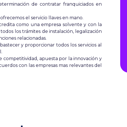
terminación de contratar franquiciados en
 ofrecemos el servicio llaves en mano.
acredita como una empresa solvente y con la
todos los trámites de instalación, legalización
enciones relacionadas.
astecer y proporcionar todos los servicios al
l.
 competitividad, apuesta por la innovación y
acuerdos con las empresas mas relevantes del