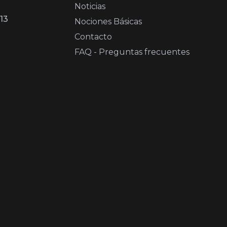
Noticias
13
Nociones Básicas
Contacto
FAQ - Preguntas frecuentes