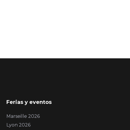
Ferias y eventos
Marseille 2026
Lyon 2026