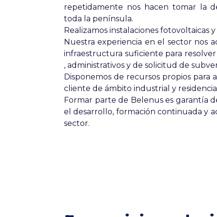
repetidamente nos hacen tomar la de
toda la península.
Realizamos instalaciones fotovoltaicas y
Nuestra experiencia en el sector nos 
infraestructura suficiente para resolver 
, administrativos y de solicitud de subv
Disponemos de recursos propios para ab
cliente de ámbito industrial y residencia
Formar parte de Belenus es garantía de
el desarrollo, formación continuada y 
sector.