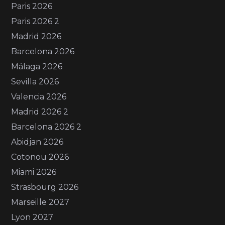
Paris 2026
Paris 2026 2
Madrid 2026
Barcelona 2026
Málaga 2026
Sevilla 2026
Valencia 2026
Madrid 2026 2
Barcelona 2026 2
Abidjan 2026
Cotonou 2026
Miami 2026
Strasbourg 2026
Marseille 2027
Lyon 2027