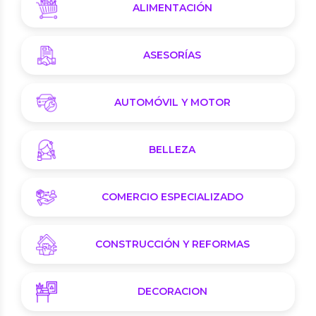
ALIMENTACIÓN
ASESORÍAS
AUTOMÓVIL Y MOTOR
BELLEZA
COMERCIO ESPECIALIZADO
CONSTRUCCIÓN Y REFORMAS
DECORACION