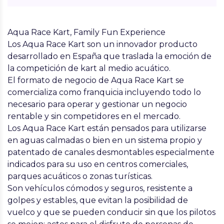
Aqua Race Kart, Family Fun Experience
Los Aqua Race Kart son un innovador producto
desarrollado en España que traslada la emoción de
la competición de kart al medio acuático.
El formato de negocio de Aqua Race Kart se
comercializa como franquicia incluyendo todo lo
necesario para operar y gestionar un negocio
rentable y sin competidores en el mercado.
Los Aqua Race Kart están pensados para utilizarse
en aguas calmadas o bien en un sistema propio y
patentado de canales desmontables especialmente
indicados para su uso en centros comerciales,
parques acuáticos o zonas turísticas.
Son vehículos cómodos y seguros, resistente a
golpes y estables, que evitan la posibilidad de
vuelco y que se pueden conducir sin que los pilotos