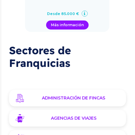
Desde 85.000 €
Más información
Sectores de
Franquicias
ADMINISTRACIÓN DE FINCAS
AGENCIAS DE VIAJES