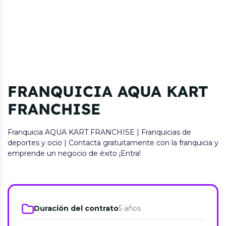
FRANQUICIA AQUA KART
FRANCHISE
Franquicia AQUA KART FRANCHISE | Franquicias de
deportes y ocio | Contacta gratuitamente con la franquicia y
emprende un negocio de éxito ¡Entra!
Duración del contrato
5 años