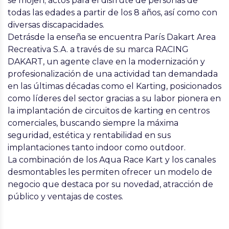
se mojen; actos para el disfrute de personas de
todas las edades a partir de los 8 años, así como con
diversas discapacidades.
Detrásde la enseña se encuentra París Dakart Area
Recreativa S.A. a través de su marca RACING
DAKART, un agente clave en la modernización y
profesionalización de una actividad tan demandada
en las últimas décadas como el Karting, posicionados
como líderes del sector gracias a su labor pionera en
la implantación de circuitos de karting en centros
comerciales, buscando siempre la máxima
seguridad, estética y rentabilidad en sus
implantaciones tanto indoor como outdoor.
La combinación de los Aqua Race Kart y los canales
desmontables les permiten ofrecer un modelo de
negocio que destaca por su novedad, atracción de
público y ventajas de costes.