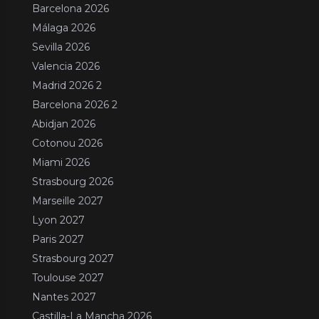
Barcelona 2026
Málaga 2026
Sevilla 2026
Valencia 2026
Madrid 2026 2
Barcelona 2026 2
Abidjan 2026
Cotonou 2026
Miami 2026
Strasbourg 2026
Marseille 2027
Lyon 2027
Paris 2027
Strasbourg 2027
Toulouse 2027
Nantes 2027
Castilla-La Mancha 2026