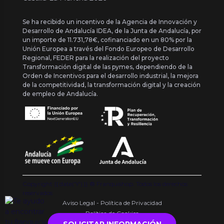
Se ha recibido un incentivo de la Agencia de Innovación y
Desarrollo de Andalucía IDEA, de la Junta de Andalucía, por
un importe de 11.731,78€, cofinanciado en un 80% por la
Unión Europea a través del Fondo Europeo de Desarrollo
Regional, FEDER para la realización del proyecto
Transformación digital de las pymes, dependiendo de la
Orden de Incentivos para el desarrollo industrial, la mejora
de la competitividad, la transformación digital y la creación
de empleo de Andalucía.
Copyright {{ date('Y') }} ® Franquishop. Todos los derechos
reservados
Aviso Legal - Política de Privacidad
Política de Cookies