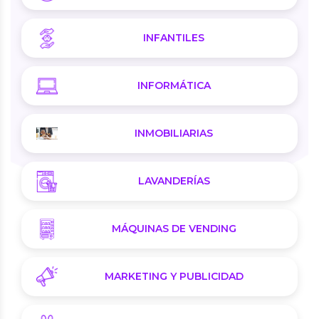
INFANTILES
INFORMÁTICA
INMOBILIARIAS
LAVANDERÍAS
MÁQUINAS DE VENDING
MARKETING Y PUBLICIDAD