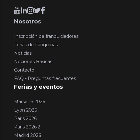
Nosotros
Inscripción de franquiciadores
Ferias de franquicias
Noticias
Nociones Básicas
Contacto
FAQ - Preguntas frecuentes
Ferias y eventos
Marseille 2026
Lyon 2026
Paris 2026
Paris 2026 2
Madrid 2026