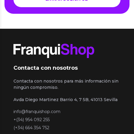
Contacta con nosotros
Contacta con nosotros para más información sin
ningún compromiso.
Avda Diego Martinez Barrio 4, 7 5B, 41013 Sevilla
info@franquishop.com
+(34) 954 092 255
(+34) 664 354 752