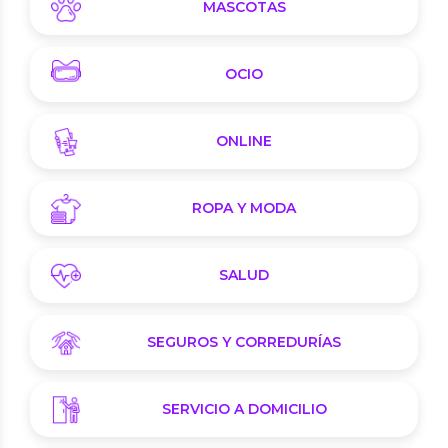
MASCOTAS
OCIO
ONLINE
ROPA Y MODA
SALUD
SEGUROS Y CORREDURÍAS
SERVICIO A DOMICILIO