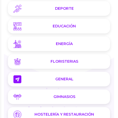
DEPORTE
EDUCACIÓN
ENERGÍA
FLORISTERIAS
GENERAL
GIMNASIOS
HOSTELERÍA Y RESTAURACIÓN