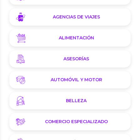
AGENCIAS DE VIAJES
ALIMENTACIÓN
ASESORÍAS
AUTOMÓVIL Y MOTOR
BELLEZA
COMERCIO ESPECIALIZADO