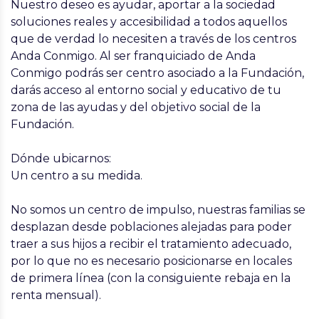
Nuestro deseo es ayudar, aportar a la sociedad
soluciones reales y accesibilidad a todos aquellos
que de verdad lo necesiten a través de los centros
Anda Conmigo. Al ser franquiciado de Anda
Conmigo podrás ser centro asociado a la Fundación,
darás acceso al entorno social y educativo de tu
zona de las ayudas y del objetivo social de la
Fundación.
Dónde ubicarnos:
Un centro a su medida.
No somos un centro de impulso, nuestras familias se
desplazan desde poblaciones alejadas para poder
traer a sus hijos a recibir el tratamiento adecuado,
por lo que no es necesario posicionarse en locales
de primera línea (con la consiguiente rebaja en la
renta mensual).