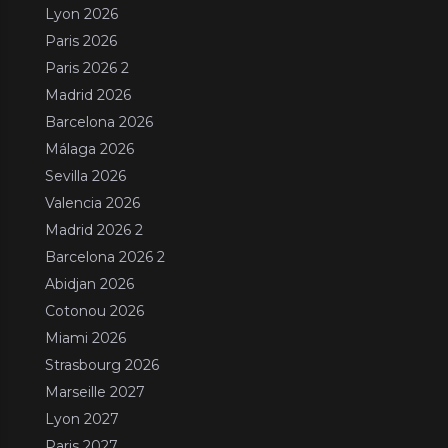
Lyon 2026
Paris 2026
Paris 2026 2
Madrid 2026
Barcelona 2026
Málaga 2026
Sevilla 2026
Valencia 2026
Madrid 2026 2
Barcelona 2026 2
Abidjan 2026
Cotonou 2026
Miami 2026
Strasbourg 2026
Marseille 2027
Lyon 2027
Paris 2027