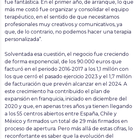
fue fantástica. En el primer año, de arranque, lo que
más me costó fue organizar y consolidar el equipo
terapéutico, en el sentido de que necesitamos
profesionales muy creativos y comunicativos, ya
que, de lo contrario, no podemos hacer una terapia
personalizada”.
Solventada esa cuestión, el negocio fue creciendo
de forma exponencial, de los 90.000 euros que
facturó en el periodo 2016-2017 a los 1,1 millón con
los que cerró el pasado ejercicio 2023 y el 1,7 millón
de facturación que prevén alcanzar en el 2024. A
este crecimiento ha contribuido el plan de
expansión en franquicia, iniciado en diciembre del
2020 y que, en apenas tres años ya tienen llegando
a los 55 centros abiertos entre España, Chile y
México y firmados un total de 29 más firmados en
proceso de apertura. Pero más allá de estas cifras, lo
reconfortante es saber que la evolución del