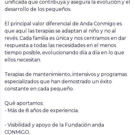
unificada que contribuya y asegura la evolución y el
desarrollo de los pequeños.
El principal valor diferencial de Anda Conmigo es
que aquí las terapias se adaptan al niño y no al
revés. Cada familia es única y nos centramos en dar
respuesta a todas las necesidades en el menos
tiempo posible, evolucionando día a día en lo que
ellos necesitan.
Terapias de mantenimiento, intensivos y programas
especializados que han demostrado un éxito
constante en cada pequeño.
Qué aportamos:
- Más de 8 años de experiencia.
- Visibilidad y apoyo de la Fundación anda
CONMiGO.