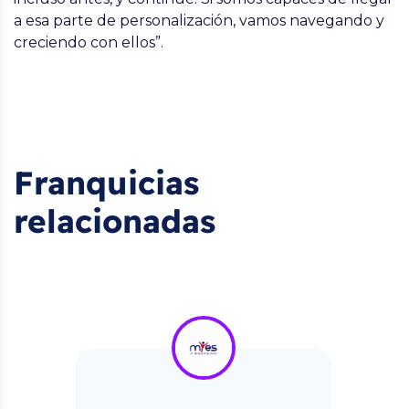
a esa parte de personalización, vamos navegando y
creciendo con ellos”.
Franquicias
relacionadas