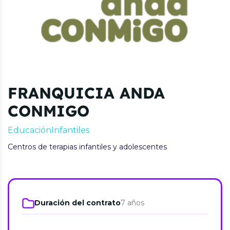
FRANQUICIA ANDA
CONMIGO
Educación
Infantiles
Centros de terapias infantiles y adolescentes
Duración del contrato
7 años