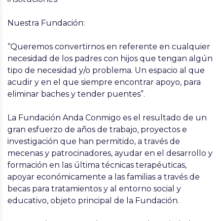
Nuestra Fundación:
“Queremos convertirnos en referente en cualquier
necesidad de los padres con hijos que tengan algún
tipo de necesidad y/o problema. Un espacio al que
acudir y en el que siempre encontrar apoyo, para
eliminar baches y tender puentes”.
La Fundación Anda Conmigo es el resultado de un
gran esfuerzo de años de trabajo, proyectos e
investigación que han permitido, a través de
mecenas y patrocinadores, ayudar en el desarrollo y
formación en las última técnicas terapéuticas,
apoyar económicamente a las familias a través de
becas para tratamientos y al entorno social y
educativo, objeto principal de la Fundación.