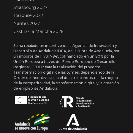
Strasbourg 2027
Toulouse 2027
Nantes 2027
Castilla-La Mancha 2026
Se ha recibido un incentivo de la Agencia de Innovación y
Desarrollo de Andalucía IDEA, de la Junta de Andalucía, por
un importe de 11.731,78€, cofinanciado en un 80% por la
Unión Europea a través del Fondo Europeo de Desarrollo
Regional, FEDER para la realización del proyecto
Transformación digital de las pymes, dependiendo de la
Orden de Incentivos para el desarrollo industrial, la mejora
de la competitividad, la transformación digital y la creación
de empleo de Andalucía.