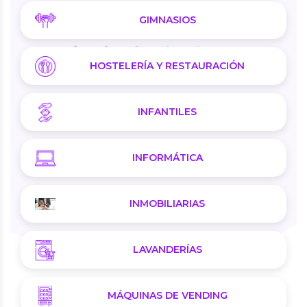
GIMNASIOS
HOSTELERÍA Y RESTAURACIÓN
INFANTILES
INFORMÁTICA
INMOBILIARIAS
LAVANDERÍAS
MÁQUINAS DE VENDING