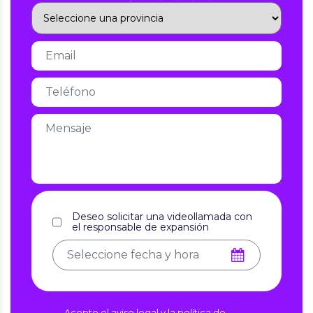
Deseo solicitar una videollamada con
el responsable de expansión
Acepto el aviso legal y la política de