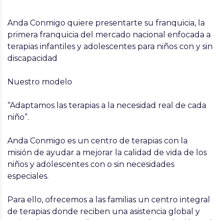
Anda Conmigo quiere presentarte su franquicia, la
primera franquicia del mercado nacional enfocada a
terapias infantiles y adolescentes para niños con y sin
discapacidad
Nuestro modelo
“Adaptamos las terapias a la necesidad real de cada
niño”.
Anda Conmigo es un centro de terapias con la
misión de ayudar a mejorar la calidad de vida de los
niños y adolescentes con o sin necesidades
especiales.
Para ello, ofrecemos a las familias un centro integral
de terapias donde reciben una asistencia global y