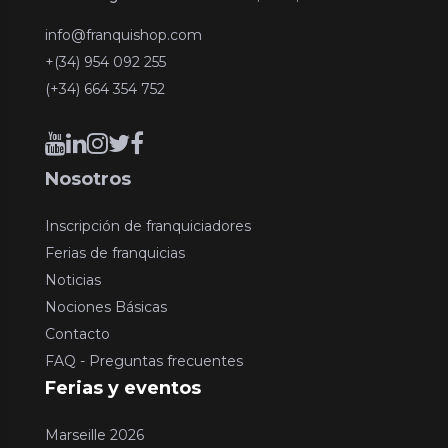
info@franquishop.com
+(34) 954 092 255
(+34) 664 354 752
Nosotros
Inscripción de franquiciadores
Ferias de franquicias
Noticias
Nociones Básicas
Contacto
FAQ - Preguntas frecuentes
Ferias y eventos
Marseille 2026