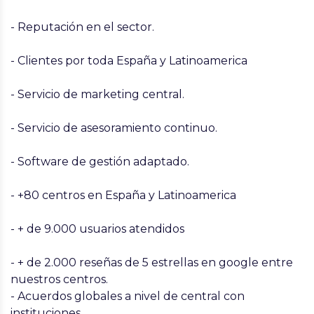
- Reputación en el sector.
- Clientes por toda España y Latinoamerica
- Servicio de marketing central.
- Servicio de asesoramiento continuo.
- Software de gestión adaptado.
- +80 centros en España y Latinoamerica
- + de 9.000 usuarios atendidos
- + de 2.000 reseñas de 5 estrellas en google entre
nuestros centros.
- Acuerdos globales a nivel de central con
instituciones.