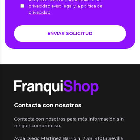
privacidad
aviso legal
y la
política de
privacidad
Contacta con nosotros
Contacta con nosotros para más información sin
ningún compromiso.
Avda Diego Martinez Barrio 4, 7 5B, 41013 Sevilla