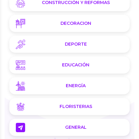
CONSTRUCCIÓN Y REFORMAS
DECORACION
DEPORTE
EDUCACIÓN
ENERGÍA
FLORISTERIAS
GENERAL