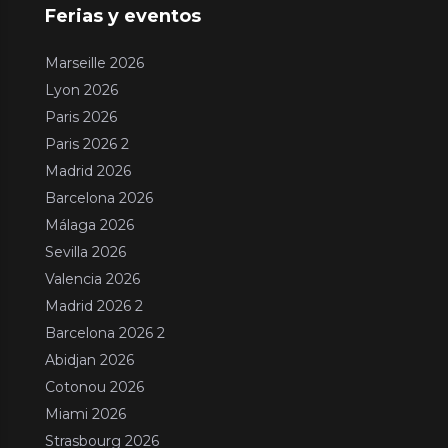
Ferias y eventos
Marseille 2026
Lyon 2026
Paris 2026
Paris 2026 2
Madrid 2026
Barcelona 2026
Málaga 2026
Sevilla 2026
Valencia 2026
Madrid 2026 2
Barcelona 2026 2
Abidjan 2026
Cotonou 2026
Miami 2026
Strasbourg 2026