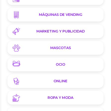
MÁQUINAS DE VENDING
MARKETING Y PUBLICIDAD
MASCOTAS
OCIO
ONLINE
ROPA Y MODA