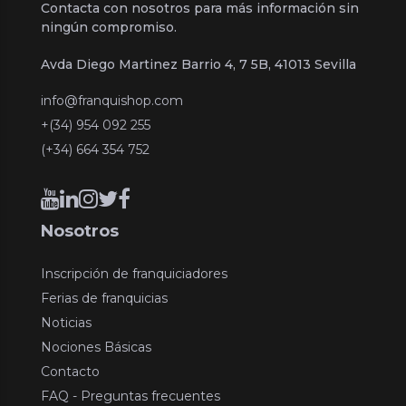
Contacta con nosotros para más información sin
ningún compromiso.
Avda Diego Martinez Barrio 4, 7 5B, 41013 Sevilla
info@franquishop.com
+(34) 954 092 255
(+34) 664 354 752
Nosotros
Inscripción de franquiciadores
Ferias de franquicias
Noticias
Nociones Básicas
Contacto
FAQ - Preguntas frecuentes