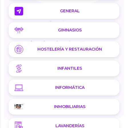
GENERAL
GIMNASIOS
HOSTELERÍA Y RESTAURACIÓN
INFANTILES
INFORMÁTICA
INMOBILIARIAS
LAVANDERÍAS