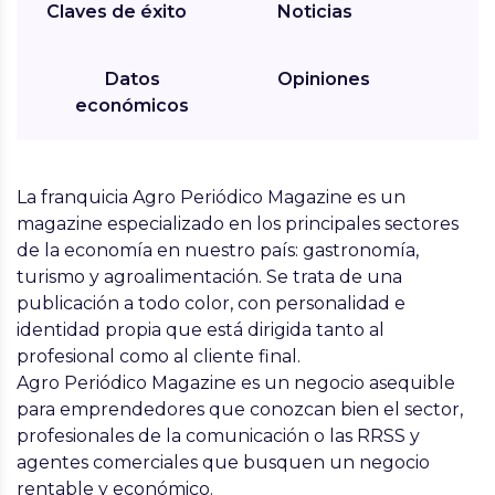
Claves de éxito
Noticias
Datos
Opiniones
económicos
La franquicia Agro Periódico Magazin
e es un
magazine especializado en los principales sectores
de la economía en nuestro país: gastronomía,
turismo y agroalimentación. Se trata de una
publicación a todo color, con personalidad e
identidad propia que está dirigida tanto al
profesional como al cliente final.
Agro Periódico Magazine es un negocio asequible
para emprendedores que conozcan bien el sector,
profesionales de la comunicación o las RRSS y
agentes comerciales que busquen un negocio
rentable y económico.