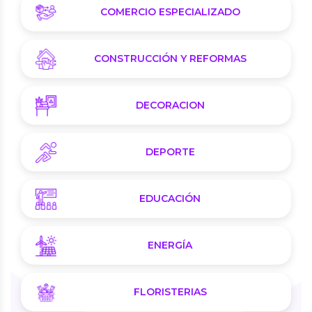
COMERCIO ESPECIALIZADO
CONSTRUCCIÓN Y REFORMAS
DECORACION
DEPORTE
EDUCACIÓN
ENERGÍA
FLORISTERIAS