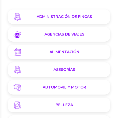
ADMINISTRACIÓN DE FINCAS
AGENCIAS DE VIAJES
ALIMENTACIÓN
ASESORÍAS
AUTOMÓVIL Y MOTOR
BELLEZA