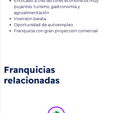
Enfocado a tres sectores económicos muy
pujantes: turismo, gastronomía y
agroalimentación
Inversión barata
Oportunidad de autoempleo
Franquicia con gran proyección comercial
Franquicias
relacionadas