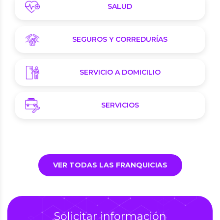
SALUD
SEGUROS Y CORREDURÍAS
SERVICIO A DOMICILIO
SERVICIOS
VER TODAS LAS FRANQUICIAS
Solicitar información