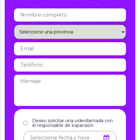
Deseo solicitar una videollamada con
el responsable de expansión