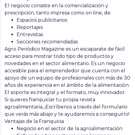
El negocio consiste en la comercialización y
prescripción, tanto impresa como on line, de:
Espacios publicitarios
Reportajes
Entrevistas
Secciones recomendadas
Agro Periódico Magazine es un escaparate de fácil
acceso para mostrar todo tipo de productos y
novedades en el sector alimentario. Es un negocio
accesible para el emprendedor que cuenta con el
apoyo de un equipo de profesionales con más de 30
años de experiencia en el ámbito de la alimentación.
El soporte es integral y el formato, muy innovador.
Si quieres franquiciar tu propia revista
agroalimentaria, ¡Escríbenos a través del formulario
que verás más abajo y te ayudaremos a conseguirlo!
Ventajas de la Franquicia
Negocio en el sector de la agroalimentación