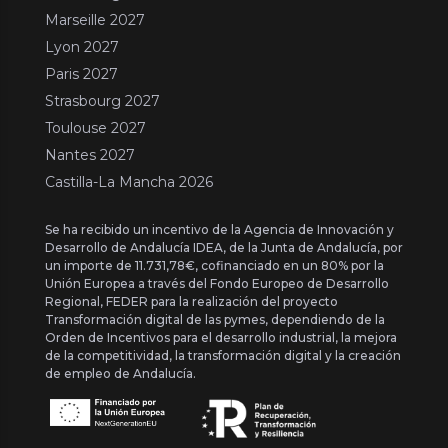
Marseille 2027
Lyon 2027
Paris 2027
Strasbourg 2027
Toulouse 2027
Nantes 2027
Castilla-La Mancha 2026
Se ha recibido un incentivo de la Agencia de Innovación y
Desarrollo de Andalucía IDEA, de la Junta de Andalucía, por
un importe de 11.731,78€, cofinanciado en un 80% por la
Unión Europea a través del Fondo Europeo de Desarrollo
Regional, FEDER para la realización del proyecto
Transformación digital de las pymes, dependiendo de la
Orden de Incentivos para el desarrollo industrial, la mejora
de la competitividad, la transformación digital y la creación
de empleo de Andalucía.