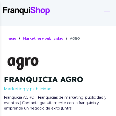
Inicio
/
Marketing y publicidad
/
AGRO
FRANQUICIA AGRO
Marketing y publicidad
Franquicia AGRO | Franquicias de marketing, publicidad y
eventos | Contacta gratuitamente con la franquicia y
emprende un negocio de éxito ¡Entra!