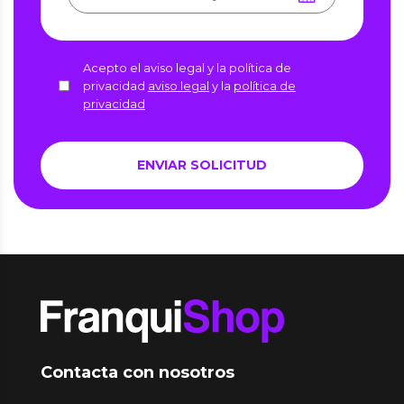
Acepto el aviso legal y la política de
privacidad
aviso legal
y la
política de
privacidad
Contacta con nosotros