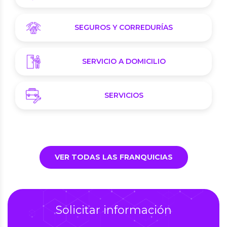
SEGUROS Y CORREDURÍAS
SERVICIO A DOMICILIO
SERVICIOS
VER TODAS LAS FRANQUICIAS
Solicitar información