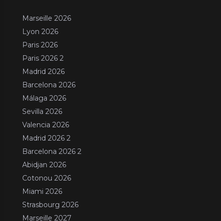
Marseille 2026
Lyon 2026
Paris 2026
Paris 2026 2
Madrid 2026
Barcelona 2026
Málaga 2026
Sevilla 2026
Valencia 2026
Madrid 2026 2
Barcelona 2026 2
Abidjan 2026
Cotonou 2026
Miami 2026
Strasbourg 2026
Marseille 2027