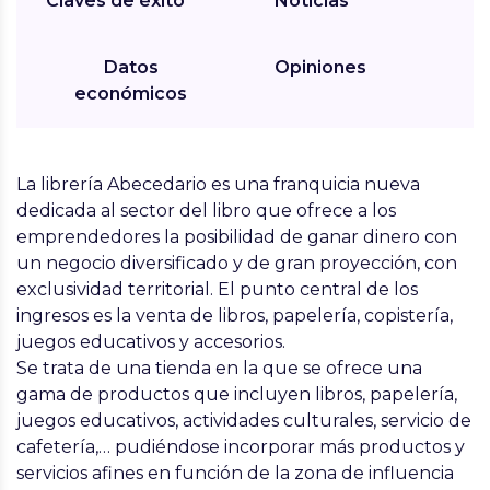
Claves de éxito
Noticias
Datos
Opiniones
económicos
La librería Abecedario es una franquicia nueva
dedicada al sector del libro que ofrece a los
emprendedores la posibilidad de ganar dinero con
un negocio diversificado y de gran proyección, con
exclusividad territorial. El punto central de los
ingresos es la venta de libros, papelería, copistería,
juegos educativos y accesorios.
Se trata de una tienda en la que se ofrece una
gama de productos que incluyen
libros, papelería,
juegos educativos, actividades culturales, servicio de
cafetería,…
pudiéndose incorporar más productos y
servicios afines en función de la zona de influencia