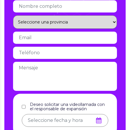
Deseo solicitar una videollamada con
el responsable de expansión