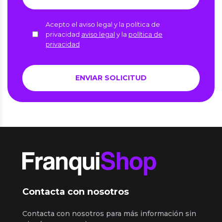
Acepto el aviso legal y la política de
privacidad
aviso legal
y la
política de
privacidad
Contacta con nosotros
Contacta con nosotros para más información sin