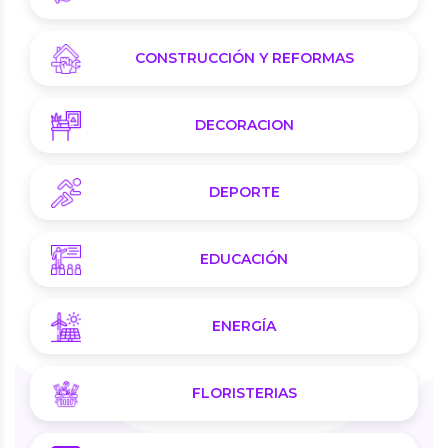
CONSTRUCCIÓN Y REFORMAS
DECORACION
DEPORTE
EDUCACIÓN
ENERGÍA
FLORISTERIAS