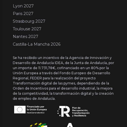
Lyon 2027
Paris 2027
Strasbourg 2027
Toulouse 2027
Nantes 2027
Castilla-La Mancha 2026
Se ha recibido un incentivo de la Agencia de Innovación y
Desarrollo de Andalucía IDEA, de la Junta de Andalucía, por
un importe de 11.731,78€, cofinanciado en un 80% por la
Unión Europea a través del Fondo Europeo de Desarrollo
Regional, FEDER para la realización del proyecto
Transformación digital de las pymes, dependiendo de la
Orden de Incentivos para el desarrollo industrial, la mejora
de la competitividad, la transformación digital y la creación
de empleo de Andalucía.