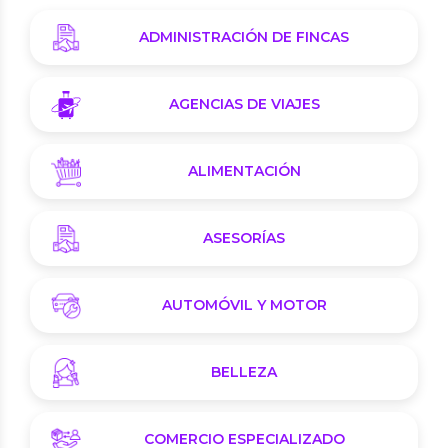
ADMINISTRACIÓN DE FINCAS
AGENCIAS DE VIAJES
ALIMENTACIÓN
ASESORÍAS
AUTOMÓVIL Y MOTOR
BELLEZA
COMERCIO ESPECIALIZADO