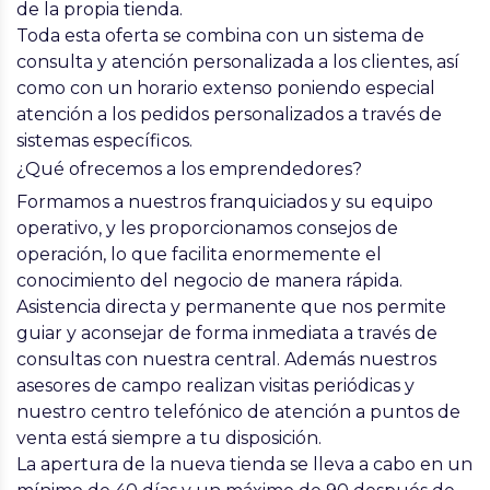
de la propia tienda.
Toda esta oferta se combina con un
sistema de
consulta y atención personalizada
a los clientes, así
como con un horario extenso poniendo especial
atención a los pedidos personalizados a través de
sistemas específicos.
¿Qué ofrecemos a los emprendedores?
Formamos
a nuestros franquiciados y su equipo
operativo, y les proporcionamos consejos de
operación, lo que facilita enormemente el
conocimiento del negocio de manera rápida.
Asistencia directa y permanente
que nos permite
guiar y aconsejar de forma inmediata a través de
consultas con nuestra central. Además nuestros
asesores de campo realizan visitas periódicas y
nuestro centro telefónico de atención a puntos de
venta está siempre a tu disposición.
La apertura de la nueva tienda se lleva a cabo en un