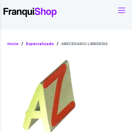
Inicio
/
Especializado
/
ABECEDARIO LIBRERÍAS