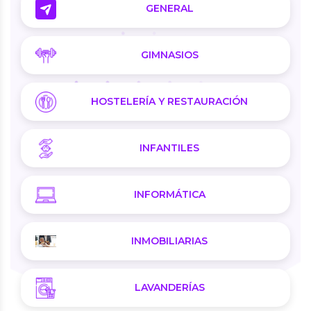
GENERAL
GIMNASIOS
HOSTELERÍA Y RESTAURACIÓN
INFANTILES
INFORMÁTICA
INMOBILIARIAS
LAVANDERÍAS