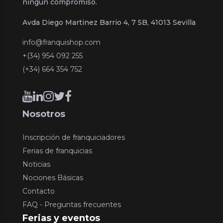
ningún compromiso.
Avda Diego Martinez Barrio 4, 7 5B, 41013 Sevilla
info@franquishop.com
+(34) 954 092 255
(+34) 664 354 752
Nosotros
Inscripción de franquiciadores
Ferias de franquicias
Noticias
Nociones Básicas
Contacto
FAQ - Preguntas frecuentes
Ferias y eventos