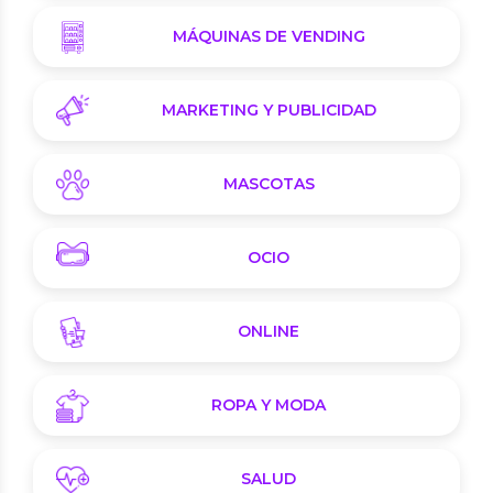
MÁQUINAS DE VENDING
MARKETING Y PUBLICIDAD
MASCOTAS
OCIO
ONLINE
ROPA Y MODA
SALUD