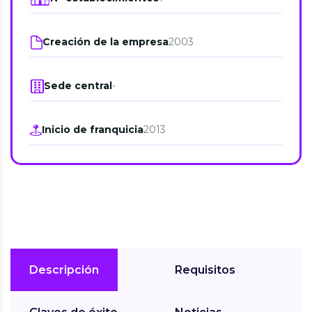
Creación de la empresa
2003
Sede central
-
Inicio de franquicia
2013
Descripción
Requisitos