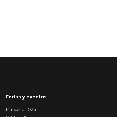
Ferias y eventos
Marseille 2026