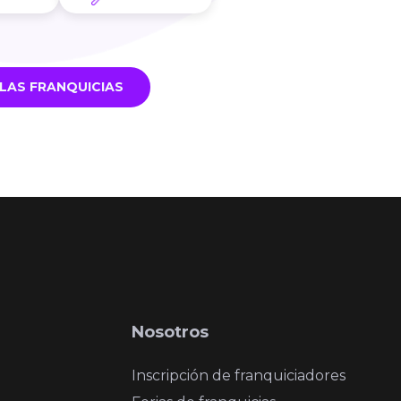
LAS FRANQUICIAS
Nosotros
Inscripción de franquiciadores