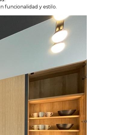
n funcionalidad y estilo.