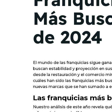
Más Bus
de 2024
El mundo de las franquicias sigue gan
buscan estabilidad y proyección en su
desde la restauración y el comercio mi
cuáles han sido las franquicias más b
nuevas marcas que se han sumado a e
Las franquicias más 
Nuestro análisis de este año revela q