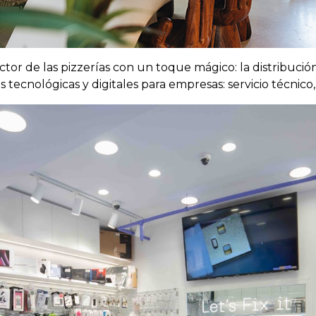
ctor de las pizzerías con un toque mágico: la distribució
s tecnológicas y digitales para empresas: servicio técni