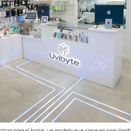
rácticos para el hogar, un modelo que crece en popularid