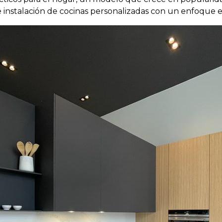
 e instalación de cocinas personalizadas con un enfoque e