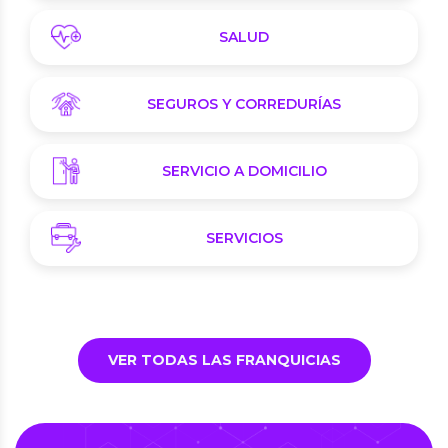
SALUD
SEGUROS Y CORREDURÍAS
SERVICIO A DOMICILIO
SERVICIOS
VER TODAS LAS FRANQUICIAS