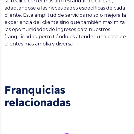
se realice con el más alto estándar de calidad,
adaptándose a las necesidades específicas de cada
cliente. Esta amplitud de servicios no sólo mejora la
experiencia del cliente sino que también maximiza
las oportunidades de ingresos para nuestros
franquiciados, permitiéndoles atender una base de
clientes más amplia y diversa.
Franquicias
relacionadas