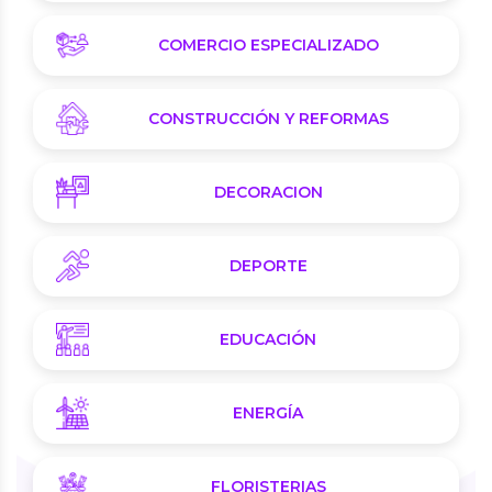
COMERCIO ESPECIALIZADO
CONSTRUCCIÓN Y REFORMAS
DECORACION
DEPORTE
EDUCACIÓN
ENERGÍA
FLORISTERIAS