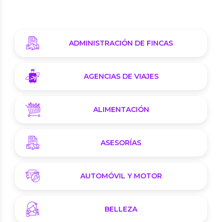
ADMINISTRACIÓN DE FINCAS
AGENCIAS DE VIAJES
ALIMENTACIÓN
ASESORÍAS
AUTOMÓVIL Y MOTOR
BELLEZA