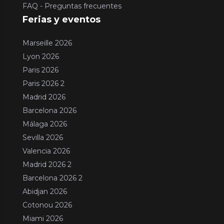
FAQ - Preguntas frecuentes
Ferias y eventos
Marseille 2026
Lyon 2026
Paris 2026
Paris 2026 2
Madrid 2026
Barcelona 2026
Málaga 2026
Sevilla 2026
Valencia 2026
Madrid 2026 2
Barcelona 2026 2
Abidjan 2026
Cotonou 2026
Miami 2026