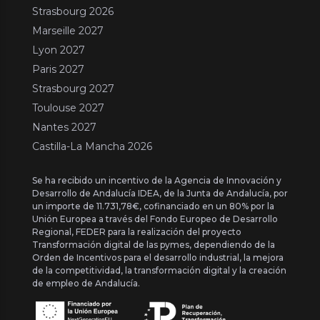
Strasbourg 2026
Marseille 2027
Lyon 2027
Paris 2027
Strasbourg 2027
Toulouse 2027
Nantes 2027
Castilla-La Mancha 2026
Se ha recibido un incentivo de la Agencia de Innovación y
Desarrollo de Andalucía IDEA, de la Junta de Andalucía, por
un importe de 11.731,78€, cofinanciado en un 80% por la
Unión Europea a través del Fondo Europeo de Desarrollo
Regional, FEDER para la realización del proyecto
Transformación digital de las pymes, dependiendo de la
Orden de Incentivos para el desarrollo industrial, la mejora
de la competitividad, la transformación digital y la creación
de empleo de Andalucía.