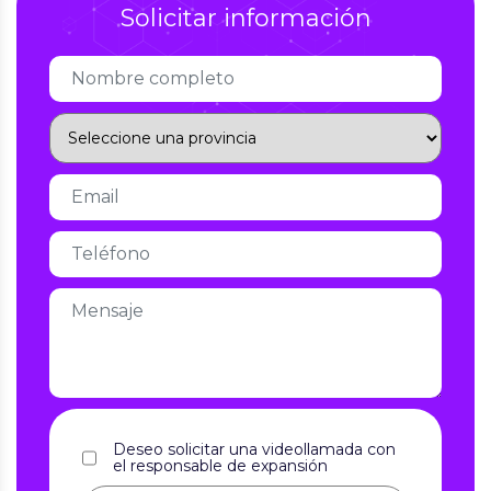
Solicitar información
Deseo solicitar una videollamada con
el responsable de expansión