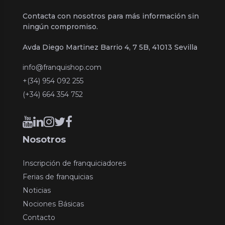
Contacta con nosotros para más información sin
ningún compromiso.
Avda Diego Martinez Barrio 4, 7 5B, 41013 Sevilla
info@franquishop.com
+(34) 954 092 255
(+34) 664 354 752
Nosotros
Inscripción de franquiciadores
Ferias de franquicias
Noticias
Nociones Básicas
Contacto