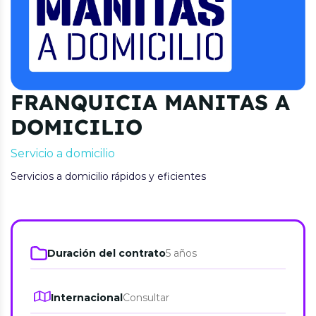
FRANQUICIA MANITAS A
DOMICILIO
Servicio a domicilio
Servicios a domicilio rápidos y eficientes
Duración del contrato
5 años
Internacional
Consultar