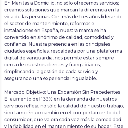
En Manitas a Domicilio, no sólo ofrecemos servicios;
creamos soluciones que marcan la diferencia en la
vida de las personas. Con más de tres años liderando
el sector de mantenimiento, reformas e
instalaciones en España, nuestra marca se ha
convertido en sinónimo de calidad, comodidad y
confianza. Nuestra presencia en las principales
ciudades españolas, respaldada por una plataforma
digital de vanguardia, nos permite estar siempre
cerca de nuestros clientes y franquiciados,
simplificando la gestión de cada servicio y
asegurando una experiencia inigualable.
Mercado Objetivo: Una Expansión Sin Precedentes
El aumento del 133% en la demanda de nuestros
servicios refleja, no sólo la calidad de nuestro trabajo,
sino también un cambio en el comportamiento del
consumidor, que valora cada vez más la comodidad
y la fiabilidad en el mantenimiento de su hogar. Este