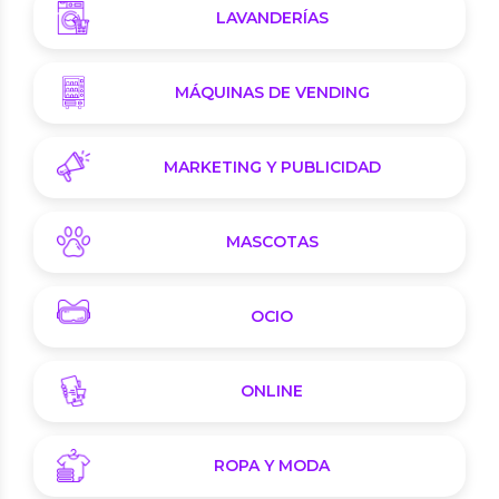
LAVANDERÍAS
MÁQUINAS DE VENDING
MARKETING Y PUBLICIDAD
MASCOTAS
OCIO
ONLINE
ROPA Y MODA