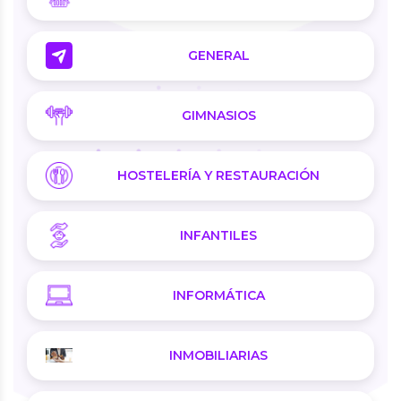
GENERAL
GIMNASIOS
HOSTELERÍA Y RESTAURACIÓN
INFANTILES
INFORMÁTICA
INMOBILIARIAS