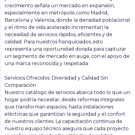
crecimiento señala un mercado en expansión,
especialmente en metrópolis como Madrid,
Barcelona y Valencia, donde la densidad poblacional
y el ritmo de vida acelerado incrementan la
necesidad de servicios rápidos, eficientes y de
calidad. Para nuestros franquiciados, esto
representa una oportunidad dorada para capturar
un segmento de mercado en auge, con el apoyo de
una marca reconocida y respetada.
Servicios Ofrecidos: Diversidad y Calidad Sin
Comparación
Nuestro catálogo de servicios abarca todo lo que un
hogar podría necesitar, desde
reformas integrales
que transforman espacios, hasta
instalaciones
eléctricas
que garantizan la seguridad y el confort
de nuestros clientes. La capacitación continua de
nuestro equipo técnico asegura que cada proyecto