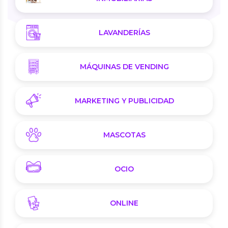
LAVANDERÍAS
MÁQUINAS DE VENDING
MARKETING Y PUBLICIDAD
MASCOTAS
OCIO
ONLINE