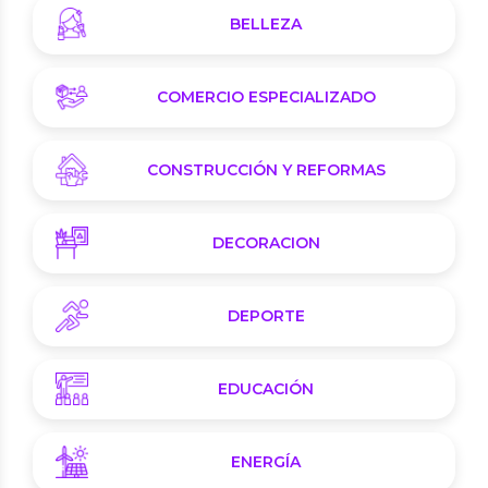
BELLEZA
COMERCIO ESPECIALIZADO
CONSTRUCCIÓN Y REFORMAS
DECORACION
DEPORTE
EDUCACIÓN
ENERGÍA