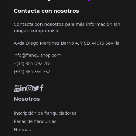
Contacta con nosotros
Contacta con nosotros para más información sin
ningún compromiso.
Avda Diego Martinez Barrio 4, 7 5B, 41013 Sevilla
info@franquishop.com
+(34) 954 092 255
(+34) 664 354 752
Nosotros
Inscripción de franquiciadores
Ferias de franquicias
Noticias