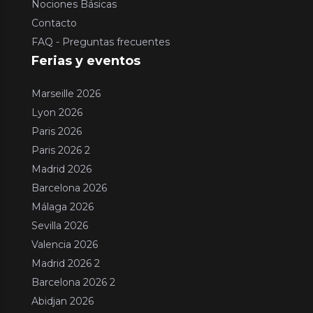
Nociones Básicas
Contacto
FAQ - Preguntas frecuentes
Ferias y eventos
Marseille 2026
Lyon 2026
Paris 2026
Paris 2026 2
Madrid 2026
Barcelona 2026
Málaga 2026
Sevilla 2026
Valencia 2026
Madrid 2026 2
Barcelona 2026 2
Abidjan 2026