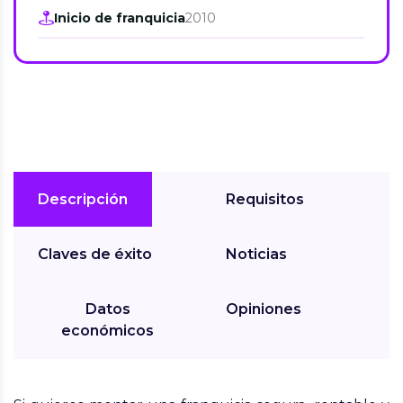
Inicio de franquicia
2010
Descripción
Requisitos
Claves de éxito
Noticias
Datos
Opiniones
económicos