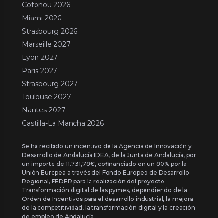
Cotonou 2026
Miami 2026
Strasbourg 2026
Marseille 2027
Lyon 2027
Paris 2027
Strasbourg 2027
Toulouse 2027
Nantes 2027
Castilla-La Mancha 2026
Se ha recibido un incentivo de la Agencia de Innovación y
Desarrollo de Andalucía IDEA, de la Junta de Andalucía, por
un importe de 11.731,78€, cofinanciado en un 80% por la
Unión Europea a través del Fondo Europeo de Desarrollo
Regional, FEDER para la realización del proyecto
Transformación digital de las pymes, dependiendo de la
Orden de Incentivos para el desarrollo industrial, la mejora
de la competitividad, la transformación digital y la creación
de empleo de Andalucía.