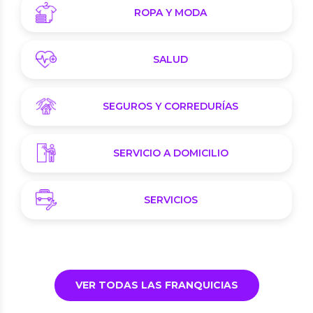
ROPA Y MODA
SALUD
SEGUROS Y CORREDURÍAS
SERVICIO A DOMICILIO
SERVICIOS
VER TODAS LAS FRANQUICIAS