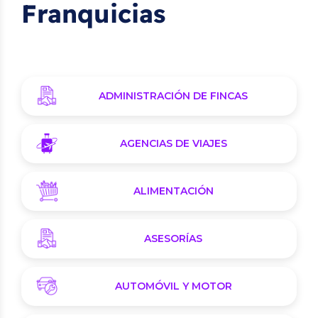
Franquicias
ADMINISTRACIÓN DE FINCAS
AGENCIAS DE VIAJES
ALIMENTACIÓN
ASESORÍAS
AUTOMÓVIL Y MOTOR