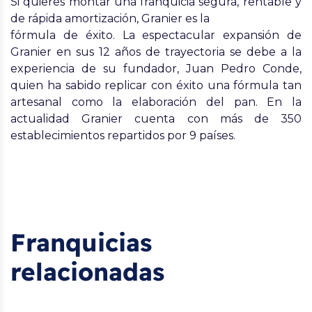
Si quieres montar una franquicia segura, rentable y
de rápida amortización, Granier es la
fórmula de éxito. La espectacular expansión de
Granier en sus 12 años de trayectoria se debe a la
experiencia de su fundador, Juan Pedro Conde,
quien ha sabido replicar con éxito una fórmula tan
artesanal como la elaboración del pan. En la
actualidad Granier cuenta con más de 350
establecimientos repartidos por 9 países.
Franquicias
relacionadas