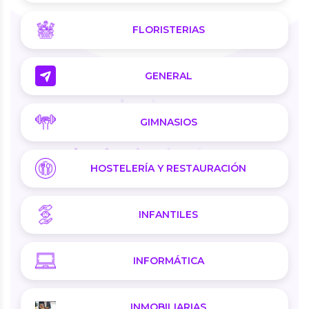
FLORISTERIAS
GENERAL
GIMNASIOS
HOSTELERÍA Y RESTAURACIÓN
INFANTILES
INFORMÁTICA
INMOBILIARIAS