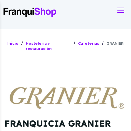
Inicio
/
Hostelería y
/
Cafeterías
/
GRANIER
restauración
FRANQUICIA GRANIER