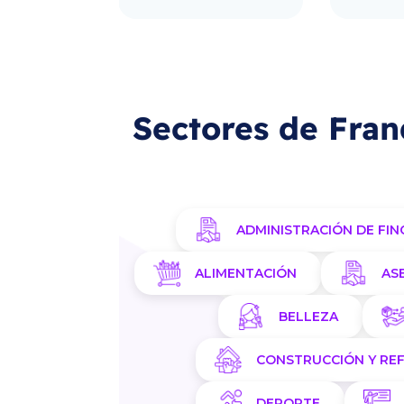
Sectores de Fran
ADMINISTRACIÓN DE FIN
ALIMENTACIÓN
AS
BELLEZA
CONSTRUCCIÓN Y RE
DEPORTE