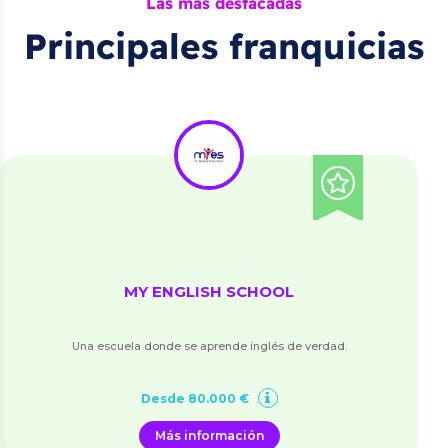
Las más destacadas
Principales franquicias
MY ENGLISH SCHOOL
Una escuela donde se aprende inglés de verdad.
Desde 80.000 €
Más información