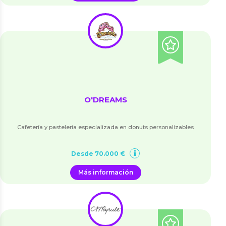
O'DREAMS
Cafetería y pastelería especializada en donuts personalizables
Desde 70.000 €
Más información