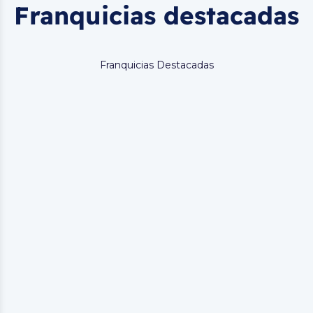
Franquicias destacadas
Franquicias Destacadas