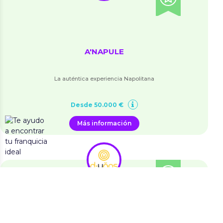
A'NAPULE
La auténtica experiencia Napolitana
Desde 50.000 €
Más información