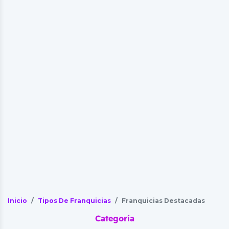
Inicio
Tipos De Franquicias
Franquicias Destacadas
Categoría