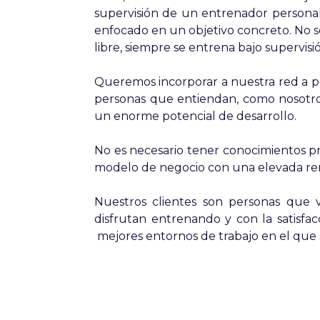
supervisión de un entrenador persona
enfocado en un objetivo concreto. No 
libre, siempre se entrena bajo supervisi
Queremos incorporar a nuestra red a p
personas que entiendan, como nosotro
un enorme potencial de desarrollo.
No es necesario tener conocimientos pre
modelo de negocio con una elevada ren
Nuestros clientes son personas que v
disfrutan entrenando y con la satisfa
mejores entornos de trabajo en el qu