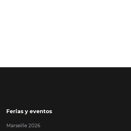
Ferias y eventos
Marseille 2026