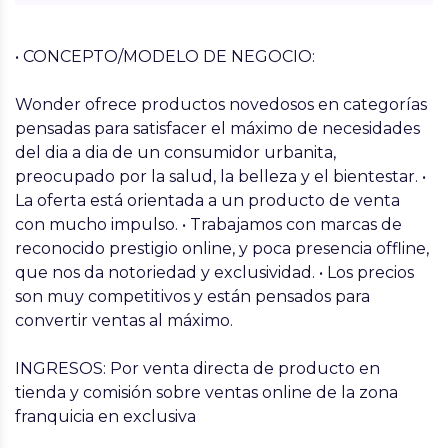
• CONCEPTO/MODELO DE NEGOCIO:
Wonder ofrece productos novedosos en categorías
pensadas para satisfacer el máximo de necesidades
del dia a dia de un consumidor urbanita,
preocupado por la salud, la belleza y el bientestar. •
La oferta está orientada a un producto de venta
con mucho impulso. • Trabajamos con marcas de
reconocido prestigio online, y poca presencia offline,
que nos da notoriedad y exclusividad. • Los precios
son muy competitivos y están pensados para
convertir ventas al máximo.
INGRESOS: Por venta directa de producto en
tienda y comisión sobre ventas online de la zona
franquicia en exclusiva