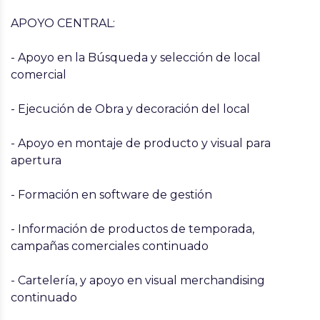
APOYO CENTRAL:
- Apoyo en la Búsqueda y selección de local
comercial
- Ejecución de Obra y decoración del local
- Apoyo en montaje de producto y visual para
apertura
- Formación en software de gestión
- Información de productos de temporada,
campañas comerciales continuado
- Cartelería, y apoyo en visual merchandising
continuado