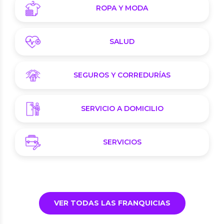
ROPA Y MODA
SALUD
SEGUROS Y CORREDURÍAS
SERVICIO A DOMICILIO
SERVICIOS
VER TODAS LAS FRANQUICIAS