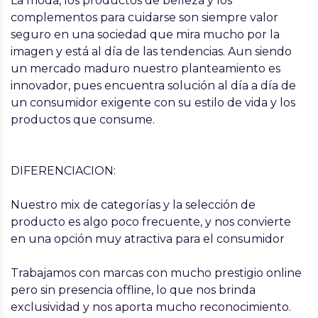
La moda, los productos de belleza y los
complementos para cuidarse son siempre valor
seguro en una sociedad que mira mucho por la
imagen y está al día de las tendencias. Aun siendo
un mercado maduro nuestro planteamiento es
innovador, pues encuentra solución al día a día de
un consumidor exigente con su estilo de vida y los
productos que consume.
DIFERENCIACION:
Nuestro mix de categorías y la selección de
producto es algo poco frecuente, y nos convierte
en una opción muy atractiva para el consumidor
Trabajamos con marcas con mucho prestigio online
pero sin presencia offline, lo que nos brinda
exclusividad y nos aporta mucho reconocimiento.