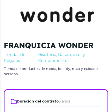
FRANQUICIA WONDER
Tiendas de
Bisutería, Gafas de sol y
Regalos
Complementos
Tienda de productos de moda, beauty, relax y cuidado
personal.
Duración del contrato
3 años