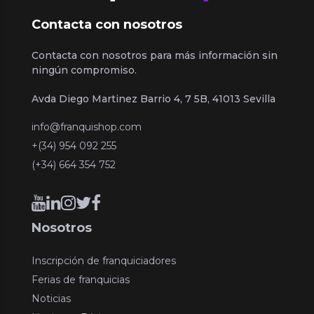
Contacta con nosotros
Contacta con nosotros para más información sin
ningún compromiso.
Avda Diego Martinez Barrio 4, 7 5B, 41013 Sevilla
info@franquishop.com
+(34) 954 092 255
(+34) 664 354 752
Nosotros
Inscripción de franquiciadores
Ferias de franquicias
Noticias