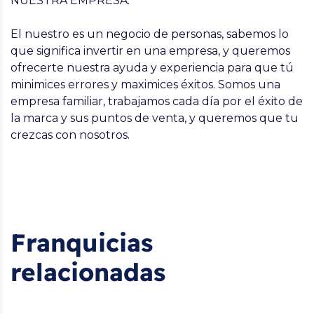
NUESTRA EMPRESA:
El nuestro es un negocio de personas, sabemos lo
que significa invertir en una empresa, y queremos
ofrecerte nuestra ayuda y experiencia para que tú
minimices errores y maximices éxitos. Somos una
empresa familiar, trabajamos cada día por el éxito de
la marca y sus puntos de venta, y queremos que tu
crezcas con nosotros.
Franquicias
relacionadas