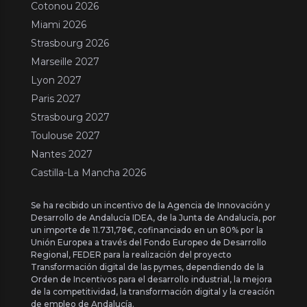
Cotonou 2026
Miami 2026
Strasbourg 2026
Marseille 2027
Lyon 2027
Paris 2027
Strasbourg 2027
Toulouse 2027
Nantes 2027
Castilla-La Mancha 2026
Se ha recibido un incentivo de la Agencia de Innovación y
Desarrollo de Andalucía IDEA, de la Junta de Andalucía, por
un importe de 11.731,78€, cofinanciado en un 80% por la
Unión Europea a través del Fondo Europeo de Desarrollo
Regional, FEDER para la realización del proyecto
Transformación digital de las pymes, dependiendo de la
Orden de Incentivos para el desarrollo industrial, la mejora
de la competitividad, la transformación digital y la creación
de empleo de Andalucía.