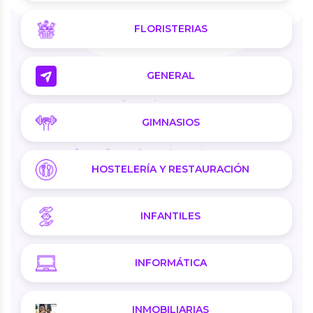
FLORISTERIAS
GENERAL
GIMNASIOS
HOSTELERÍA Y RESTAURACIÓN
INFANTILES
INFORMÁTICA
INMOBILIARIAS