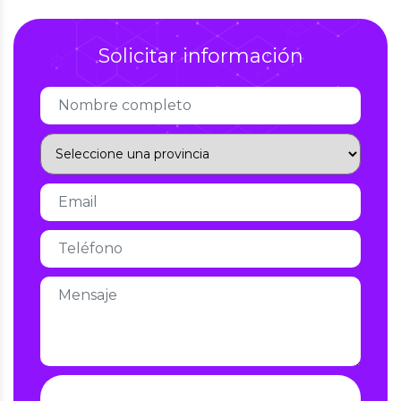
Solicitar información