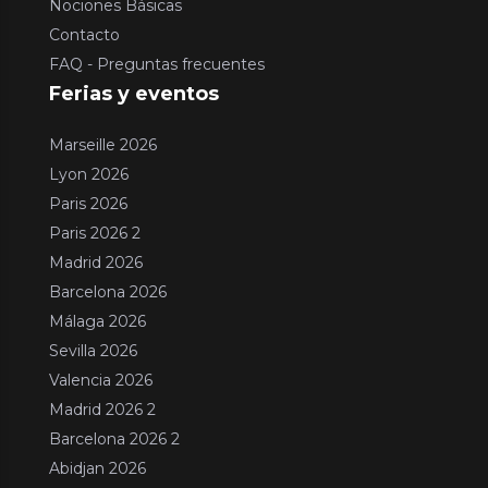
Nociones Básicas
Contacto
FAQ - Preguntas frecuentes
Ferias y eventos
Marseille 2026
Lyon 2026
Paris 2026
Paris 2026 2
Madrid 2026
Barcelona 2026
Málaga 2026
Sevilla 2026
Valencia 2026
Madrid 2026 2
Barcelona 2026 2
Abidjan 2026