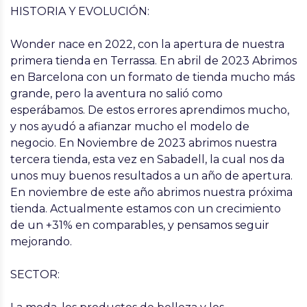
HISTORIA Y EVOLUCIÓN:
Wonder nace en 2022, con la apertura de nuestra
primera tienda en Terrassa. En abril de 2023 Abrimos
en Barcelona con un formato de tienda mucho más
grande, pero la aventura no salió como
esperábamos. De estos errores aprendimos mucho,
y nos ayudó a afianzar mucho el modelo de
negocio. En Noviembre de 2023 abrimos nuestra
tercera tienda, esta vez en Sabadell, la cual nos da
unos muy buenos resultados a un año de apertura.
En noviembre de este año abrimos nuestra próxima
tienda. Actualmente estamos con un crecimiento
de un +31% en comparables, y pensamos seguir
mejorando.
SECTOR: