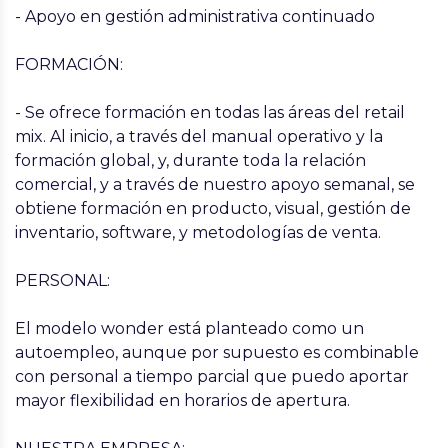
- Apoyo en gestión administrativa continuado
FORMACIÓN:
- Se ofrece formación en todas las áreas del retail
mix. Al inicio, a través del manual operativo y la
formación global, y, durante toda la relación
comercial, y a través de nuestro apoyo semanal, se
obtiene formación en producto, visual, gestión de
inventario, software, y metodologías de venta.
PERSONAL:
El modelo wonder está planteado como un
autoempleo, aunque por supuesto es combinable
con personal a tiempo parcial que puedo aportar
mayor flexibilidad en horarios de apertura.