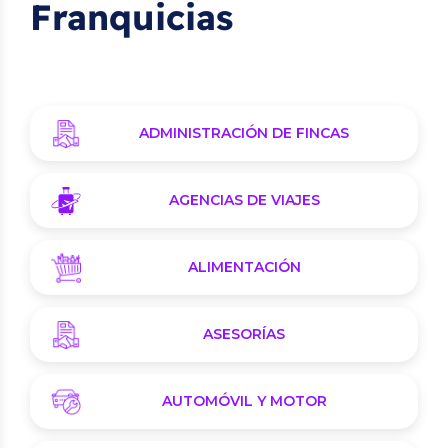
Franquicias
ADMINISTRACIÓN DE FINCAS
AGENCIAS DE VIAJES
ALIMENTACIÓN
ASESORÍAS
AUTOMÓVIL Y MOTOR