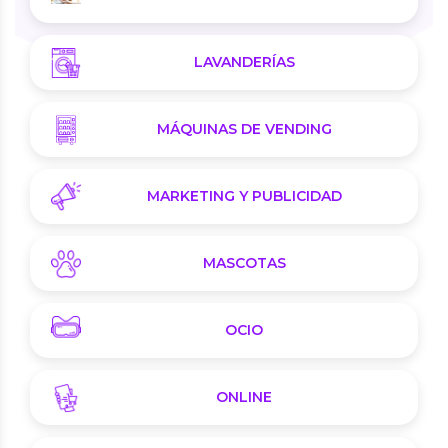
LAVANDERÍAS
MÁQUINAS DE VENDING
MARKETING Y PUBLICIDAD
MASCOTAS
OCIO
ONLINE