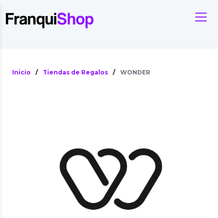
Inicio
/
Tiendas de Regalos
/
WONDER