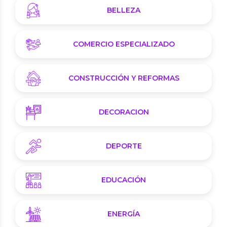
BELLEZA
COMERCIO ESPECIALIZADO
CONSTRUCCIÓN Y REFORMAS
DECORACION
DEPORTE
EDUCACIÓN
ENERGÍA