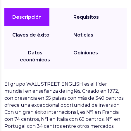
Descripción
Requisitos
Claves de éxito
Noticias
Datos
Opiniones
económicos
El grupo WALL STREET ENGLISH es el líder
mundial en enseñanza de inglés. Creado en 1972,
con presencia en 35 países con más de 340 centros,
ofrece una excepcional oportunidad de inversión.
Con un gran éxito internacional, es Nº1 en Francia
con 74 centros, Nº1 en Italia con 69 centros, Nº1 en
Portugal con 34 centros entre otros mercados.