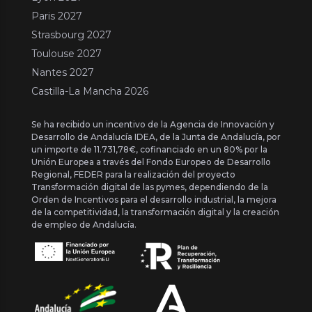
Paris 2027
Strasbourg 2027
Toulouse 2027
Nantes 2027
Castilla-La Mancha 2026
Se ha recibido un incentivo de la Agencia de Innovación y
Desarrollo de Andalucía IDEA, de la Junta de Andalucía, por
un importe de 11.731,78€, cofinanciado en un 80% por la
Unión Europea a través del Fondo Europeo de Desarrollo
Regional, FEDER para la realización del proyecto
Transformación digital de las pymes, dependiendo de la
Orden de Incentivos para el desarrollo industrial, la mejora
de la competitividad, la transformación digital y la creación
de empleo de Andalucía.