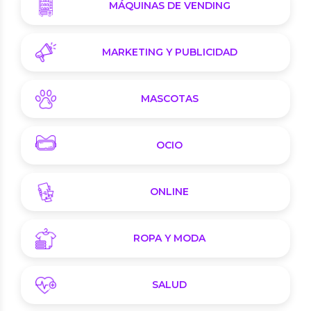
MÁQUINAS DE VENDING
MARKETING Y PUBLICIDAD
MASCOTAS
OCIO
ONLINE
ROPA Y MODA
SALUD