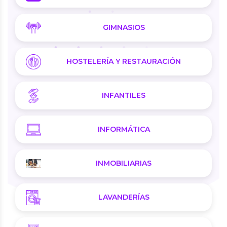
GIMNASIOS
HOSTELERÍA Y RESTAURACIÓN
INFANTILES
INFORMÁTICA
INMOBILIARIAS
LAVANDERÍAS