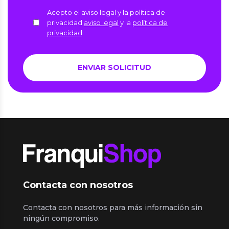
Acepto el aviso legal y la política de
privacidad
aviso legal
y la
política de
privacidad
Contacta con nosotros
Contacta con nosotros para más información sin
ningún compromiso.