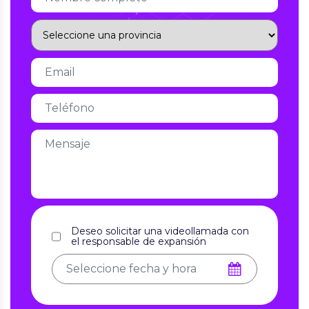
Deseo solicitar una videollamada con
el responsable de expansión