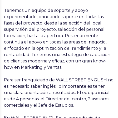
Tenemos un equipo de soporte y apoyo
experimentado, brindando soporte en todas las
fases del proyecto, desde la selección del local,
supervisión del proyecto, selección del personal,
formación, hasta la apertura. Posteriormente
continúa el apoyo en todas las áreas del negocio,
enfocado en la optimización del rendimiento y la
rentabilidad. Tenemos una estrategia de captación
de clientes moderna y eficaz, con un gran know-
how en Marketing y Ventas.
Para ser franquiciado de WALL STREET ENGLISH no
es necesario saber inglés, lo importante es tener
una clara orientación a resultados. El equipo inicial
es de 4 personas: el Director del centro, 2 asesores
comerciales y el Jefe de Estudios.
En WALL STREET ENGLISH, el aprendizaje de