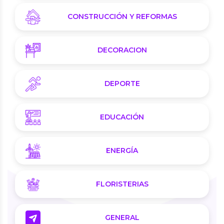
CONSTRUCCIÓN Y REFORMAS
DECORACION
DEPORTE
EDUCACIÓN
ENERGÍA
FLORISTERIAS
GENERAL