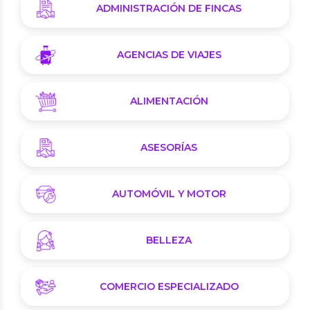
ADMINISTRACIÓN DE FINCAS
AGENCIAS DE VIAJES
ALIMENTACIÓN
ASESORÍAS
AUTOMÓVIL Y MOTOR
BELLEZA
COMERCIO ESPECIALIZADO