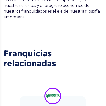
nuestros clientes y el progreso económico de
nuestros franquiciados es el eje de nuestra filosofía
empresarial.
Franquicias
relacionadas