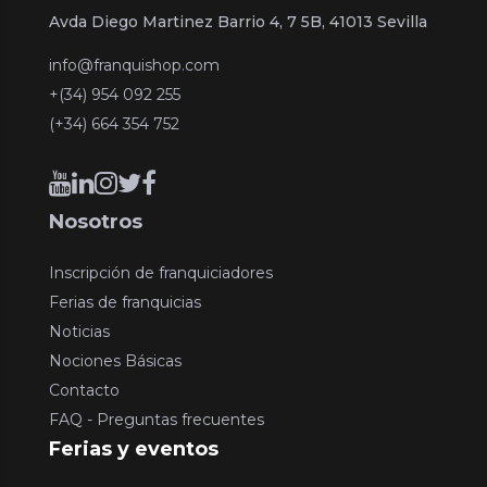
Avda Diego Martinez Barrio 4, 7 5B, 41013 Sevilla
info@franquishop.com
+(34) 954 092 255
(+34) 664 354 752
Nosotros
Inscripción de franquiciadores
Ferias de franquicias
Noticias
Nociones Básicas
Contacto
FAQ - Preguntas frecuentes
Ferias y eventos