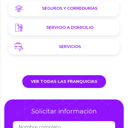
SEGUROS Y CORREDURÍAS
SERVICIO A DOMICILIO
SERVICIOS
VER TODAS LAS FRANQUICIAS
Solicitar información