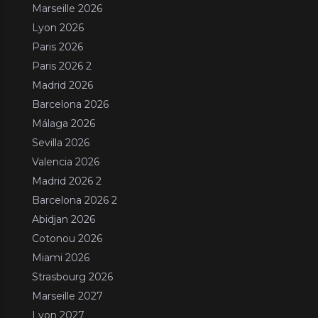
Marseille 2026
Lyon 2026
Paris 2026
Paris 2026 2
Madrid 2026
Barcelona 2026
Málaga 2026
Sevilla 2026
Valencia 2026
Madrid 2026 2
Barcelona 2026 2
Abidjan 2026
Cotonou 2026
Miami 2026
Strasbourg 2026
Marseille 2027
Lyon 2027