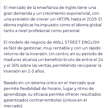
El mercado de la enseñanza de inglés tiene una
gran demanda y un crecimiento exponencial, con
una previsión de crecer un +87,9% hasta el 2029. El
idioma inglés se ha impuesto como el idioma global
tanto a nivel profesional como personal.
El modelo de negocio de WALL STREET ENGLISH
es fácil de gestionar, muy rentable y con un rápido
retorno de la inversión. Un centro, en su periodo de
madurez alcanza un beneficio bruto de entre el 24
y el 35% sobre las ventas, permitiendo recuperar la
inversión en 2-3 años.
Basado en un sistema único en el mercado que
permite flexibilidad de horario, lugar y ritmo de
aprendizaje, su eficacia permite ofrecer resultados
garantizados contrarrembolso (únicos en el
mercado).