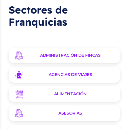
Sectores de
Franquicias
ADMINISTRACIÓN DE FINCAS
AGENCIAS DE VIAJES
ALIMENTACIÓN
ASESORÍAS