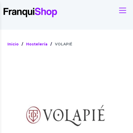
Inicio
/
Hostelería
/
VOLAPIÉ