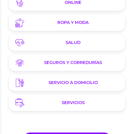
ONLINE
ROPA Y MODA
SALUD
SEGUROS Y CORREDURÍAS
SERVICIO A DOMICILIO
SERVICIOS