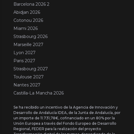
Barcelona 2026 2
Abidjan 2026
Cotonou 2026
Miami 2026
Strasbourg 2026
Marseille 2027
Lyon 2027
Paris 2027
Strasbourg 2027
Toulouse 2027
Nantes 2027
Castilla-La Mancha 2026
Se ha recibido un incentivo de la Agencia de Innovación y
Desarrollo de Andalucía IDEA, de la Junta de Andalucía, por
un importe de 11.731,78€, cofinanciado en un 80% por la
Unión Europea a través del Fondo Europeo de Desarrollo
Regional, FEDER para la realización del proyecto