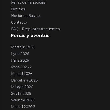
Ferias de franquicias
Noticias
Nociones Básicas
Contacto
FAQ - Preguntas frecuentes
Ferias y eventos
Marseille 2026
Lyon 2026
Paris 2026
Paris 2026 2
Madrid 2026
Barcelona 2026
Málaga 2026
Sevilla 2026
Valencia 2026
Madrid 2026 2