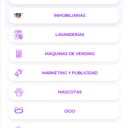
INMOBILIARIAS
LAVANDERÍAS
MÁQUINAS DE VENDING
MARKETING Y PUBLICIDAD
MASCOTAS
OCIO