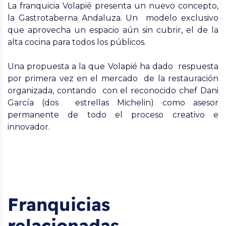
La franquicia Volapié
presenta un nuevo concepto,
la Gastrotaberna Andaluza. Un modelo exclusivo
que aprovecha un espacio aún sin cubrir, el de la
alta cocina para todos los públicos.
Una propuesta a la que Volapié ha dado respuesta
por primera vez en el mercado de la restauración
organizada, contando con el reconocido chef Dani
García (dos estrellas Michelin) como asesor
permanente de todo el proceso creativo e
innovador.
Franquicias
relacionadas