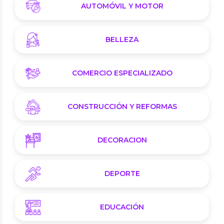
AUTOMÓVIL Y MOTOR
BELLEZA
COMERCIO ESPECIALIZADO
CONSTRUCCIÓN Y REFORMAS
DECORACION
DEPORTE
EDUCACIÓN