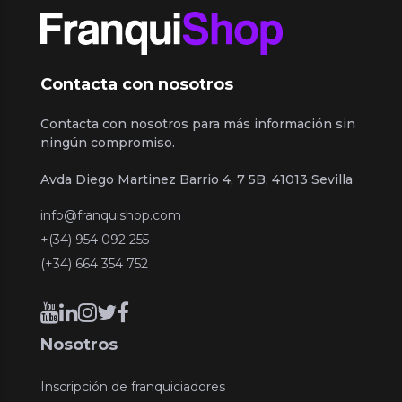
Contacta con nosotros
Contacta con nosotros para más información sin
ningún compromiso.
Avda Diego Martinez Barrio 4, 7 5B, 41013 Sevilla
info@franquishop.com
+(34) 954 092 255
(+34) 664 354 752
Nosotros
Inscripción de franquiciadores