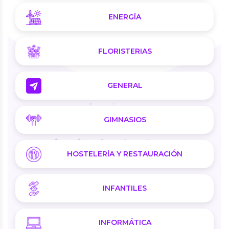
ENERGÍA
FLORISTERIAS
GENERAL
GIMNASIOS
HOSTELERÍA Y RESTAURACIÓN
INFANTILES
INFORMÁTICA