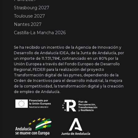
Strasbourg 2027
Toulouse 2027
Nantes 2027
Castilla-La Mancha 2026
Se ha recibido un incentivo de la Agencia de Innovación y
Desarrollo de Andalucía IDEA, de la Junta de Andalucía, por
un importe de 11.731,78€, cofinanciado en un 80% por la
Unión Europea a través del Fondo Europeo de Desarrollo
Regional, FEDER para la realización del proyecto
Transformación digital de las pymes, dependiendo de la
Orden de Incentivos para el desarrollo industrial, la mejora
de la competitividad, la transformación digital y la creación
de empleo de Andalucía.