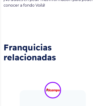
conocer a fondo Voilá!
Franquicias
relacionadas