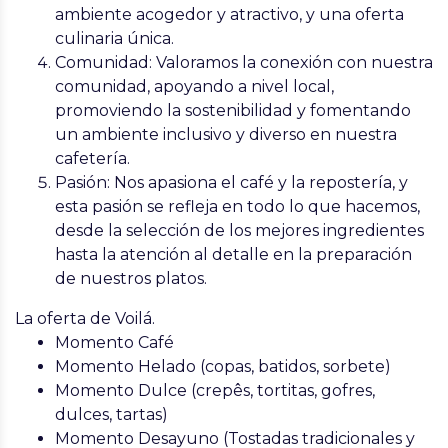
ambiente acogedor y atractivo, y una oferta
culinaria única.
Comunidad: Valoramos la conexión con nuestra
comunidad, apoyando a nivel local,
promoviendo la sostenibilidad y fomentando
un ambiente inclusivo y diverso en nuestra
cafetería.
Pasión: Nos apasiona el café y la repostería, y
esta pasión se refleja en todo lo que hacemos,
desde la selección de los mejores ingredientes
hasta la atención al detalle en la preparación
de nuestros platos.
La oferta de Voilá.
Momento Café
Momento Helado (copas, batidos, sorbete)
Momento Dulce (crepês, tortitas, gofres,
dulces, tartas)
Momento Desayuno (Tostadas tradicionales y