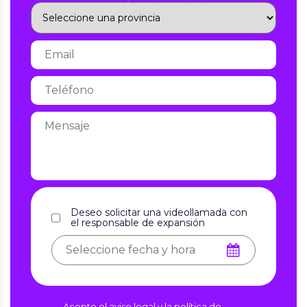
Deseo solicitar una videollamada con
el responsable de expansión
Acepto el aviso legal y la política de