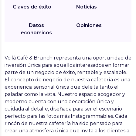
Claves de éxito
Noticias
Datos
Opiniones
económicos
Voilá Café & Brunch representa una oportunidad de
inversión única para aquellos interesados en formar
parte de un negocio de éxito, rentable y escalable.
El concepto de negocio de nuestra cafetería es una
experiencia sensorial única que deleita tanto el
paladar como la vista. Nuestro espacio acogedor y
moderno cuenta con una decoración única y
cuidada al detalle, diseñada para ser el escenario
perfecto para las fotos más Instagrammables. Cada
rincón de nuestra cafetería ha sido pensado para
crear una atmósfera única que invita a los clientes a