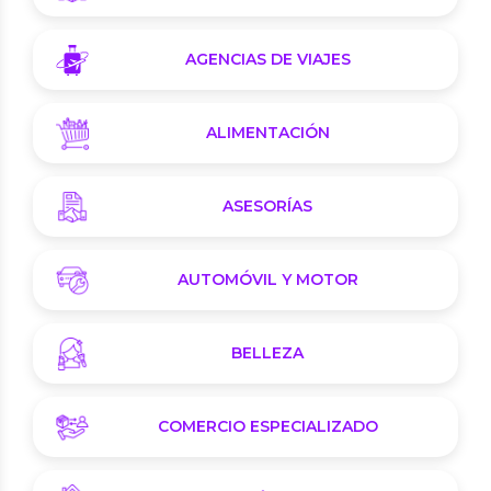
AGENCIAS DE VIAJES
ALIMENTACIÓN
ASESORÍAS
AUTOMÓVIL Y MOTOR
BELLEZA
COMERCIO ESPECIALIZADO