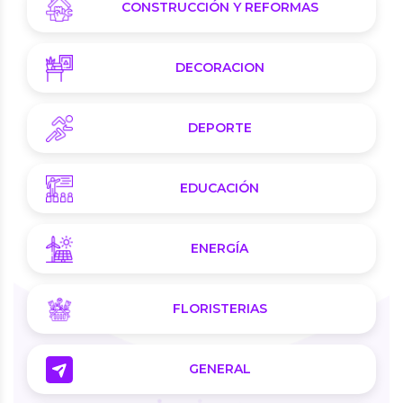
CONSTRUCCIÓN Y REFORMAS
DECORACION
DEPORTE
EDUCACIÓN
ENERGÍA
FLORISTERIAS
GENERAL