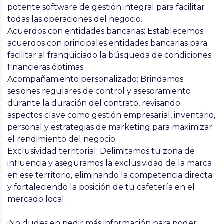
potente software de gestión integral para facilitar
todas las operaciones del negocio.
Acuerdos con entidades bancarias:
Establecemos
acuerdos con principales entidades bancarias para
facilitar al franquiciado la búsqueda de condiciones
financieras óptimas.
Acompañamiento personalizado:
Brindamos
sesiones regulares de control y asesoramiento
durante la duración del contrato, revisando
aspectos clave como gestión empresarial, inventario,
personal y estrategias de marketing para maximizar
el rendimiento del negocio.
Exclusividad territorial:
Delimitamos tu zona de
influencia y aseguramos la exclusividad de la marca
en ese territorio, eliminando la competencia directa
y fortaleciendo la posición de tu cafetería en el
mercado local.
¡No dudes en pedir más información para poder