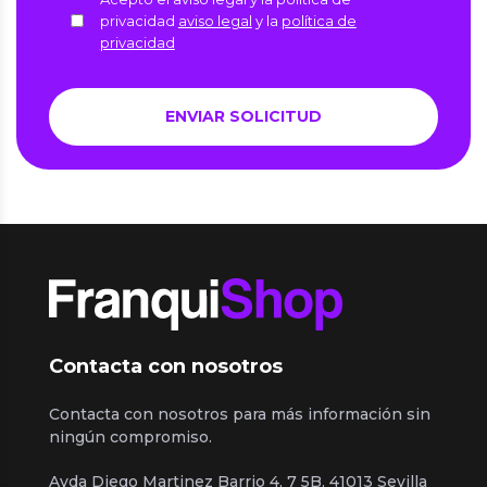
privacidad
aviso legal
y la
política de
privacidad
Contacta con nosotros
Contacta con nosotros para más información sin
ningún compromiso.
Avda Diego Martinez Barrio 4, 7 5B, 41013 Sevilla