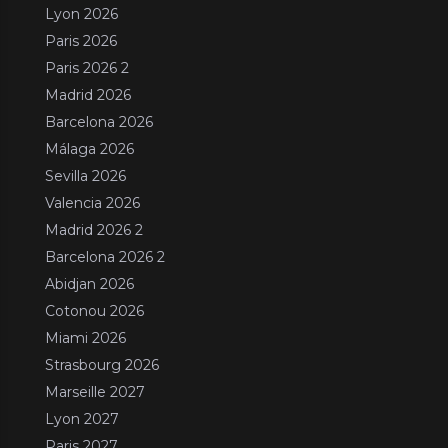
Lyon 2026
Paris 2026
Paris 2026 2
Madrid 2026
Barcelona 2026
Málaga 2026
Sevilla 2026
Valencia 2026
Madrid 2026 2
Barcelona 2026 2
Abidjan 2026
Cotonou 2026
Miami 2026
Strasbourg 2026
Marseille 2027
Lyon 2027
Paris 2027