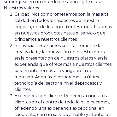
sumergirse en un mundo de sabores y texturas.
Nuestros valores:
Calidad: Nos comprometemos con la más alta
calidad en todos los aspectos de nuestro
negocio, desde los ingredientes que utilizamos
en nuestros productos hasta el servicio que
brindamos a nuestros clientes.
Innovación: Buscamos constantemente la
creatividad y la innovación en nuestra oferta,
en la presentación de nuestros platos y en la
experiencia que ofrecemos a nuestros clientes,
para mantenernos a la vanguardia del
mercado. Además incorporamos la última
tecnología del sector a nivel deprocesos y
clientes.
Experiencia del cliente: Ponemos a nuestros
clientes en el centro de todo lo que hacemos,
ofreciendo una experiencia excepcional en
cada visita, con un servicio amable y atento, un