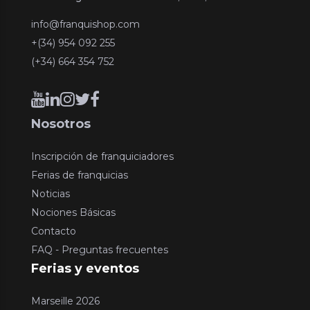
info@franquishop.com
+(34) 954 092 255
(+34) 664 354 752
Nosotros
Inscripción de franquiciadores
Ferias de franquicias
Noticias
Nociones Básicas
Contacto
FAQ - Preguntas frecuentes
Ferias y eventos
Marseille 2026