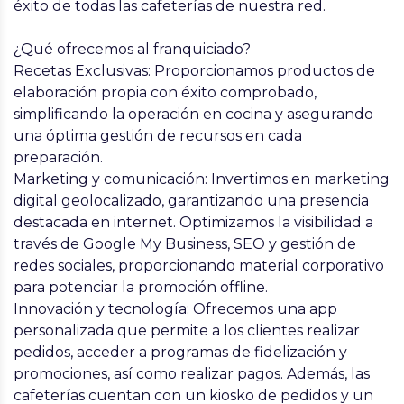
éxito de todas las cafeterías de nuestra red.
¿Qué ofrecemos al franquiciado?
Recetas Exclusivas:
Proporcionamos productos de
elaboración propia con éxito comprobado,
simplificando la operación en cocina y asegurando
una óptima gestión de recursos en cada
preparación.
Marketing y comunicación:
Invertimos en marketing
digital geolocalizado, garantizando una presencia
destacada en internet. Optimizamos la visibilidad a
través de Google My Business, SEO y gestión de
redes sociales, proporcionando material corporativo
para potenciar la promoción offline.
Innovación y tecnología:
Ofrecemos una app
personalizada que permite a los clientes realizar
pedidos, acceder a programas de fidelización y
promociones, así como realizar pagos. Además, las
cafeterías cuentan con un kiosko de pedidos y un