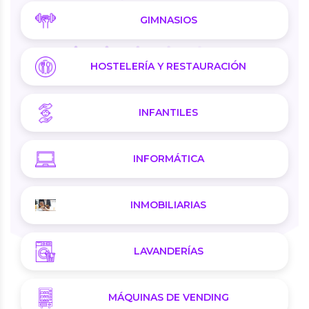
GIMNASIOS
HOSTELERÍA Y RESTAURACIÓN
INFANTILES
INFORMÁTICA
INMOBILIARIAS
LAVANDERÍAS
MÁQUINAS DE VENDING