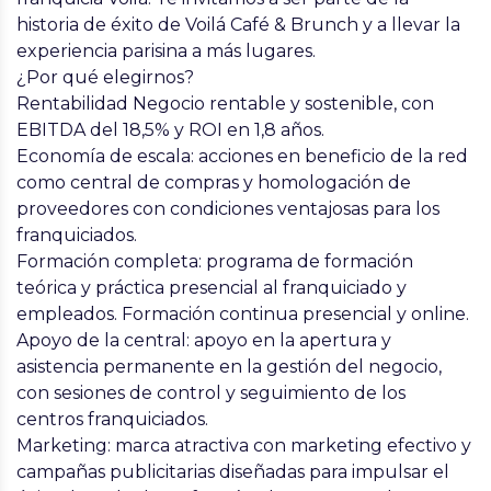
historia de éxito de Voilá Café & Brunch y a llevar la
experiencia parisina a más lugares.
¿Por qué elegirnos?
Rentabilidad Negocio rentable y sostenible,
con
EBITDA del 18,5% y ROI en 1,8 años.
Economía de escala: a
cciones en beneficio de la red
como central de compras y homologación de
proveedores con condiciones ventajosas para los
franquiciados.
Formación completa: p
rograma de formación
teórica y práctica presencial al franquiciado y
empleados. Formación continua presencial y online.
Apoyo de la central: a
poyo en la apertura y
asistencia permanente en la gestión del negocio,
con sesiones de control y seguimiento de los
centros franquiciados.
Marketing:
marca atractiva con marketing efectivo y
campañas publicitarias diseñadas para impulsar el