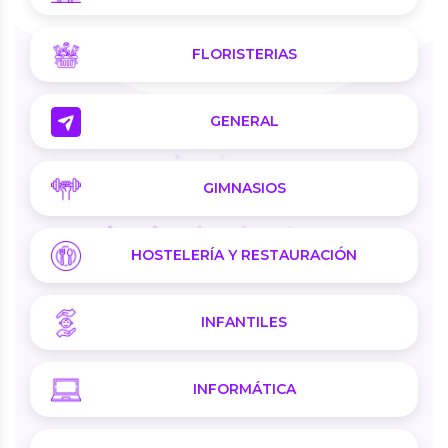
FLORISTERIAS
GENERAL
GIMNASIOS
HOSTELERÍA Y RESTAURACIÓN
INFANTILES
INFORMÁTICA