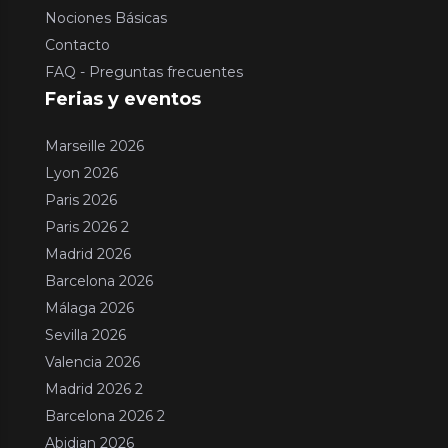
Nociones Básicas
Contacto
FAQ - Preguntas frecuentes
Ferias y eventos
Marseille 2026
Lyon 2026
Paris 2026
Paris 2026 2
Madrid 2026
Barcelona 2026
Málaga 2026
Sevilla 2026
Valencia 2026
Madrid 2026 2
Barcelona 2026 2
Abidjan 2026