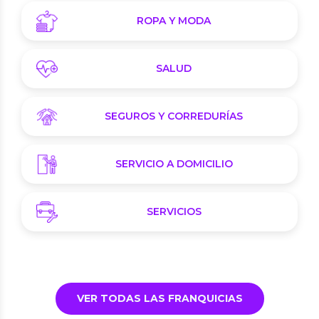
ROPA Y MODA
SALUD
SEGUROS Y CORREDURÍAS
SERVICIO A DOMICILIO
SERVICIOS
VER TODAS LAS FRANQUICIAS