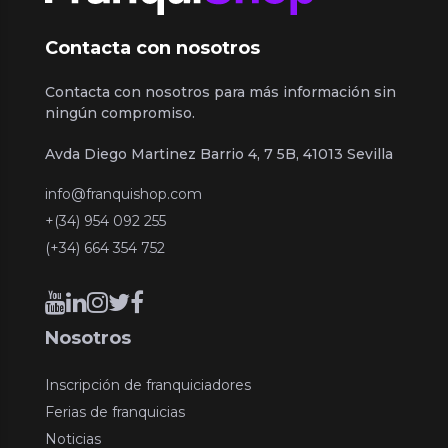
Contacta con nosotros
Contacta con nosotros para más información sin
ningún compromiso.
Avda Diego Martinez Barrio 4, 7 5B, 41013 Sevilla
info@franquishop.com
+(34) 954 092 255
(+34) 664 354 752
Nosotros
Inscripción de franquiciadores
Ferias de franquicias
Noticias