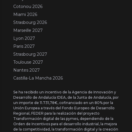
Cotonou 2026
Miami 2026
Strasbourg 2026
Marseille 2027
Lyon 2027
Paris 2027
Strasbourg 2027
Toulouse 2027
Nantes 2027
Castilla-La Mancha 2026
Se ha recibido un incentivo de la Agencia de Innovación y
Desarrollo de Andalucía IDEA, de la Junta de Andalucía, por
un importe de 11.731,78€, cofinanciado en un 80% por la
Unión Europea a través del Fondo Europeo de Desarrollo
Regional, FEDER para la realización del proyecto
Transformación digital de las pymes, dependiendo de la
Orden de Incentivos para el desarrollo industrial, la mejora
de la competitividad, la transformación digital y la creación