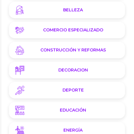
BELLEZA
COMERCIO ESPECIALIZADO
CONSTRUCCIÓN Y REFORMAS
DECORACION
DEPORTE
EDUCACIÓN
ENERGÍA