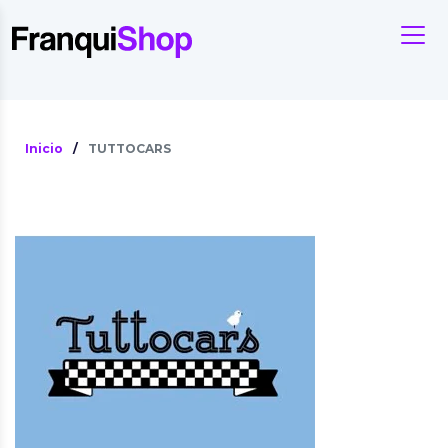
Inicio
/
TUTTOCARS