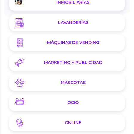
INMOBILIARIAS
LAVANDERÍAS
MÁQUINAS DE VENDING
MARKETING Y PUBLICIDAD
MASCOTAS
OCIO
ONLINE