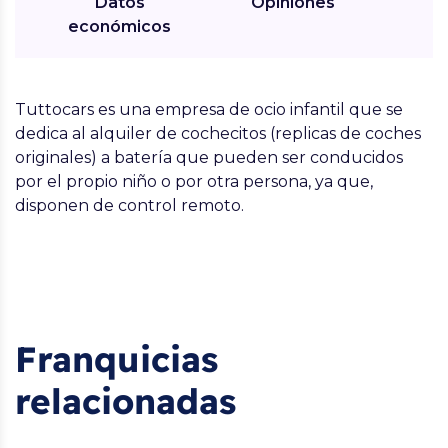
Datos
Opiniones
económicos
Tuttocars es una empresa de ocio infantil que se
dedica al alquiler de cochecitos (replicas de coches
originales) a batería que pueden ser conducidos
por el propio niño o por otra persona, ya que,
disponen de control remoto.
Franquicias
relacionadas