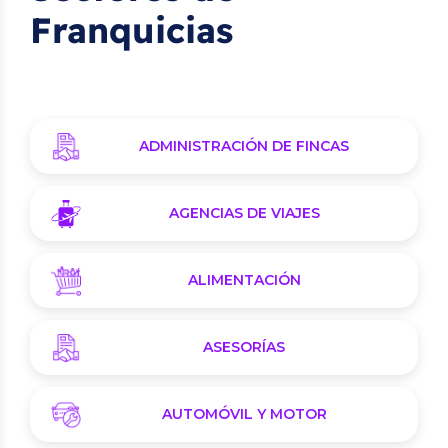
Franquicias
ADMINISTRACIÓN DE FINCAS
AGENCIAS DE VIAJES
ALIMENTACIÓN
ASESORÍAS
AUTOMÓVIL Y MOTOR