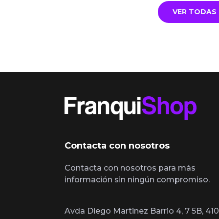
VER TODAS 
Contacta con nosotros
Contacta con nosotros para más
información sin ningún compromiso.
Avda Diego Martinez Barrio 4, 7 5B, 410