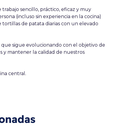
trabajo sencillo, práctico, eficaz y muy
sona (incluso sin experiencia en la cocina)
tortillas de patata diarias con un elevado
 que sigue evolucionando con el objetivo de
s y mantener la calidad de nuestros
ina central.
ionadas