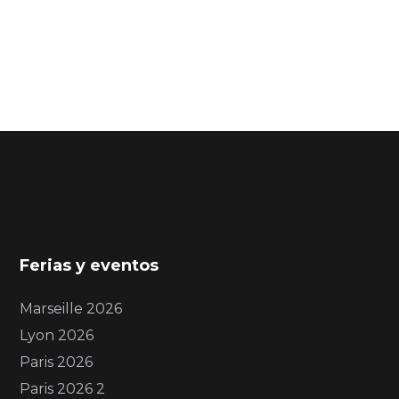
Ferias y eventos
Marseille 2026
Lyon 2026
Paris 2026
Paris 2026 2