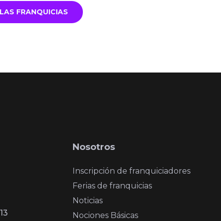
LAS FRANQUICIAS
Nosotros
Inscripción de franquiciadores
Ferias de franquicias
Noticias
13
Nociones Básicas