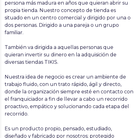
persona más madura en años que quieran abrir su
propia tienda. Nuestro concepto de tienda es
situado en un centro comercial y dirigido por una o
dos personas. Dirigido a una pareja o un grupo
familiar.
También va dirigida a aquellas personas que
quieran invertir su dinero en la adquisición de
diversas tiendas TIKIS.
Nuestra idea de negocio es crear un ambiente de
trabajo fluido, con un trato rápido, ágil y directo,
donde la organización siempre esté en contacto con
el franquiciador a fin de llevar a cabo un recorrido
proactivo, empático y solucionando cada etapa del
recorrido.
Es un producto propio, pensado, estudiado,
diseñado y fabricado por nosotros; protegido