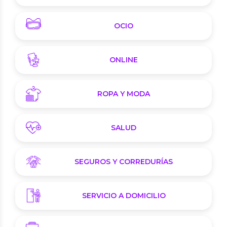
OCIO
ONLINE
ROPA Y MODA
SALUD
SEGUROS Y CORREDURÍAS
SERVICIO A DOMICILIO