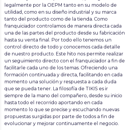
legalmente por la OEPM tanto en su modelo de
utilidad, como en su diseño industrial y su marca
tanto del producto como de la tienda. Como
franquiciador controlamos de manera directa cada
una de las partes del producto desde su fabricación
hasta su venta final. Por todo ello tenemos un
control directo de todo y conocemos cada detalle
de nuestro producto. Este hito nos permite realizar
un seguimiento directo con el franquiciador a fin de
facilitarle cada uno de los temas. Ofreciendo una
formación continuada y directa, facilitando en cada
momento una solución y respuesta a cada duda
que se pueda tener. La filosofía de TIKIS es ir
siempre de la mano del compañero, desde su inicio
hasta todo el recorrido aportando en cada
momento lo que se precise y escuchando nuevas
propuestas surgidas por parte de todos a fin de
evolucionar y mejorar continuamente el negocio.