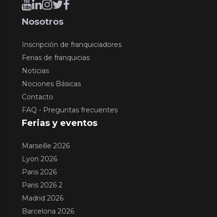
Nosotros
Inscripción de franquiciadores
Ferias de franquicias
Noticias
Nociones Básicas
Contacto
FAQ - Preguntas frecuentes
Ferias y eventos
Marseille 2026
Lyon 2026
Paris 2026
Paris 2026 2
Madrid 2026
Barcelona 2026