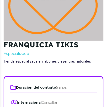
FRANQUICIA TIKIS
Especializado
Tienda especializada en jabones y esencias naturales
Duración del contrato
5 años
Internacional
Consultar