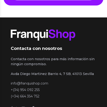
Contacta con nosotros
Contacta con nosotros para más información sin
ningún compromiso.
Avda Diego Martinez Barrio 4, 7 5B, 41013 Sevilla
info@franquishop.com
+(34) 954 092 255
(+34) 664 354 752