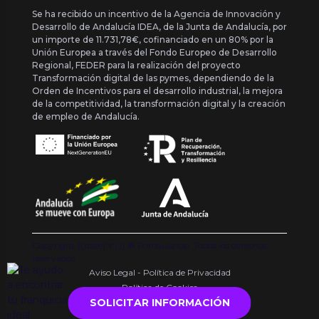
Se ha recibido un incentivo de la Agencia de Innovación y
Desarrollo de Andalucía IDEA, de la Junta de Andalucía, por
un importe de 11.731,78€, cofinanciado en un 80% por la
Unión Europea a través del Fondo Europeo de Desarrollo
Regional, FEDER para la realización del proyecto
Transformación digital de las pymes, dependiendo de la
Orden de Incentivos para el desarrollo industrial, la mejora
de la competitividad, la transformación digital y la creación
de empleo de Andalucía.
Copyright {{ date('Y') }} ® Franquishop. Todos los derechos
reservados
Aviso Legal - Política de Privacidad
Política de Cookies
SOLICITAR INFORMACIÓN