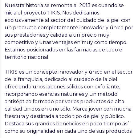
Nuestra historia se remonta al 2013 es cuando se
inicia el proyecto TIKIS. Nos dedicamos
exclusivamente al sector del cuidado de la piel con
un producto completamente innovador y único por
sus prestaciones y calidad a un precio muy
competitivo y unas ventajas en muy corto tiempo.
Estamos posicionados en las farmacias de todo el
territorio nacional.
TIKIS es un concepto innovador y único en el sector
de la franquicia, dedicado al cuidado de la piel
ofreciendo unos jabones sólidos con exfoliante,
incorporando esencias naturales y un método
antiséptico formado por varios productos de alta
calidad unidos en uno sólo. Marca joven con mucha
frescura y destinada a todo tipo de piel y público.
Destaca sus grandes beneficios en poco tiempo así
como su originalidad en cada uno de sus productos.