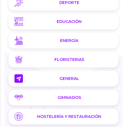
DEPORTE
EDUCACIÓN
ENERGÍA
FLORISTERIAS
GENERAL
GIMNASIOS
HOSTELERÍA Y RESTAURACIÓN