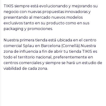
TIKIS siempre está evolucionando y mejorando su
negocio con nuevas propuestas innovadoras y
presentando al mercado nuevos modelos
exclusivos tanto en su producto como en sus
packaging y promociones.
Nuestra primera tienda está ubicada en el centro
comercial Splau en Barcelona (Cornellà).Nuestra
zona de influencia a fin de abrir tu tienda TIKIS es
todo el territorio nacional, preferentemente en
centros comerciales y siempre se hará un estudio de
viabilidad de cada zona.