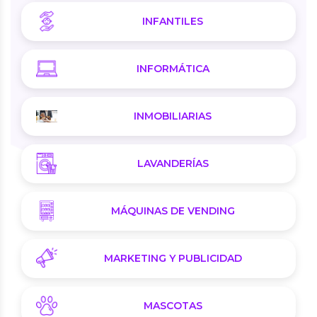
INFANTILES
INFORMÁTICA
INMOBILIARIAS
LAVANDERÍAS
MÁQUINAS DE VENDING
MARKETING Y PUBLICIDAD
MASCOTAS