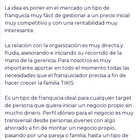
La idea es poner en el mercado un tipo de
franquicia muy fácil de gestionar a un precio inicial
muy competitivo y con una rentabilidad muy
interesante.
La relación con la organización es muy directa y
fluida, asesorando e iniciando su recorrido de la
mano de la gerencia. Para nosotros es muy
importante aportar en todo el momento todas las
necesidades que el franquiciador precisa a fin de
hacer crecer la familia TIKIS.
Es un tipo de franquicia ideal para cualquier target
de persona que quiera iniciar un negocio propio sin
mucho dinero. Perfil idóneo para el negocio es muy
transversal desde personas jóvenes con algo
ahorrado a fin de montar un negocio propio,
pasando por una pareja o familia, hasta un tipo de