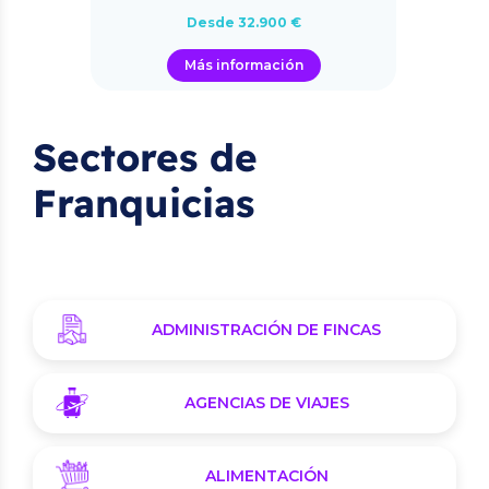
Desde 32.900 €
Más información
Sectores de
Franquicias
ADMINISTRACIÓN DE FINCAS
AGENCIAS DE VIAJES
ALIMENTACIÓN