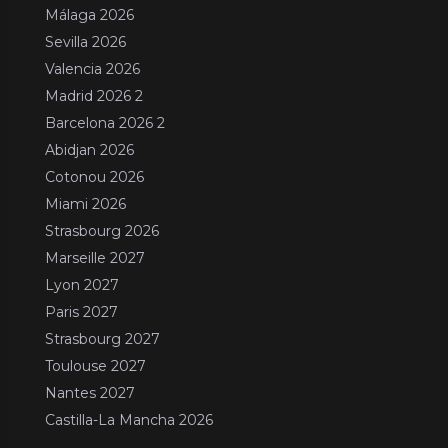
Málaga 2026
Sevilla 2026
Valencia 2026
Madrid 2026 2
Barcelona 2026 2
Abidjan 2026
Cotonou 2026
Miami 2026
Strasbourg 2026
Marseille 2027
Lyon 2027
Paris 2027
Strasbourg 2027
Toulouse 2027
Nantes 2027
Castilla-La Mancha 2026