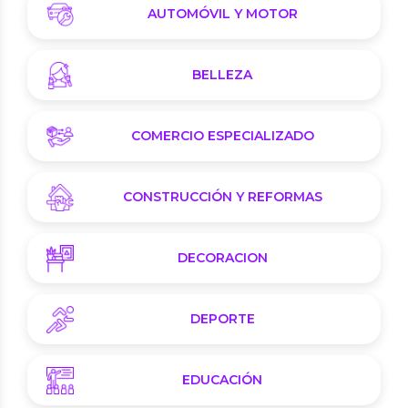
AUTOMÓVIL Y MOTOR
BELLEZA
COMERCIO ESPECIALIZADO
CONSTRUCCIÓN Y REFORMAS
DECORACION
DEPORTE
EDUCACIÓN