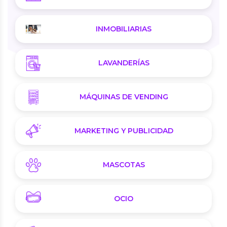
INMOBILIARIAS
LAVANDERÍAS
MÁQUINAS DE VENDING
MARKETING Y PUBLICIDAD
MASCOTAS
OCIO