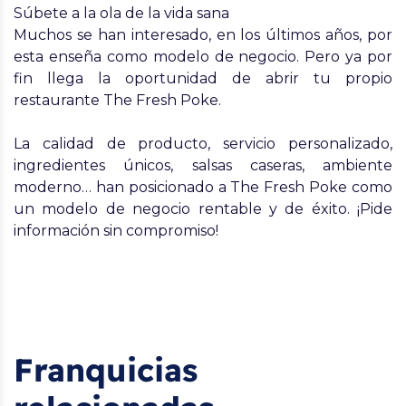
Súbete a la ola de la vida sana
Muchos se han interesado, en los últimos años, por
esta enseña como modelo de negocio. Pero ya por
fin llega la oportunidad de abrir tu propio
restaurante The Fresh Poke.
La calidad de producto, servicio personalizado,
ingredientes únicos, salsas caseras, ambiente
moderno… han posicionado a The Fresh Poke como
un modelo de negocio rentable y de éxito. ¡Pide
información sin compromiso!
Franquicias