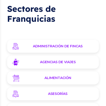
Sectores de
Franquicias
ADMINISTRACIÓN DE FINCAS
AGENCIAS DE VIAJES
ALIMENTACIÓN
ASESORÍAS