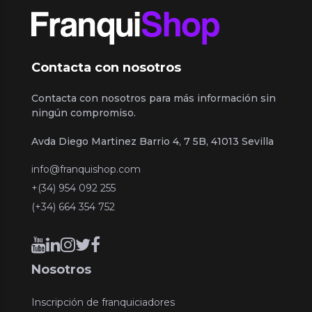
Contacta con nosotros
Contacta con nosotros para más información sin
ningún compromiso.
Avda Diego Martinez Barrio 4, 7 5B, 41013 Sevilla
info@franquishop.com
+(34) 954 092 255
(+34) 664 354 752
Nosotros
Inscripción de franquiciadores