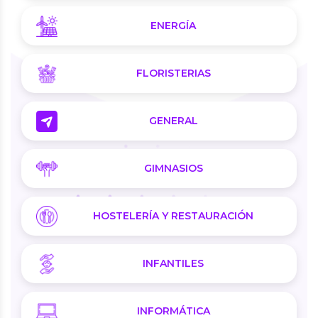
ENERGÍA
FLORISTERIAS
GENERAL
GIMNASIOS
HOSTELERÍA Y RESTAURACIÓN
INFANTILES
INFORMÁTICA