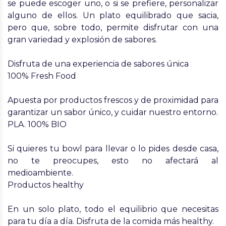
se puede escoger uno, o si se prefiere, personalizar
alguno de ellos. Un plato equilibrado que sacia,
pero que, sobre todo, permite disfrutar con una
gran variedad y explosión de sabores.
Disfruta de una experiencia de sabores única
100% Fresh Food
Apuesta por productos frescos y de proximidad para
garantizar un sabor único, y cuidar nuestro entorno.
PLA. 100% BIO
Si quieres tu bowl para llevar o lo pides desde casa,
no te preocupes, esto no afectará al
medioambiente.
Productos healthy
En un solo plato, todo el equilibrio que necesitas
para tu día a día. Disfruta de la comida más healthy.