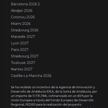
Barcelona 2026 2
Abidjan 2026
Cotonou 2026
Miami 2026
Strasbourg 2026
Marseille 2027
Lyon 2027
Paris 2027
Strasbourg 2027
Toulouse 2027
Nantes 2027
Castilla-La Mancha 2026
Se ha recibido un incentivo de la Agencia de Innovación y
Desarrollo de Andalucía IDEA, de la Junta de Andalucía, por
un importe de 11.731,78€, cofinanciado en un 80% por la
Unión Europea a través del Fondo Europeo de Desarrollo
Regional, FEDER para la realización del proyecto