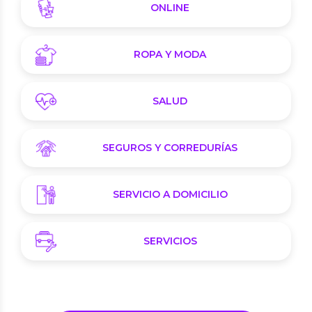
ONLINE
ROPA Y MODA
SALUD
SEGUROS Y CORREDURÍAS
SERVICIO A DOMICILIO
SERVICIOS