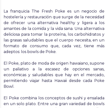
La franquicia The Fresh Poke es un negocio de
hostelería y restauración que surge de la necesidad
de ofrecer una alternativa healthy y ligera a los
amantes de la comida y la vida sana. Una alternativa
deliciosa para tomar la proteína, los carbohidratos y
las grasas saludables que el cuerpo necesita, en un
formato de consumo que, cada vez, tiene más
adeptos: los bowls de Poke.
El Poke, plato de moda de origen hawaiano, supone
un paliativo a la escasez de opciones sanas,
económicas y saludables que hay en el mercado,
permitiendo viajar hasta Hawaii desde cada Poke
Bowl.
El Poke combina los conceptos de sushi y ensalada
en un solo plato. Entre una gran variedad de bowls