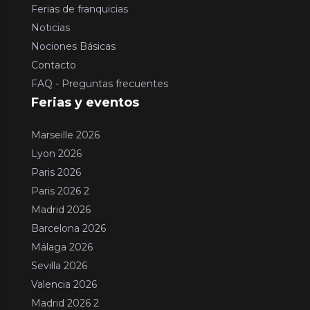
Ferias de franquicias
Noticias
Nociones Básicas
Contacto
FAQ - Preguntas frecuentes
Ferias y eventos
Marseille 2026
Lyon 2026
Paris 2026
Paris 2026 2
Madrid 2026
Barcelona 2026
Málaga 2026
Sevilla 2026
Valencia 2026
Madrid 2026 2