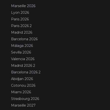
Marseille 2026
Lyon 2026
Paris 2026
Paris 2026 2
Madrid 2026
Barcelona 2026
Málaga 2026
Sevilla 2026
Valencia 2026
Madrid 2026 2
Barcelona 2026 2
Abidjan 2026
Cotonou 2026
Miami 2026
Strasbourg 2026
Marseille 2027