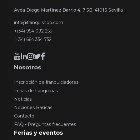
Avda Diego Martinez Barrio 4, 7 5B, 41013 Sevilla
info@franquishop.com
+(34) 954 092 255
(+34) 664 354 752
Nosotros
Inscripción de franquiciadores
Ferias de franquicias
Noticias
Nociones Básicas
Contacto
FAQ - Preguntas frecuentes
Ferias y eventos