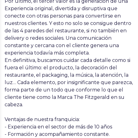
Por último, el tercer valor es la generación de una
Experiencia original, divertida y disruptiva que
conecte con otras personas para convertirse en
nuestros clientes. Y esto no solo se consigue dentro
de las 4 paredes del restaurante, si no también en
delivery o redes sociales. Una comunicación
constante y cercana con el cliente genera una
experiencia todavía más completa.
En definitiva, buscamos cuidar cada detalle como si
fuera el último: el producto, la decoración del
restaurante, el packaging, la música, la atención, la
luz… Cada elemento, por insignificante que parezca,
forma parte de un todo que conforme lo que el
cliente tiene como la Marca The Fitzgerald en su
cabeza.
Ventajas de nuestra franquicia:
- Experiencia en el sector de más de 10 años
- Formación y acompañamiento constante.