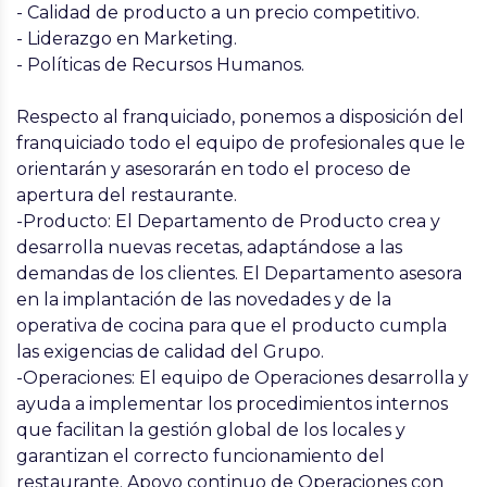
- Calidad de producto a un precio competitivo.
- Liderazgo en Marketing.
- Políticas de Recursos Humanos.
Respecto al franquiciado,
ponemos a disposición del
franquiciado todo el equipo de profesionales que le
orientarán y asesorarán en todo el proceso de
apertura del restaurante.
-Producto: El Departamento de Producto crea y
desarrolla nuevas recetas, adaptándose a las
demandas de los clientes. El Departamento asesora
en la implantación de las novedades y de la
operativa de cocina para que el producto cumpla
las exigencias de calidad del Grupo.
-Operaciones: El equipo de Operaciones desarrolla y
ayuda a implementar los procedimientos internos
que facilitan la gestión global de los locales y
garantizan el correcto funcionamiento del
restaurante. Apoyo continuo de Operaciones con