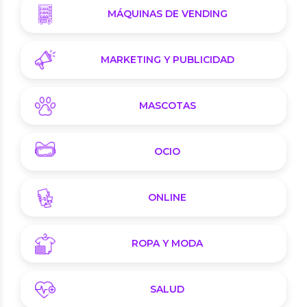
MÁQUINAS DE VENDING
MARKETING Y PUBLICIDAD
MASCOTAS
OCIO
ONLINE
ROPA Y MODA
SALUD