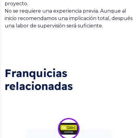
proyecto.
No se requiere una experiencia previa. Aunque al
inicio recomendamos una implicación total, después
una labor de supervisión será suficiente.
Franquicias
relacionadas