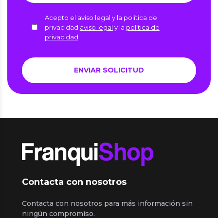
Acepto el aviso legal y la política de
privacidad
aviso legal
y la
política de
privacidad
Contacta con nosotros
Contacta con nosotros para más información sin
ningún compromiso.