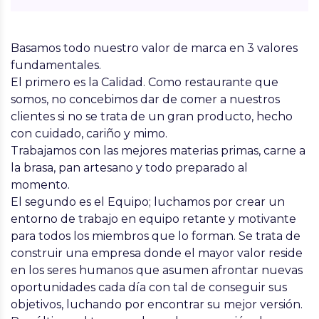
Basamos todo
nuestro valor de marca en 3 valores
fundamentales
.
El primero es la Calidad. Como restaurante que
somos, no concebimos dar de comer a nuestros
clientes si no se trata de un gran producto, hecho
con cuidado, cariño y mimo.
Trabajamos con las mejores materias primas, carne a
la brasa, pan artesano y todo preparado al
momento.
El segundo es el Equipo; luchamos por crear un
entorno de trabajo en equipo retante y motivante
para todos los miembros que lo forman. Se trata de
construir una empresa donde el mayor valor reside
en los seres humanos que asumen afrontar nuevas
oportunidades cada día con tal de conseguir sus
objetivos, luchando por encontrar su mejor versión.