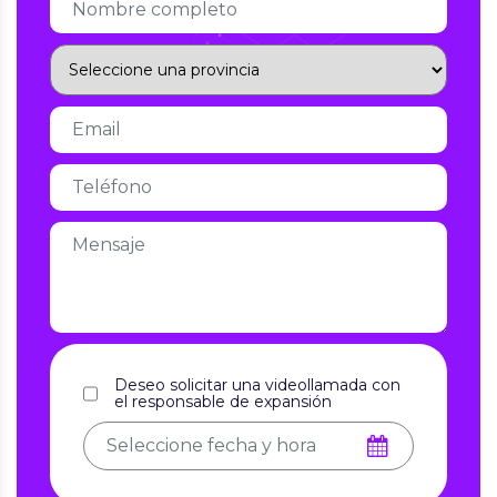
Deseo solicitar una videollamada con
el responsable de expansión