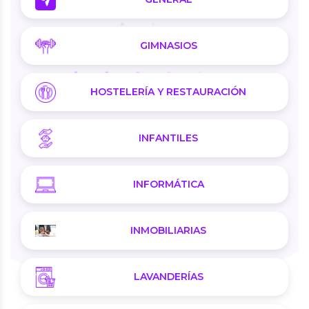
GIMNASIOS
HOSTELERÍA Y RESTAURACIÓN
INFANTILES
INFORMÁTICA
INMOBILIARIAS
LAVANDERÍAS