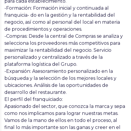
para cada establecimiento.
-Formación: Formación inicial y continuada al
franquicia- do en la gestión y la rentabilidad del
negocio, así como al personal del local en materia
de procedimientos y operaciones.
-Compras: Desde la central de Compras se analiza y
selecciona los proveedores más competitivos para
maximizar la rentabilidad del negocio. Servicio
personalizado y centralizado a través de la
plataforma logística del Grupo.
-Expansión: Asesoramiento personalizado en la
búsqueda y la selección de los mejores locales y
ubicaciones. Análisis de las oportunidades de
desarrollo del restaurante.
El perfil del franquiciado:
Apasionado del sector, que conozca la marca y sepa
como nos implicamos para lograr nuestras metas.
Vamos de la mano de ellos en todo el proceso, al
final lo más importante son las ganas y creer en el