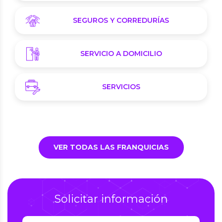
SEGUROS Y CORREDURÍAS
SERVICIO A DOMICILIO
SERVICIOS
VER TODAS LAS FRANQUICIAS
Solicitar información