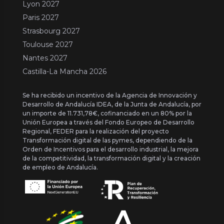
Lyon 2027
Paris 2027
Strasbourg 2027
Toulouse 2027
Nantes 2027
Castilla-La Mancha 2026
Se ha recibido un incentivo de la Agencia de Innovación y
Desarrollo de Andalucía IDEA, de la Junta de Andalucía, por
un importe de 11.731,78€, cofinanciado en un 80% por la
Unión Europea a través del Fondo Europeo de Desarrollo
Regional, FEDER para la realización del proyecto
Transformación digital de las pymes, dependiendo de la
Orden de Incentivos para el desarrollo industrial, la mejora
de la competitividad, la transformación digital y la creación
de empleo de Andalucía.