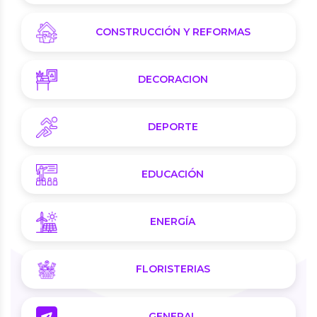
CONSTRUCCIÓN Y REFORMAS
DECORACION
DEPORTE
EDUCACIÓN
ENERGÍA
FLORISTERIAS
GENERAL