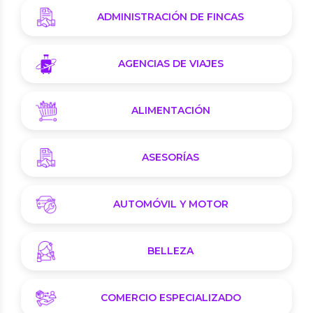
ADMINISTRACIÓN DE FINCAS
AGENCIAS DE VIAJES
ALIMENTACIÓN
ASESORÍAS
AUTOMÓVIL Y MOTOR
BELLEZA
COMERCIO ESPECIALIZADO