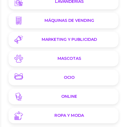
LAVANDERÍAS
MÁQUINAS DE VENDING
MARKETING Y PUBLICIDAD
MASCOTAS
OCIO
ONLINE
ROPA Y MODA