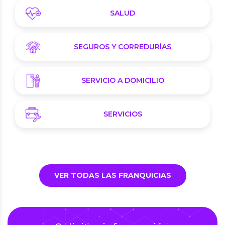
SALUD
SEGUROS Y CORREDURÍAS
SERVICIO A DOMICILIO
SERVICIOS
VER TODAS LAS FRANQUICIAS