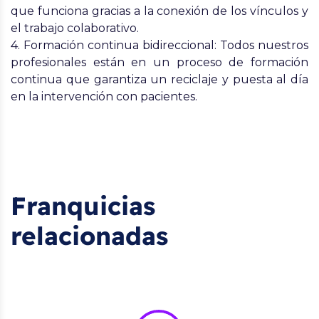
que funciona gracias a la conexión de los vínculos y
el trabajo colaborativo.
4.
Formación continua bidireccional
: Todos nuestros
profesionales están en un proceso de formación
continua que garantiza un reciclaje y puesta al día
en la intervención con pacientes.
Franquicias
relacionadas