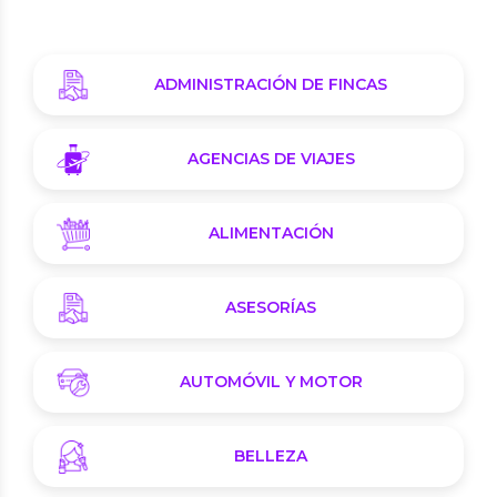
ADMINISTRACIÓN DE FINCAS
AGENCIAS DE VIAJES
ALIMENTACIÓN
ASESORÍAS
AUTOMÓVIL Y MOTOR
BELLEZA