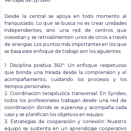
Ventajas de Syndeo
Desde la central se apoya en todo momento al
franquiciado. Lo que se busca no es crear unidades
independientes, sino una red de centros que
coexistan y se retroalimenten unos de otros a través
de sinergias. Los puntos más importantes en los que
se basa este enfoque de trabajo son los siguientes:
1.
Disciplina positiva 360º
: Un enfoque respetuoso
que brinda una mirada desde la comprensión y el
acompañamiento, cuidando los procesos y los
tiempos personales.
2.
Coordinación terapéutica transversal
: En Syndeo,
todos los profesionales trabajan desde una red de
coordinación donde se supervisa y acompaña cada
caso y se planifican los objetivos en equipo.
3.
Estrategias de cooperación y conexión
: Nuestro
equipo se sustenta en un aprendizaje cooperativo