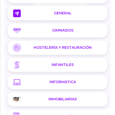
GENERAL
GIMNASIOS
HOSTELERÍA Y RESTAURACIÓN
INFANTILES
INFORMÁTICA
INMOBILIARIAS