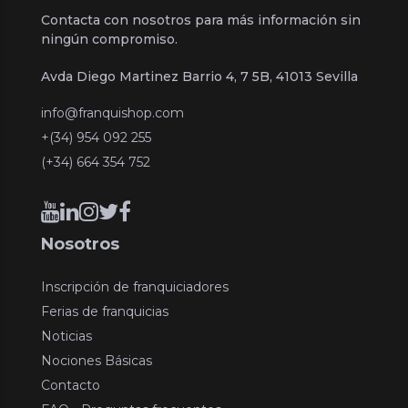
Contacta con nosotros para más información sin
ningún compromiso.
Avda Diego Martinez Barrio 4, 7 5B, 41013 Sevilla
info@franquishop.com
+(34) 954 092 255
(+34) 664 354 752
Nosotros
Inscripción de franquiciadores
Ferias de franquicias
Noticias
Nociones Básicas
Contacto