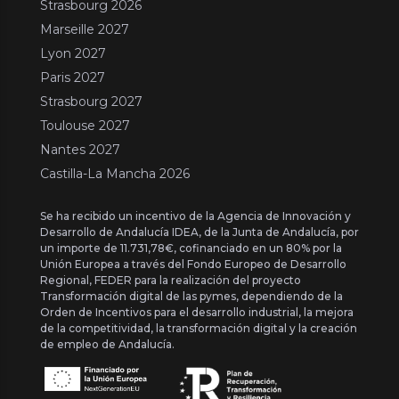
Strasbourg 2026
Marseille 2027
Lyon 2027
Paris 2027
Strasbourg 2027
Toulouse 2027
Nantes 2027
Castilla-La Mancha 2026
Se ha recibido un incentivo de la Agencia de Innovación y
Desarrollo de Andalucía IDEA, de la Junta de Andalucía, por
un importe de 11.731,78€, cofinanciado en un 80% por la
Unión Europea a través del Fondo Europeo de Desarrollo
Regional, FEDER para la realización del proyecto
Transformación digital de las pymes, dependiendo de la
Orden de Incentivos para el desarrollo industrial, la mejora
de la competitividad, la transformación digital y la creación
de empleo de Andalucía.