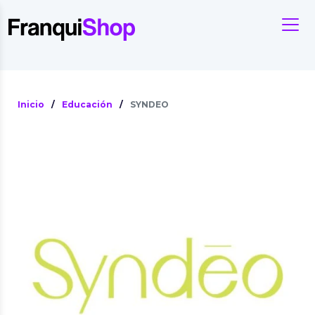
Inicio
/
Educación
/
SYNDEO