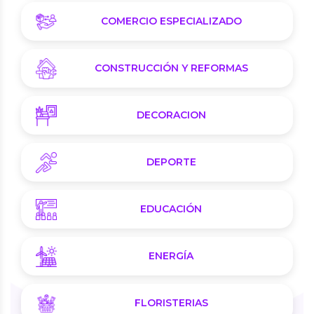
COMERCIO ESPECIALIZADO
CONSTRUCCIÓN Y REFORMAS
DECORACION
DEPORTE
EDUCACIÓN
ENERGÍA
FLORISTERIAS