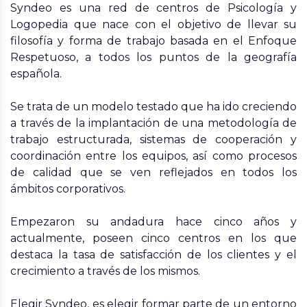
Syndeo
es una red de centros de Psicología y
Logopedia que nace con el objetivo de llevar su
filosofía y forma de trabajo basada en el
Enfoque
Respetuoso
, a todos los puntos de la geografía
española.
Se trata de un modelo testado que ha ido creciendo
a través de la implantación de una metodología de
trabajo estructurada, sistemas de cooperación y
coordinación entre los equipos, así como procesos
de calidad que se ven reflejados en todos los
ámbitos corporativos.
Empezaron su andadura hace cinco años y
actualmente, poseen cinco centros en los que
destaca la tasa de satisfacción de los clientes y el
crecimiento a través de los mismos.
Elegir Syndeo, es elegir formar parte de un entorno