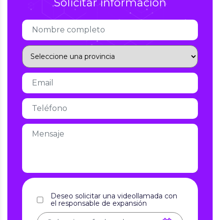
Solicitar información
Deseo solicitar una videollamada con
el responsable de expansión