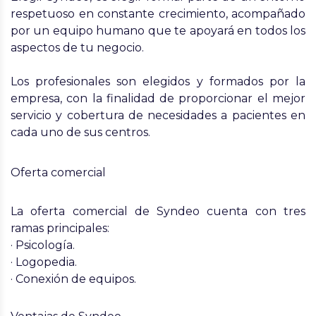
respetuoso en constante crecimiento, acompañado
por un equipo humano que te apoyará en todos los
aspectos de tu negocio.
Los profesionales son elegidos y formados por la
empresa, con la finalidad de proporcionar el mejor
servicio y cobertura de necesidades a pacientes en
cada uno de sus centros.
Oferta comercial
La oferta comercial de Syndeo cuenta con tres
ramas principales:
· Psicología.
· Logopedia.
· Conexión de equipos.