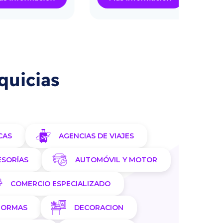
quicias
CAS
AGENCIAS DE VIAJES
ESORÍAS
AUTOMÓVIL Y MOTOR
COMERCIO ESPECIALIZADO
FORMAS
DECORACION