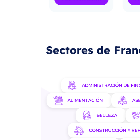
Sectores de Fran
ADMINISTRACIÓN DE FIN
ALIMENTACIÓN
AS
BELLEZA
CONSTRUCCIÓN Y RE