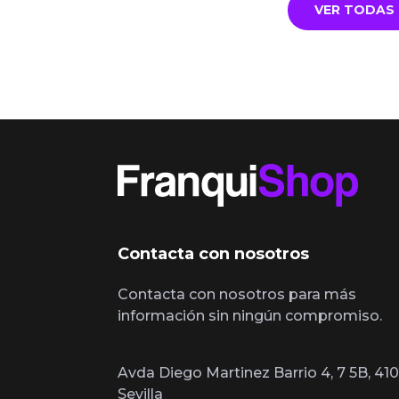
VER TODAS 
Contacta con nosotros
Contacta con nosotros para más
información sin ningún compromiso.
Avda Diego Martinez Barrio 4, 7 5B, 410
Sevilla