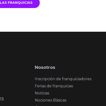
LAS FRANQUICIAS
Nosotros
Inscripción de franquiciadores
Ferias de franquicias
Noticias
13
Nociones Básicas