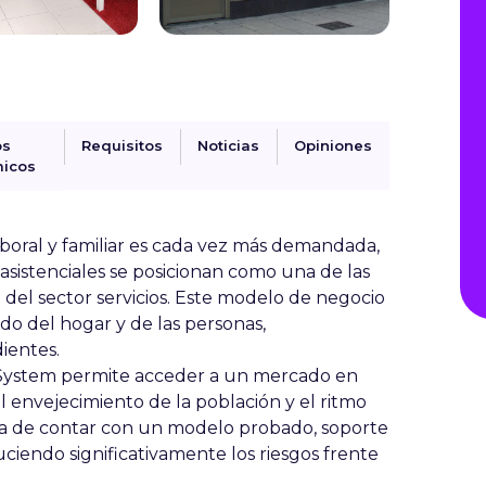
os
Requisitos
Noticias
Opiniones
icos
aboral y familiar es cada vez más demandada,
y asistenciales se posicionan como una de las
 del sector servicios. Este modelo de negocio
do del hogar y de las personas,
ientes.
rSystem permite acceder a un mercado en
 envejecimiento de la población y el ritmo
aja de contar con un modelo probado, soporte
ciendo significativamente los riesgos frente