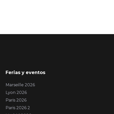
Ferias y eventos
Marseille 2026
Lyon 2026
Paris 2026
Paris 2026 2