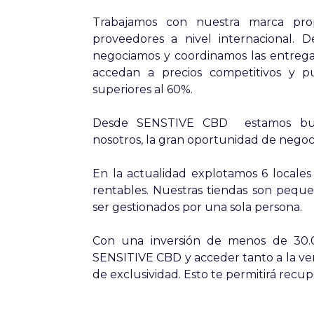
Trabajamos con nuestra marca prop
proveedores a nivel internacional. 
negociamos y coordinamos las entrega
accedan a precios competitivos y p
superiores al 60%.
Desde SENSTIVE CBD estamos bu
nosotros, la gran oportunidad de negoc
En la actualidad explotamos 6 locales 
rentables. Nuestras tiendas son peq
ser gestionados por una sola persona.
Con una inversión de menos de 30.
SENSITIVE CBD y acceder tanto a la ven
de exclusividad. Esto te permitirá recu