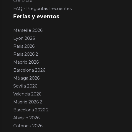
Contacto
FAQ - Preguntas frecuentes
Ferias y eventos
Marseille 2026
Lyon 2026
Paris 2026
Paris 2026 2
Madrid 2026
Barcelona 2026
Málaga 2026
Sevilla 2026
Valencia 2026
Madrid 2026 2
Barcelona 2026 2
Abidjan 2026
Cotonou 2026