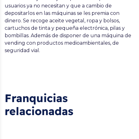
usuarios ya no necesitan y que a cambio de
depositarlos en las máquinas se les premia con
dinero. Se recoge aceite vegetal, ropa y bolsos,
cartuchos de tinta y pequeña electrónica, pilas y
bombillas. Además de disponer de una máquina de
vending con productos medioambientales, de
seguridad vial.
Franquicias
relacionadas