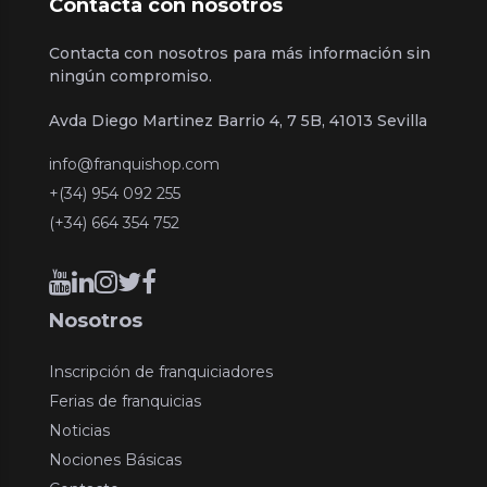
Contacta con nosotros
Contacta con nosotros para más información sin
ningún compromiso.
Avda Diego Martinez Barrio 4, 7 5B, 41013 Sevilla
info@franquishop.com
+(34) 954 092 255
(+34) 664 354 752
Nosotros
Inscripción de franquiciadores
Ferias de franquicias
Noticias
Nociones Básicas