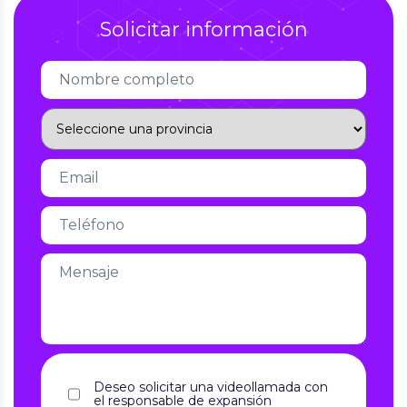
Solicitar información
Deseo solicitar una videollamada con
el responsable de expansión