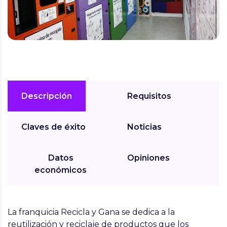
Descripción
Requisitos
Claves de éxito
Noticias
Datos
Opiniones
económicos
La
franquicia Recicla y Gana
se dedica a la
reutilización y reciclaje de productos que los