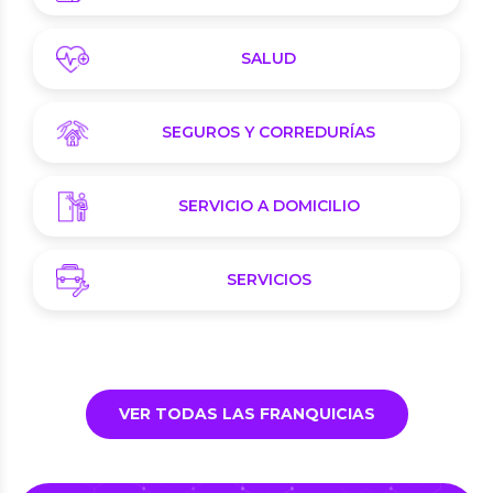
SALUD
SEGUROS Y CORREDURÍAS
SERVICIO A DOMICILIO
SERVICIOS
VER TODAS LAS FRANQUICIAS