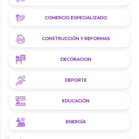
COMERCIO ESPECIALIZADO
CONSTRUCCIÓN Y REFORMAS
DECORACION
DEPORTE
EDUCACIÓN
ENERGÍA