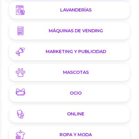
LAVANDERÍAS
MÁQUINAS DE VENDING
MARKETING Y PUBLICIDAD
MASCOTAS
OCIO
ONLINE
ROPA Y MODA