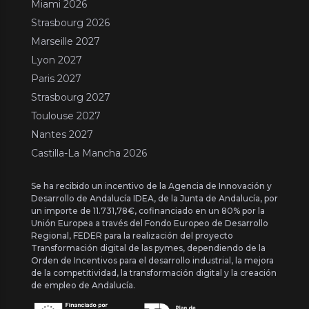
Miami 2026
Strasbourg 2026
Marseille 2027
Lyon 2027
Paris 2027
Strasbourg 2027
Toulouse 2027
Nantes 2027
Castilla-La Mancha 2026
Se ha recibido un incentivo de la Agencia de Innovación y
Desarrollo de Andalucía IDEA, de la Junta de Andalucía, por
un importe de 11.731,78€, cofinanciado en un 80% por la
Unión Europea a través del Fondo Europeo de Desarrollo
Regional, FEDER para la realización del proyecto
Transformación digital de las pymes, dependiendo de la
Orden de Incentivos para el desarrollo industrial, la mejora
de la competitividad, la transformación digital y la creación
de empleo de Andalucía.