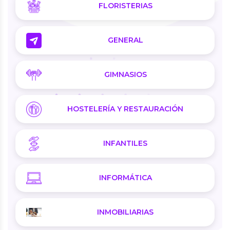
FLORISTERIAS
GENERAL
GIMNASIOS
HOSTELERÍA Y RESTAURACIÓN
INFANTILES
INFORMÁTICA
INMOBILIARIAS