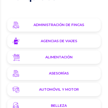
ADMINISTRACIÓN DE FINCAS
AGENCIAS DE VIAJES
ALIMENTACIÓN
ASESORÍAS
AUTOMÓVIL Y MOTOR
BELLEZA