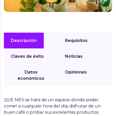
Descripción
Requisitos
Claves de éxito
Noticias
Datos
Opiniones
económicos
QUE MES
se trata de un espacio donde poder
comer a cualquier hora del día, disfrutar de un
buen café o probar sus excelentes productos