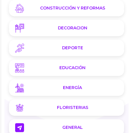
CONSTRUCCIÓN Y REFORMAS
DECORACION
DEPORTE
EDUCACIÓN
ENERGÍA
FLORISTERIAS
GENERAL