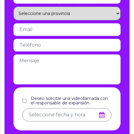
Deseo solicitar una videollamada con
el responsable de expansión