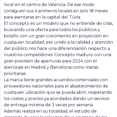
local en el centro de Valencia. De ese modo
consiguen sus
4 primeros locales en solo 18 meses
para asentarse en la capital del Túria.
El concepto es un modelo que no entiende de crisis,
buscando una oferta para todos los públicos y
bolsillo con un gran crecimiento en proyección en
cualquier localidad, eso unido a la calidad y atención
del público nos hace una diferenciación respecto a
nuestros competidores.
Concepto maduro
con una
gran previsión de aperturas para 2024 con el
aterrizaje en Madrid y Barcelona
como metas
prioritarias.
La marca tiene
grandes acuerdos comerciales
con
proveedores nacionales para el abastecimiento de
cualquier ubicación que se pueda abrir, respetando
los costes y precios ya acordados dando un servicio
de entrega mínima de 3 veces por semana.
Además realiza en su totalidad, el
estudio de