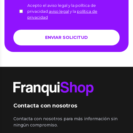
Acepto el aviso legal y la política de
privacidad
aviso legal
y la
política de
privacidad
Contacta con nosotros
Contacta con nosotros para más información sin
ningún compromiso.