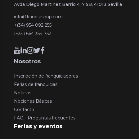
Avda Diego Martinez Barrio 4, 7 5B, 41013 Sevilla
info@franquishop.com
+(34) 954 092 255
(+34) 664 354 752
Nosotros
Inscripción de franquiciadores
Ferias de franquicias
Noticias
Nociones Básicas
Contacto
FAQ - Preguntas frecuentes
Ferias y eventos