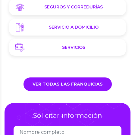
SEGUROS Y CORREDURÍAS
SERVICIO A DOMICILIO
SERVICIOS
VER TODAS LAS FRANQUICIAS
Solicitar información