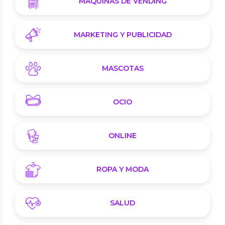
MÁQUINAS DE VENDING
MARKETING Y PUBLICIDAD
MASCOTAS
OCIO
ONLINE
ROPA Y MODA
SALUD