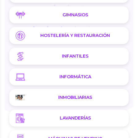
GIMNASIOS
HOSTELERÍA Y RESTAURACIÓN
INFANTILES
INFORMÁTICA
INMOBILIARIAS
LAVANDERÍAS