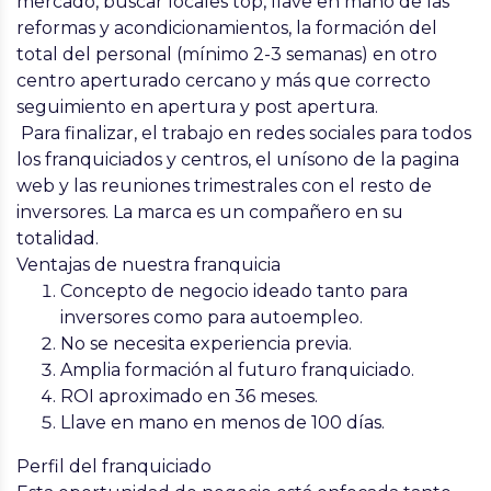
mercado, buscar locales top, llave en mano de las
reformas y acondicionamientos, la formación del
total del personal
(mínimo 2-3 semanas) en otro
centro aperturado cercano y más que correcto
seguimiento en apertura y post apertura.
Para finalizar, el
trabajo en redes sociales
para todos
los franquiciados y centros, el unísono de la pagina
web y las reuniones trimestrales con el resto de
inversores. La marca es un compañero en su
totalidad.
Ventajas de nuestra franquicia
Concepto de negocio ideado tanto para
inversores como para autoempleo.
No se necesita experiencia previa.
Amplia formación al futuro franquiciado.
ROI aproximado en 36 meses.
Llave en mano en menos de 100 días.
Perfil del franquiciado