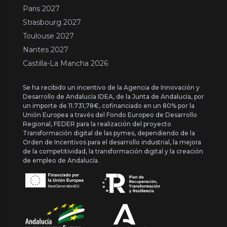
Paris 2027
Strasbourg 2027
Toulouse 2027
Nantes 2027
Castilla-La Mancha 2026
Se ha recibido un incentivo de la Agencia de Innovación y
Desarrollo de Andalucía IDEA, de la Junta de Andalucía, por
un importe de 11.731,78€, cofinanciado en un 80% por la
Unión Europea a través del Fondo Europeo de Desarrollo
Regional, FEDER para la realización del proyecto
Transformación digital de las pymes, dependiendo de la
Orden de Incentivos para el desarrollo industrial, la mejora
de la competitividad, la transformación digital y la creación
de empleo de Andalucía.