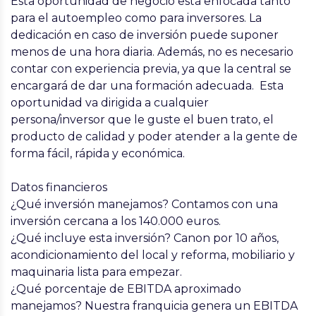
Esta oportunidad de negocio está enfocada tanto
para el autoempleo como para inversores. La
dedicación en caso de inversión puede suponer
menos de una hora diaria. Además, no es necesario
contar con experiencia previa, ya que la central se
encargará de dar una formación adecuada. Esta
oportunidad va dirigida a cualquier
persona/inversor que le guste el buen trato, el
producto de calidad y poder atender a la gente de
forma fácil, rápida y económica.
Datos financieros
¿Qué inversión manejamos?
Contamos con una
inversión cercana a los 140.000 euros.
¿Qué incluye esta inversión?
Canon por 10 años,
acondicionamiento del local y reforma, mobiliario y
maquinaria lista para empezar.
¿Qué porcentaje de EBITDA aproximado
manejamos?
Nuestra franquicia genera un EBITDA