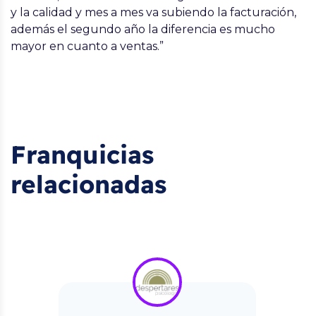
y la calidad y mes a mes va subiendo la facturación,
además el segundo año la diferencia es mucho
mayor en cuanto a ventas.”
Franquicias
relacionadas