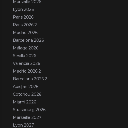
Marseille 2026
Lyon 2026
Paris 2026
Paris 2026 2
Madrid 2026
Barcelona 2026
Málaga 2026
Sevilla 2026
Valencia 2026
Madrid 2026 2
Barcelona 2026 2
Abidjan 2026
Cotonou 2026
Miami 2026
Strasbourg 2026
Marseille 2027
Lyon 2027