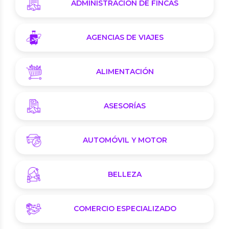
ADMINISTRACIÓN DE FINCAS
AGENCIAS DE VIAJES
ALIMENTACIÓN
ASESORÍAS
AUTOMÓVIL Y MOTOR
BELLEZA
COMERCIO ESPECIALIZADO