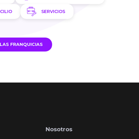
CILIO
SERVICIOS
LAS FRANQUICIAS
Nosotros