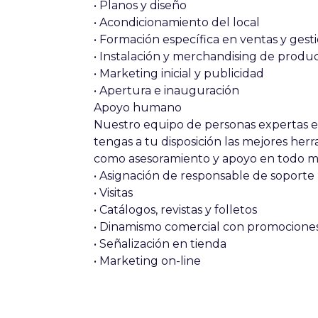
• Planos y diseño
• Acondicionamiento del local
• Formación específica en ventas y gest
• Instalación y merchandising de produ
• Marketing inicial y publicidad
• Apertura e inauguración
Apoyo humano
Nuestro equipo de personas expertas 
tengas a tu disposición las mejores herr
como asesoramiento y apoyo en todo 
• Asignación de responsable de soporte
• Visitas
• Catálogos, revistas y folletos
• Dinamismo comercial con promocione
• Señalización en tienda
• Marketing on-line