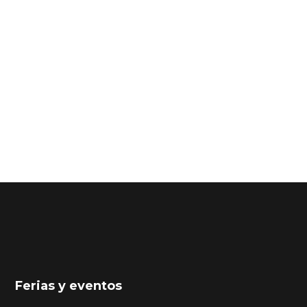
Ferias y eventos