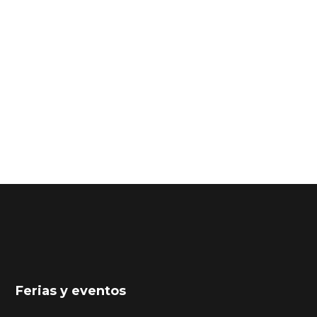
Ferias y eventos