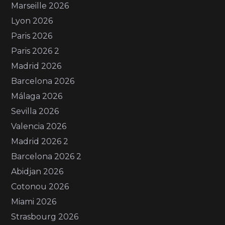
Marseille 2026
Lyon 2026
Paris 2026
Paris 2026 2
Madrid 2026
Barcelona 2026
Málaga 2026
Sevilla 2026
Valencia 2026
Madrid 2026 2
Barcelona 2026 2
Abidjan 2026
Cotonou 2026
Miami 2026
Strasbourg 2026