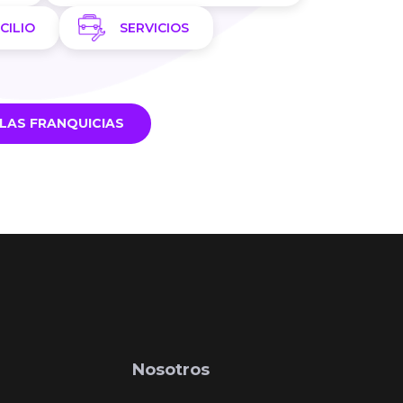
CILIO
SERVICIOS
LAS FRANQUICIAS
Nosotros