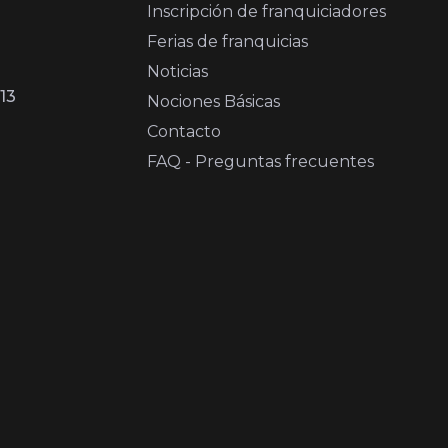
Inscripción de franquiciadores
Ferias de franquicias
Noticias
13
Nociones Básicas
Contacto
FAQ - Preguntas frecuentes