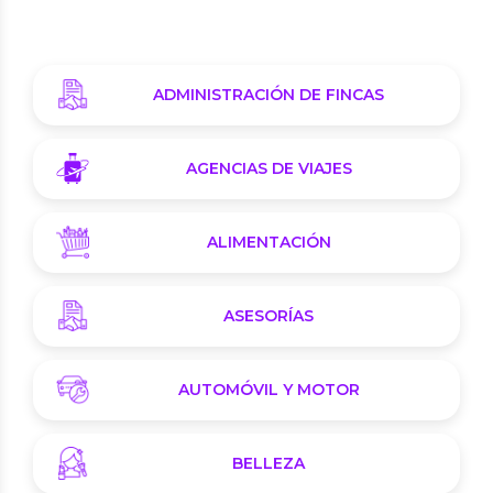
ADMINISTRACIÓN DE FINCAS
AGENCIAS DE VIAJES
ALIMENTACIÓN
ASESORÍAS
AUTOMÓVIL Y MOTOR
BELLEZA