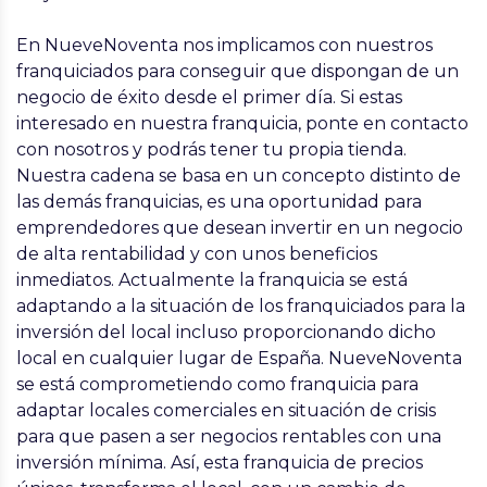
En NueveNoventa nos implicamos con nuestros
franquiciados para conseguir que dispongan de un
negocio de éxito desde el primer día. Si estas
interesado en nuestra franquicia, ponte en contacto
con nosotros y podrás tener tu propia tienda.
Nuestra cadena se basa en un concepto distinto de
las demás franquicias, es una oportunidad para
emprendedores que desean invertir en un negocio
de alta rentabilidad y con unos beneficios
inmediatos. Actualmente la franquicia se está
adaptando a la situación de los franquiciados para la
inversión del local incluso proporcionando dicho
local en cualquier lugar de España. NueveNoventa
se está comprometiendo como franquicia para
adaptar locales comerciales en situación de crisis
para que pasen a ser negocios rentables con una
inversión mínima. Así, esta franquicia de precios