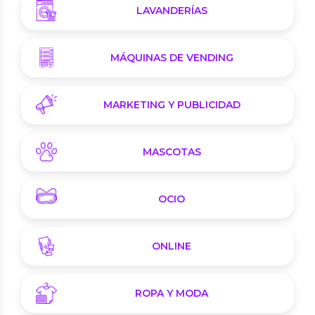
LAVANDERÍAS
MÁQUINAS DE VENDING
MARKETING Y PUBLICIDAD
MASCOTAS
OCIO
ONLINE
ROPA Y MODA