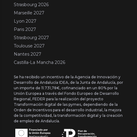
Strasbourg 2026
Marseille 2027
Lyon 2027
Paris 2027
Strasbourg 2027
Toulouse 2027
Nantes 2027
Castilla-La Mancha 2026
Se ha recibido un incentivo de la Agencia de Innovación y
Desarrollo de Andalucía IDEA, de la Junta de Andalucía, por
un importe de 11.731,78€, cofinanciado en un 80% por la
Unión Europea a través del Fondo Europeo de Desarrollo
Regional, FEDER para la realización del proyecto
Transformación digital de las pymes, dependiendo de la
Orden de Incentivos para el desarrollo industrial, la mejora
de la competitividad, la transformación digital y la creación
de empleo de Andalucía.