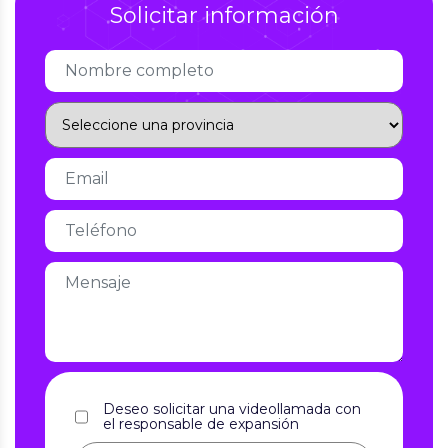
Solicitar información
Deseo solicitar una videollamada con
el responsable de expansión