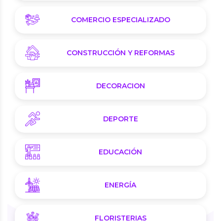
COMERCIO ESPECIALIZADO
CONSTRUCCIÓN Y REFORMAS
DECORACION
DEPORTE
EDUCACIÓN
ENERGÍA
FLORISTERIAS