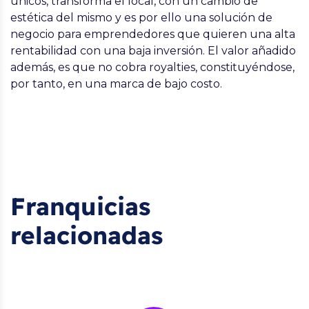
únicos, transforma el local, con un cambio de
estética del mismo y es por ello una solución de
negocio para emprendedores que quieren una alta
rentabilidad con una baja inversión. El valor añadido
además, es que no cobra royalties, constituyéndose,
por tanto, en una marca de bajo costo.
Franquicias
relacionadas