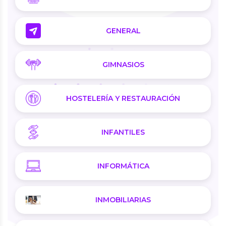
GENERAL
GIMNASIOS
HOSTELERÍA Y RESTAURACIÓN
INFANTILES
INFORMÁTICA
INMOBILIARIAS