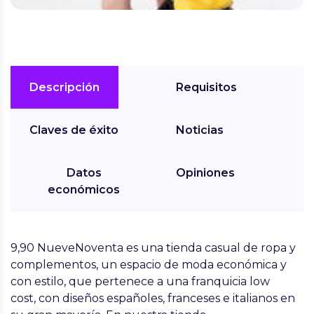
Descripción
Requisitos
Claves de éxito
Noticias
Datos
Opiniones
económicos
9,90 NueveNoventa es una tienda casual de ropa y
complementos, un espacio de moda económica y
con estilo, que pertenece a una franquicia low
cost, con diseños españoles, franceses e italianos en