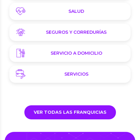
SALUD
SEGUROS Y CORREDURÍAS
SERVICIO A DOMICILIO
SERVICIOS
VER TODAS LAS FRANQUICIAS