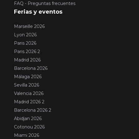
FAQ - Preguntas frecuentes
Ferias y eventos
Marseille 2026
Lyon 2026
Paris 2026
Paris 2026 2
Madrid 2026
Barcelona 2026
Málaga 2026
Sevilla 2026
Valencia 2026
Madrid 2026 2
Barcelona 2026 2
Abidjan 2026
Cotonou 2026
Miami 2026