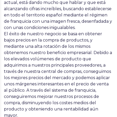
actual, está dando mucho que hablar y que está
alcanzando cifras increíbles, buscando establecerse
en todo el territorio español mediante el régimen
de franquicia con una imagen fresca, desenfadada y
con unas condiciones inigualables.
El éxito de nuestro negocio se basa en obtener
bajos precios en la compra de productos, y
mediante una alta rotación de los mismos
obtenemos nuestro beneficio empresarial. Debido a
los elevados volúmenes de producto que
adquirimos a nuestros principales proveedores, a
través de nuestra central de compras, conseguimos
los mejores precios del mercado y podemos aplicar
unos márgenes interesantes en el precio de venta
al público. A través del sistema de franquicia,
conseguiremos mejorar nuestros procesos de
compra, disminuyendo los costes medios del
producto y obteniendo una rentabilidad aún
mayor.