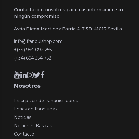
Contacta con nosotros para más información sin
ningún compromiso.
Avda Diego Martinez Barrio 4, 7 5B, 41013 Sevilla
info@franquishop.com
+(34) 954 092 255
(+34) 664 354 752
Nosotros
Inscripción de franquiciadores
Ferias de franquicias
Noticias
Nociones Básicas
Contacto