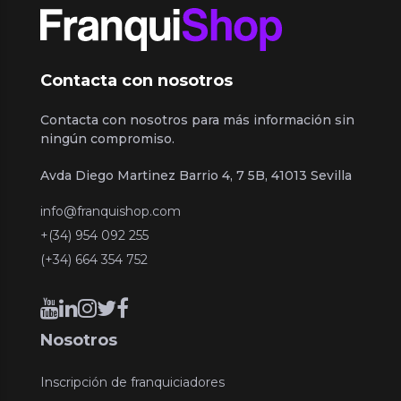
Contacta con nosotros
Contacta con nosotros para más información sin
ningún compromiso.
Avda Diego Martinez Barrio 4, 7 5B, 41013 Sevilla
info@franquishop.com
+(34) 954 092 255
(+34) 664 354 752
Nosotros
Inscripción de franquiciadores