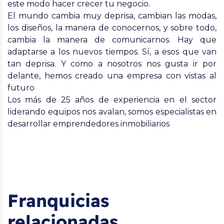
este modo hacer crecer tu negocio.
El mundo cambia muy deprisa, cambian las modas,
los diseños, la manera de conocernos, y sobre todo,
cambia la manera de comunicarnos. Hay que
adaptarse a los nuevos tiempos. Sí, a esos que van
tan deprisa. Y como a nosotros nos gusta ir por
delante, hemos creado una empresa con vistas al
futuro
Los más de 25 años de experiencia en el sector
liderando equipos nos avalan, somos especialistas en
desarrollar emprendedores inmobiliarios
Franquicias
relacionadas