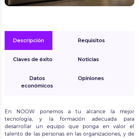
Descripción
Requisitos
Claves de éxito
Noticias
Datos
Opiniones
económicos
En NOOW ponemos a tu alcance la mejor
tecnología, y la formación adecuada para
desarrollar un equipo que ponga en valor el
talento de las personas en las organizaciones, y de