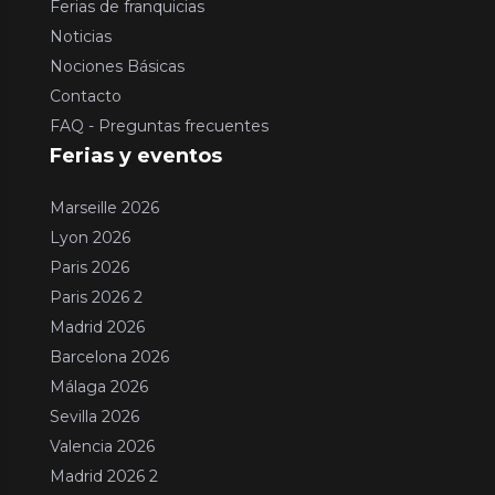
Ferias de franquicias
Noticias
Nociones Básicas
Contacto
FAQ - Preguntas frecuentes
Ferias y eventos
Marseille 2026
Lyon 2026
Paris 2026
Paris 2026 2
Madrid 2026
Barcelona 2026
Málaga 2026
Sevilla 2026
Valencia 2026
Madrid 2026 2