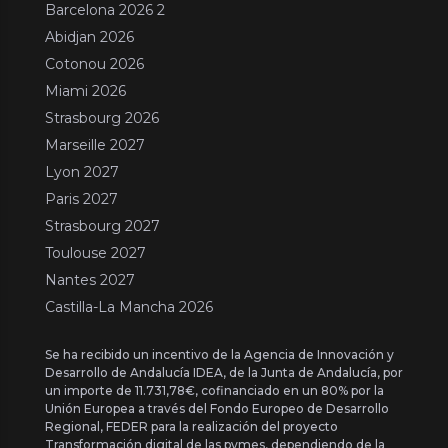
Barcelona 2026 2
Abidjan 2026
Cotonou 2026
Miami 2026
Strasbourg 2026
Marseille 2027
Lyon 2027
Paris 2027
Strasbourg 2027
Toulouse 2027
Nantes 2027
Castilla-La Mancha 2026
Se ha recibido un incentivo de la Agencia de Innovación y
Desarrollo de Andalucía IDEA, de la Junta de Andalucía, por
un importe de 11.731,78€, cofinanciado en un 80% por la
Unión Europea a través del Fondo Europeo de Desarrollo
Regional, FEDER para la realización del proyecto
Transformación digital de las pymes, dependiendo de la