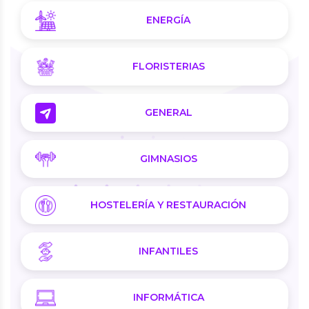
ENERGÍA
FLORISTERIAS
GENERAL
GIMNASIOS
HOSTELERÍA Y RESTAURACIÓN
INFANTILES
INFORMÁTICA