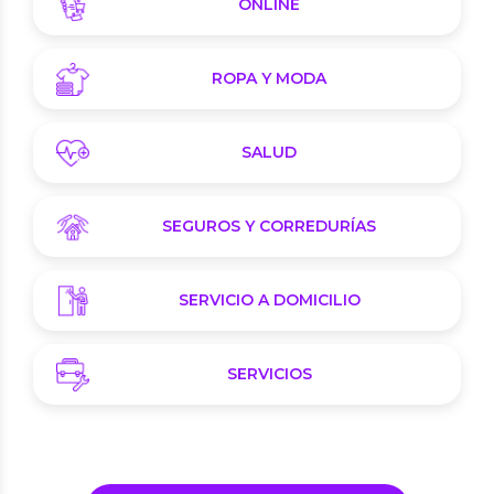
ONLINE
ROPA Y MODA
SALUD
SEGUROS Y CORREDURÍAS
SERVICIO A DOMICILIO
SERVICIOS