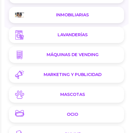
INMOBILIARIAS
LAVANDERÍAS
MÁQUINAS DE VENDING
MARKETING Y PUBLICIDAD
MASCOTAS
OCIO