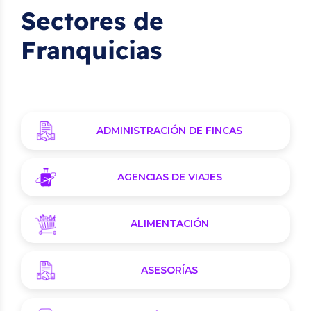
Sectores de
Franquicias
ADMINISTRACIÓN DE FINCAS
AGENCIAS DE VIAJES
ALIMENTACIÓN
ASESORÍAS