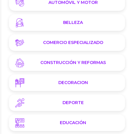
AUTOMÓVIL Y MOTOR
BELLEZA
COMERCIO ESPECIALIZADO
CONSTRUCCIÓN Y REFORMAS
DECORACION
DEPORTE
EDUCACIÓN