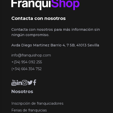
Contacta con nosotros
Contacta con nosotros para más información sin
ningún compromiso.
Avda Diego Martinez Barrio 4, 7 5B, 41013 Sevilla
info@franquishop.com
+(34) 954 092 255
(+34) 664 354 752
Nosotros
Inscripción de franquiciadores
Ferias de franquicias