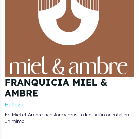
FRANQUICIA MIEL &
AMBRE
Belleza
En Miel et Ambre transformamos la depilación oriental en
un mimo.