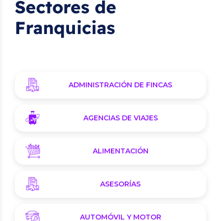
Sectores de
Franquicias
ADMINISTRACIÓN DE FINCAS
AGENCIAS DE VIAJES
ALIMENTACIÓN
ASESORÍAS
AUTOMÓVIL Y MOTOR