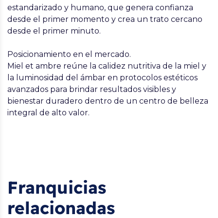
estandarizado y humano, que genera confianza
desde el primer momento y crea un trato cercano
desde el primer minuto.
Posicionamiento en el mercado.
Miel et ambre reúne la calidez nutritiva de la miel y
la luminosidad del ámbar en protocolos estéticos
avanzados para brindar resultados visibles y
bienestar duradero dentro de un centro de belleza
integral de alto valor.
Franquicias
relacionadas