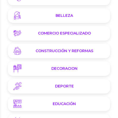
BELLEZA
COMERCIO ESPECIALIZADO
CONSTRUCCIÓN Y REFORMAS
DECORACION
DEPORTE
EDUCACIÓN