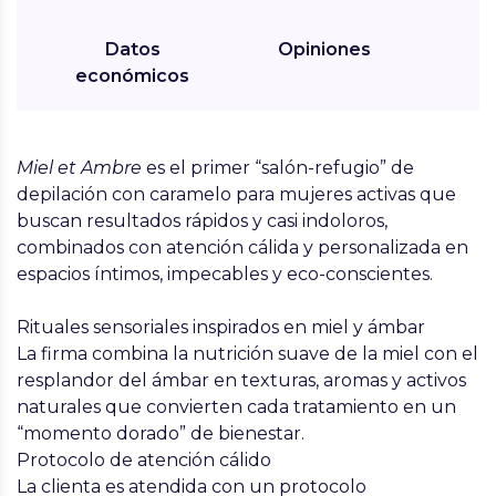
Datos
Opiniones
económicos
Miel et Ambre
es el primer “salón-refugio” de
depilación con caramelo para mujeres activas que
buscan resultados rápidos y casi indoloros,
combinados con atención cálida y personalizada en
espacios íntimos, impecables y eco-conscientes.
Rituales sensoriales inspirados en miel y ámbar
La firma combina la nutrición suave de la miel con el
resplandor del ámbar en texturas, aromas y activos
naturales que convierten cada tratamiento en un
“momento dorado” de bienestar.
Protocolo de atención cálido
La clienta es atendida con un protocolo