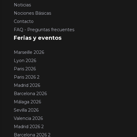
Noticias
Nociones Básicas
Contacto
FAQ - Preguntas frecuentes
Ferias y eventos
Marseille 2026
Lyon 2026
Paris 2026
Paris 2026 2
Madrid 2026
Barcelona 2026
Málaga 2026
Sevilla 2026
Valencia 2026
Madrid 2026 2
Barcelona 2026 2