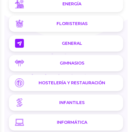
ENERGÍA
FLORISTERIAS
GENERAL
GIMNASIOS
HOSTELERÍA Y RESTAURACIÓN
INFANTILES
INFORMÁTICA