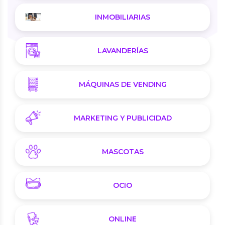
INMOBILIARIAS
LAVANDERÍAS
MÁQUINAS DE VENDING
MARKETING Y PUBLICIDAD
MASCOTAS
OCIO
ONLINE