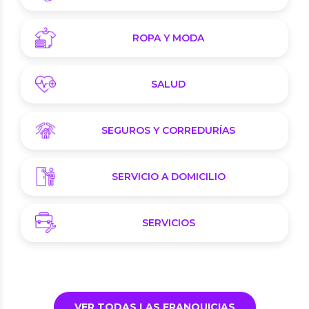
ROPA Y MODA
SALUD
SEGUROS Y CORREDURÍAS
SERVICIO A DOMICILIO
SERVICIOS
VER TODAS LAS FRANQUICIAS