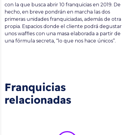
con la que busca abrir 10 franquicias en 2019. De
hecho, en breve pondrán en marcha las dos
primeras unidades franquiciadas, además de otra
propia. Espacios donde el cliente podrá degustar
unos waffles con una masa elaborada a partir de
una fórmula secreta, “lo que nos hace únicos”.
Franquicias
relacionadas