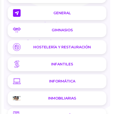
GENERAL
GIMNASIOS
HOSTELERÍA Y RESTAURACIÓN
INFANTILES
INFORMÁTICA
INMOBILIARIAS