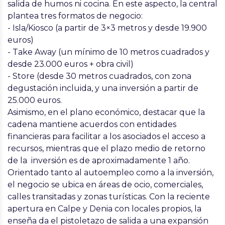
salida de humos ni cocina. En este aspecto, la central
plantea tres formatos de negocio:
- Isla/Kiosco (a partir de 3×3 metros y desde 19.900
euros)
- Take Away (un mínimo de 10 metros cuadrados y
desde 23.000 euros + obra civil)
- Store (desde 30 metros cuadrados, con zona
degustación incluida, y una inversión a partir de
25.000 euros.
Asimismo, en el plano económico, destacar que la
cadena mantiene acuerdos con entidades
financieras para facilitar a los asociados el acceso a
recursos, mientras que el plazo medio de retorno
de la inversión es de aproximadamente 1 año.
Orientado tanto al autoempleo como a la inversión,
el negocio se ubica en áreas de ocio, comerciales,
calles transitadas y zonas turísticas. Con la reciente
apertura en Calpe y Denia con locales propios, la
enseña da el pistoletazo de salida a una expansión