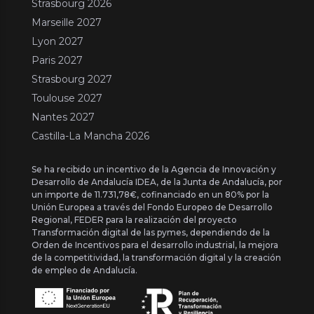
Strasbourg 2026
Marseille 2027
Lyon 2027
Paris 2027
Strasbourg 2027
Toulouse 2027
Nantes 2027
Castilla-La Mancha 2026
Se ha recibido un incentivo de la Agencia de Innovación y
Desarrollo de Andalucía IDEA, de la Junta de Andalucía, por
un importe de 11.731,78€, cofinanciado en un 80% por la
Unión Europea a través del Fondo Europeo de Desarrollo
Regional, FEDER para la realización del proyecto
Transformación digital de las pymes, dependiendo de la
Orden de Incentivos para el desarrollo industrial, la mejora
de la competitividad, la transformación digital y la creación
de empleo de Andalucía.