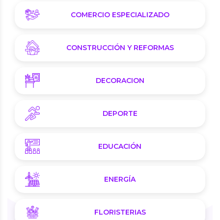
COMERCIO ESPECIALIZADO
CONSTRUCCIÓN Y REFORMAS
DECORACION
DEPORTE
EDUCACIÓN
ENERGÍA
FLORISTERIAS