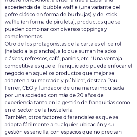
experiencia del bubble waffle (una variante del
gofre clásico en forma de burbujas) y del stick
waffle (en forma de piruleta), productos que se
pueden combinar con diversos toppings y
complementos.
Otro de los protagonistas de la carta es el ice roll
(helado a la plancha), a lo que suman helados
clásicos, refrescos, café, paninis, etc. "Una ventaja
competitiva es que el franquiciado puede enfocar el
negocio en aquellos productos que mejor se
adapten a su mercado y público", destaca Pau
Ferrer, CEO y fundador de una marca impulsada
por una sociedad con más de 20 años de
experiencia tanto en la gestión de franquicias como
en el sector de la hostelería.
También, otros factores diferenciales es que se
adapta fácilmente a cualquier ubicación y su
gestión es sencilla, con espacios que no precisan