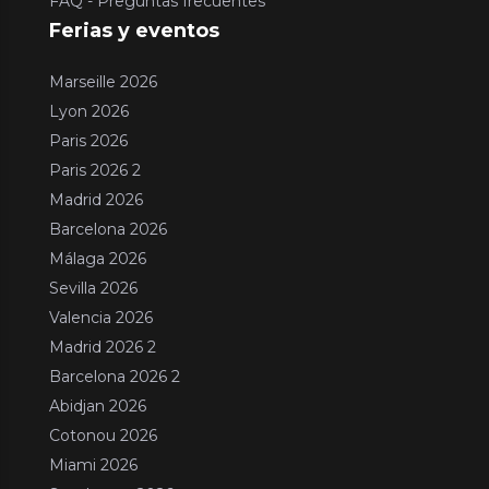
FAQ - Preguntas frecuentes
Ferias y eventos
Marseille 2026
Lyon 2026
Paris 2026
Paris 2026 2
Madrid 2026
Barcelona 2026
Málaga 2026
Sevilla 2026
Valencia 2026
Madrid 2026 2
Barcelona 2026 2
Abidjan 2026
Cotonou 2026
Miami 2026