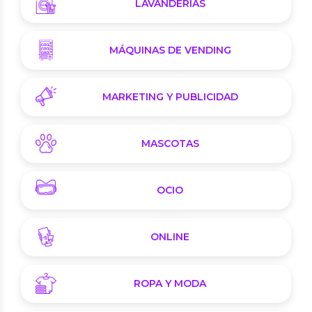
LAVANDERÍAS
MÁQUINAS DE VENDING
MARKETING Y PUBLICIDAD
MASCOTAS
OCIO
ONLINE
ROPA Y MODA