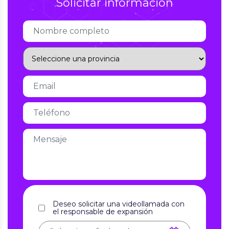
Solicitar información
Deseo solicitar una videollamada con
el responsable de expansión