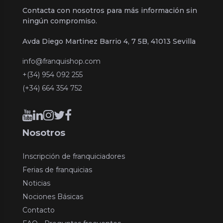
Contacta con nosotros para más información sin
ningún compromiso.
Avda Diego Martinez Barrio 4, 7 5B, 41013 Sevilla
info@franquishop.com
+(34) 954 092 255
(+34) 664 354 752
Nosotros
Inscripción de franquiciadores
Ferias de franquicias
Noticias
Nociones Básicas
Contacto