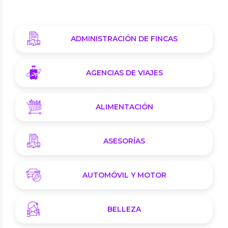
ADMINISTRACIÓN DE FINCAS
AGENCIAS DE VIAJES
ALIMENTACIÓN
ASESORÍAS
AUTOMÓVIL Y MOTOR
BELLEZA