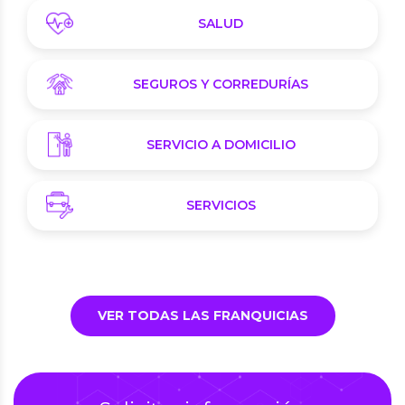
SALUD
SEGUROS Y CORREDURÍAS
SERVICIO A DOMICILIO
SERVICIOS
VER TODAS LAS FRANQUICIAS