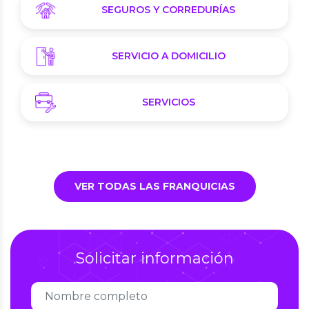
SEGUROS Y CORREDURÍAS
SERVICIO A DOMICILIO
SERVICIOS
VER TODAS LAS FRANQUICIAS
Solicitar información