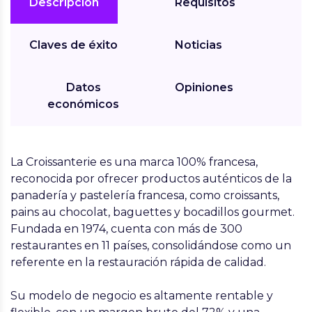
Descripción
Requisitos
Claves de éxito
Noticias
Datos
Opiniones
económicos
La Croissanterie
es una marca
100% francesa
,
reconocida por ofrecer productos auténticos de la
panadería y pastelería francesa, como
croissants,
pains au chocolat, baguettes y bocadillos gourmet
.
Fundada en
1974
, cuenta con más de
300
restaurantes en 11 países
, consolidándose como un
referente en la restauración rápida de calidad.
Su modelo de negocio es altamente
rentable y