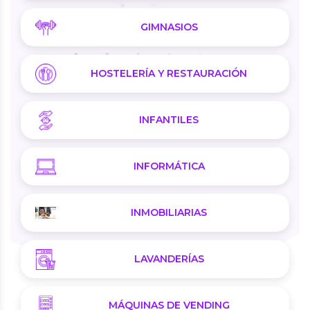
GIMNASIOS
HOSTELERÍA Y RESTAURACIÓN
INFANTILES
INFORMÁTICA
INMOBILIARIAS
LAVANDERÍAS
MÁQUINAS DE VENDING