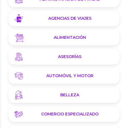
AGENCIAS DE VIAJES
ALIMENTACIÓN
ASESORÍAS
AUTOMÓVIL Y MOTOR
BELLEZA
COMERCIO ESPECIALIZADO