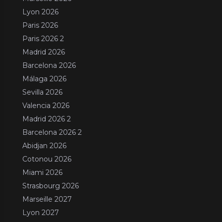
Lyon 2026
Paris 2026
Paris 2026 2
Madrid 2026
Barcelona 2026
Málaga 2026
Sevilla 2026
Valencia 2026
Madrid 2026 2
Barcelona 2026 2
Abidjan 2026
Cotonou 2026
Miami 2026
Strasbourg 2026
Marseille 2027
Lyon 2027