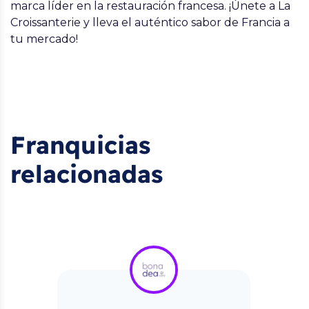
marca líder en la restauración francesa. ¡Únete a La
Croissanterie y lleva el auténtico sabor de Francia a
tu mercado!
Franquicias
relacionadas