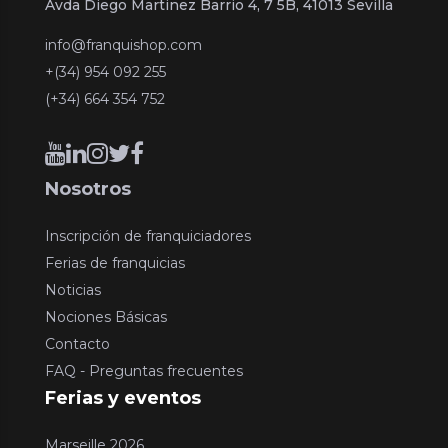
Avda Diego Martinez Barrio 4, 7 5B, 41013 Sevilla
info@franquishop.com
+(34) 954 092 255
(+34) 664 354 752
Nosotros
Inscripción de franquiciadores
Ferias de franquicias
Noticias
Nociones Básicas
Contacto
FAQ - Preguntas frecuentes
Ferias y eventos
Marseille 2026