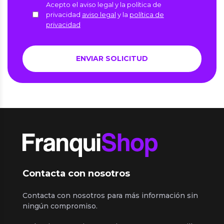
Acepto el aviso legal y la política de
privacidad
aviso legal
y la
política de
privacidad
Contacta con nosotros
Contacta con nosotros para más información sin
ningún compromiso.