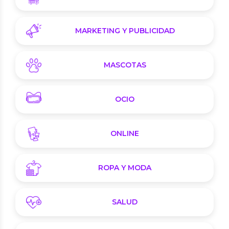
MARKETING Y PUBLICIDAD
MASCOTAS
OCIO
ONLINE
ROPA Y MODA
SALUD