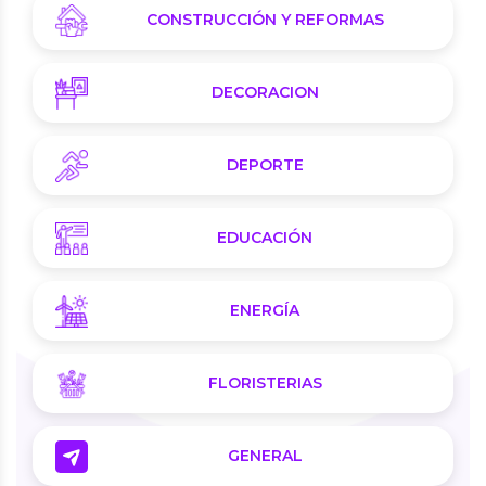
CONSTRUCCIÓN Y REFORMAS
DECORACION
DEPORTE
EDUCACIÓN
ENERGÍA
FLORISTERIAS
GENERAL