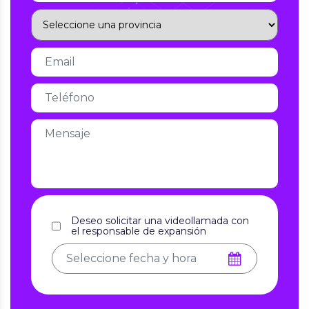
Deseo solicitar una videollamada con
el responsable de expansión