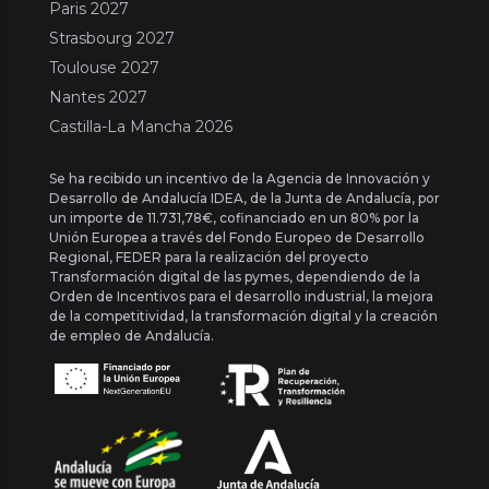
Paris 2027
Strasbourg 2027
Toulouse 2027
Nantes 2027
Castilla-La Mancha 2026
Se ha recibido un incentivo de la Agencia de Innovación y
Desarrollo de Andalucía IDEA, de la Junta de Andalucía, por
un importe de 11.731,78€, cofinanciado en un 80% por la
Unión Europea a través del Fondo Europeo de Desarrollo
Regional, FEDER para la realización del proyecto
Transformación digital de las pymes, dependiendo de la
Orden de Incentivos para el desarrollo industrial, la mejora
de la competitividad, la transformación digital y la creación
de empleo de Andalucía.