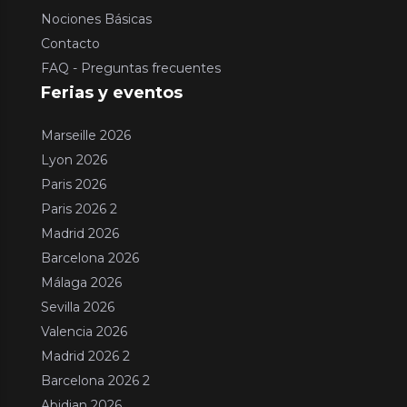
Nociones Básicas
Contacto
FAQ - Preguntas frecuentes
Ferias y eventos
Marseille 2026
Lyon 2026
Paris 2026
Paris 2026 2
Madrid 2026
Barcelona 2026
Málaga 2026
Sevilla 2026
Valencia 2026
Madrid 2026 2
Barcelona 2026 2
Abidjan 2026