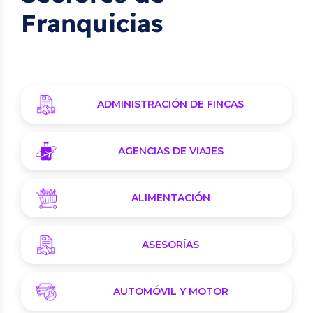
Franquicias
ADMINISTRACIÓN DE FINCAS
AGENCIAS DE VIAJES
ALIMENTACIÓN
ASESORÍAS
AUTOMÓVIL Y MOTOR