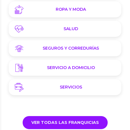
ROPA Y MODA
SALUD
SEGUROS Y CORREDURÍAS
SERVICIO A DOMICILIO
SERVICIOS
VER TODAS LAS FRANQUICIAS