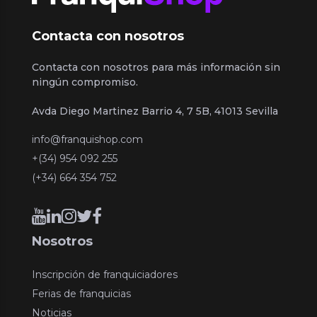
Contacta con nosotros
Contacta con nosotros para más información sin
ningún compromiso.
Avda Diego Martinez Barrio 4, 7 5B, 41013 Sevilla
info@franquishop.com
+(34) 954 092 255
(+34) 664 354 752
Nosotros
Inscripción de franquiciadores
Ferias de franquicias
Noticias