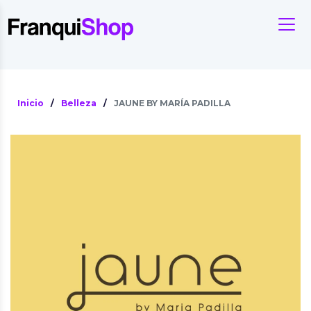
Inicio
/
Belleza
/
JAUNE BY MARÍA PADILLA