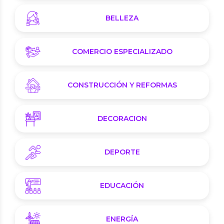
BELLEZA
COMERCIO ESPECIALIZADO
CONSTRUCCIÓN Y REFORMAS
DECORACION
DEPORTE
EDUCACIÓN
ENERGÍA