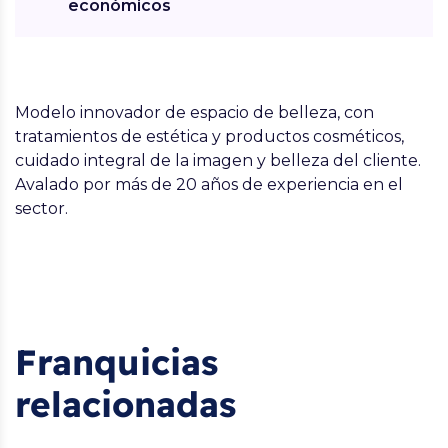
económicos
Modelo innovador de espacio de belleza, con
tratamientos de estética y productos cosméticos,
cuidado integral de la imagen y belleza del cliente.
Avalado por más de 20 años de experiencia en el
sector.
Franquicias
relacionadas