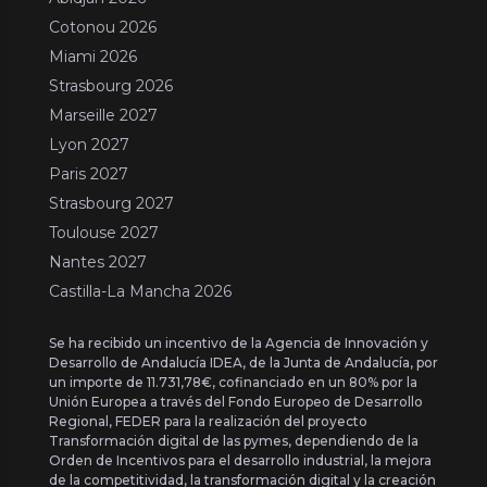
Cotonou 2026
Miami 2026
Strasbourg 2026
Marseille 2027
Lyon 2027
Paris 2027
Strasbourg 2027
Toulouse 2027
Nantes 2027
Castilla-La Mancha 2026
Se ha recibido un incentivo de la Agencia de Innovación y
Desarrollo de Andalucía IDEA, de la Junta de Andalucía, por
un importe de 11.731,78€, cofinanciado en un 80% por la
Unión Europea a través del Fondo Europeo de Desarrollo
Regional, FEDER para la realización del proyecto
Transformación digital de las pymes, dependiendo de la
Orden de Incentivos para el desarrollo industrial, la mejora
de la competitividad, la transformación digital y la creación