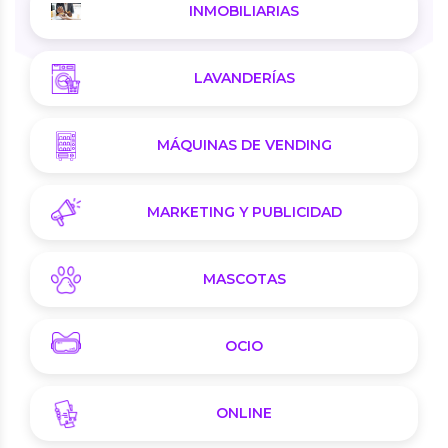
INMOBILIARIAS
LAVANDERÍAS
MÁQUINAS DE VENDING
MARKETING Y PUBLICIDAD
MASCOTAS
OCIO
ONLINE