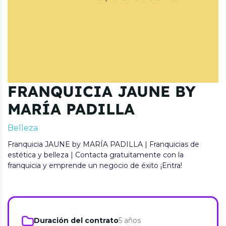
FRANQUICIA JAUNE BY
MARÍA PADILLA
Belleza
Franquicia JAUNE by MARÍA PADILLA | Franquicias de
estética y belleza | Contacta gratuitamente con la
franquicia y emprende un negocio de éxito ¡Entra!
Duración del contrato
5 años