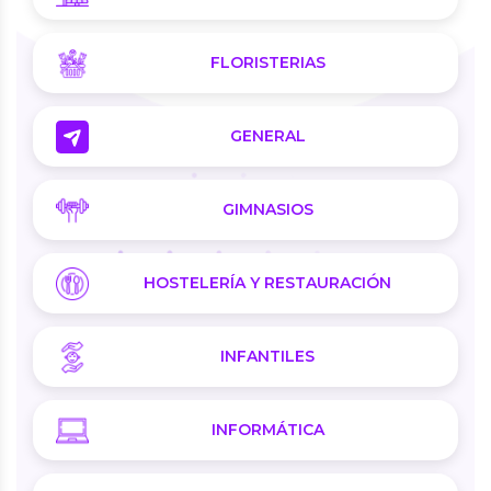
FLORISTERIAS
GENERAL
GIMNASIOS
HOSTELERÍA Y RESTAURACIÓN
INFANTILES
INFORMÁTICA