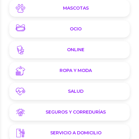
MASCOTAS
OCIO
ONLINE
ROPA Y MODA
SALUD
SEGUROS Y CORREDURÍAS
SERVICIO A DOMICILIO