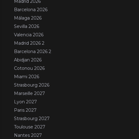
Madrid 2026
Barcelona 2026
Málaga 2026
Sevilla 2026
Valencia 2026
Madrid 2026 2
Barcelona 2026 2
Abidjan 2026
Cotonou 2026
Miami 2026
Strasbourg 2026
Marseille 2027
Lyon 2027
Paris 2027
Strasbourg 2027
Toulouse 2027
Nantes 2027