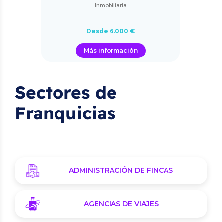
Inmobiliaria
Desde 6.000 €
Más información
Sectores de
Franquicias
ADMINISTRACIÓN DE FINCAS
AGENCIAS DE VIAJES