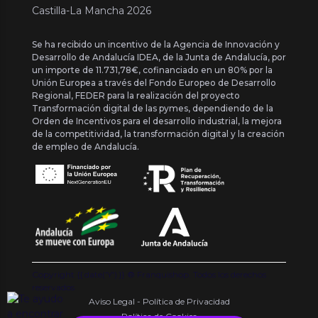
Castilla-La Mancha 2026
Se ha recibido un incentivo de la Agencia de Innovación y
Desarrollo de Andalucía IDEA, de la Junta de Andalucía, por
un importe de 11.731,78€, cofinanciado en un 80% por la
Unión Europea a través del Fondo Europeo de Desarrollo
Regional, FEDER para la realización del proyecto
Transformación digital de las pymes, dependiendo de la
Orden de Incentivos para el desarrollo industrial, la mejora
de la competitividad, la transformación digital y la creación
de empleo de Andalucía.
Copyright {{ date('Y') }} ® Franquishop. Todos los derechos
reservados
Aviso Legal - Política de Privacidad
Política de Cookies