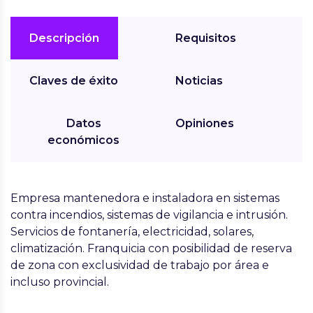
Descripción
Requisitos
Claves de éxito
Noticias
Datos
Opiniones
económicos
Empresa mantenedora e instaladora en sistemas
contra incendios, sistemas de vigilancia e intrusión.
Servicios de fontanería, electricidad, solares,
climatización. Franquicia con posibilidad de reserva
de zona con exclusividad de trabajo por área e
incluso provincial.