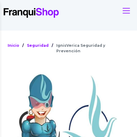
Inicio
/
Seguridad
/
IgnisVerica Seguridad y
Prevención