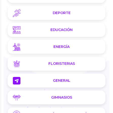
DEPORTE
EDUCACIÓN
ENERGÍA
FLORISTERIAS
GENERAL
GIMNASIOS