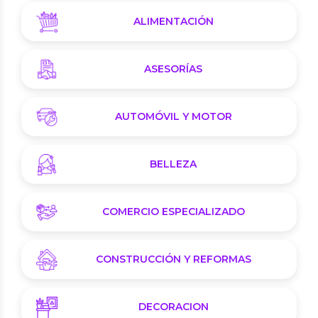
ALIMENTACIÓN
ASESORÍAS
AUTOMÓVIL Y MOTOR
BELLEZA
COMERCIO ESPECIALIZADO
CONSTRUCCIÓN Y REFORMAS
DECORACION