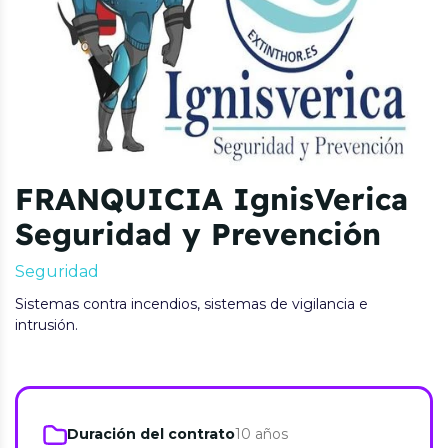
FRANQUICIA IgnisVerica
Seguridad y Prevención
Seguridad
Sistemas contra incendios, sistemas de vigilancia e
intrusión.
Duración del contrato
10 años