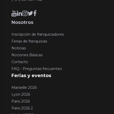
Nosotros
Inscripción de franquiciadores
Ferias de franquicias
Noticias
Nociones Básicas
Contacto
FAQ - Preguntas frecuentes
Ferias y eventos
Marseille 2026
Lyon 2026
Paris 2026
Paris 2026 2