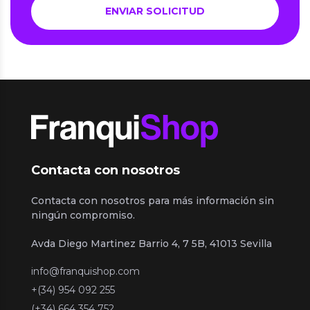
Contacta con nosotros
Contacta con nosotros para más información sin
ningún compromiso.
Avda Diego Martinez Barrio 4, 7 5B, 41013 Sevilla
info@franquishop.com
+(34) 954 092 255
(+34) 664 354 752