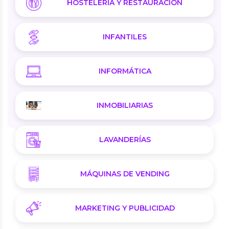
HOSTELERÍA Y RESTAURACIÓN
INFANTILES
INFORMÁTICA
INMOBILIARIAS
LAVANDERÍAS
MÁQUINAS DE VENDING
MARKETING Y PUBLICIDAD