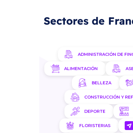
Sectores de Fran
ADMINISTRACIÓN DE FIN
ALIMENTACIÓN
AS
BELLEZA
CONSTRUCCIÓN Y RE
DEPORTE
FLORISTERIAS