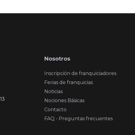
Nosotros
Inscripción de franquiciadores
Ferias de franquicias
Noticias
13
Nociones Básicas
Contacto
FAQ - Preguntas frecuentes