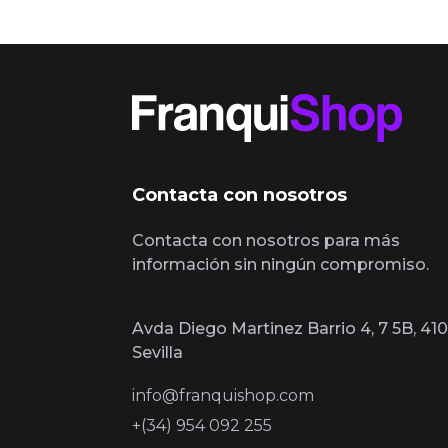
Contacta con nosotros
Contacta con nosotros para más
información sin ningún compromiso.
Avda Diego Martinez Barrio 4, 7 5B, 410
Sevilla
info@franquishop.com
+(34) 954 092 255