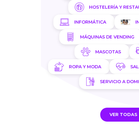
HOSTELERÍA Y REST
INFORMÁTICA
I
MÁQUINAS DE VENDING
MASCOTAS
ROPA Y MODA
SA
SERVICIO A DOMI
VER TODAS 