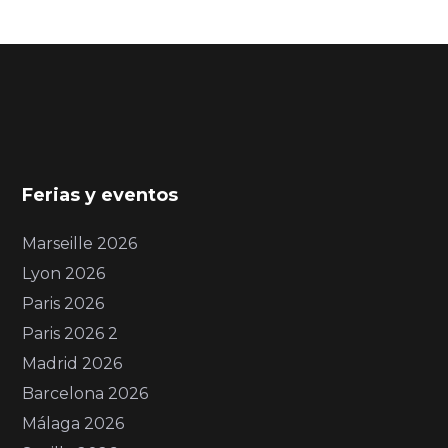
Ferias y eventos
Marseille 2026
Lyon 2026
Paris 2026
Paris 2026 2
Madrid 2026
Barcelona 2026
Málaga 2026