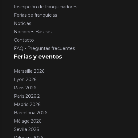
Inscripción de franquiciadores
Ferias de franquicias
Noticias
Nociones Básicas
Contacto
FAQ - Preguntas frecuentes
Ferias y eventos
Marseille 2026
Lyon 2026
Paris 2026
Paris 2026 2
Madrid 2026
Barcelona 2026
Málaga 2026
Sevilla 2026
Valencia 2026