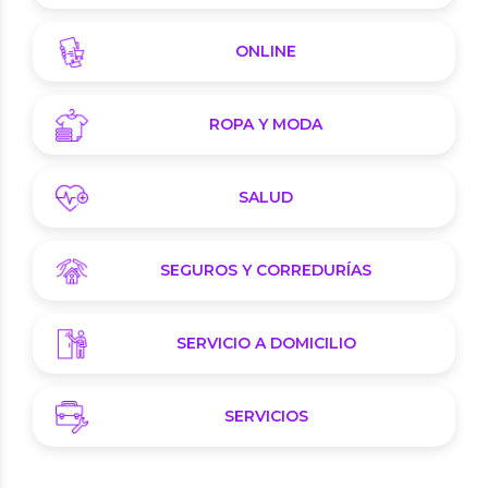
ONLINE
ROPA Y MODA
SALUD
SEGUROS Y CORREDURÍAS
SERVICIO A DOMICILIO
SERVICIOS