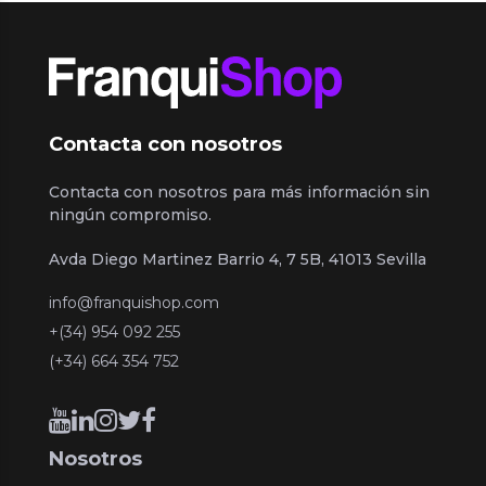
Contacta con nosotros
Contacta con nosotros para más información sin
ningún compromiso.
Avda Diego Martinez Barrio 4, 7 5B, 41013 Sevilla
info@franquishop.com
+(34) 954 092 255
(+34) 664 354 752
Nosotros