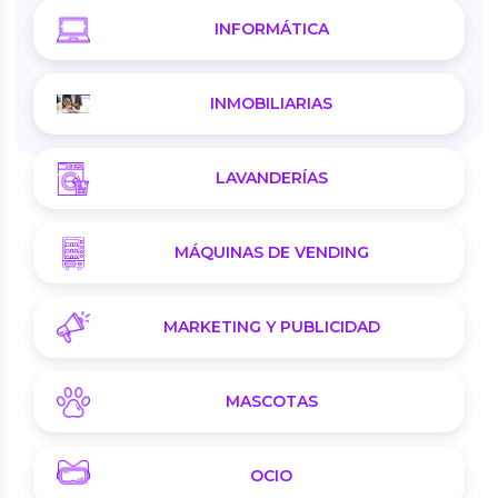
INFORMÁTICA
INMOBILIARIAS
LAVANDERÍAS
MÁQUINAS DE VENDING
MARKETING Y PUBLICIDAD
MASCOTAS
OCIO