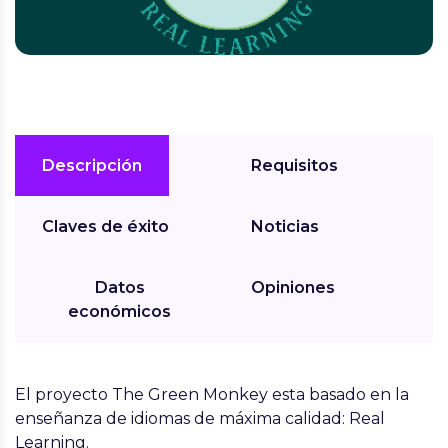
Descripción
Requisitos
Claves de éxito
Noticias
Datos
Opiniones
económicos
El proyecto The Green Monkey esta basado en la
enseñanza de idiomas de máxima calidad: Real
Learning.