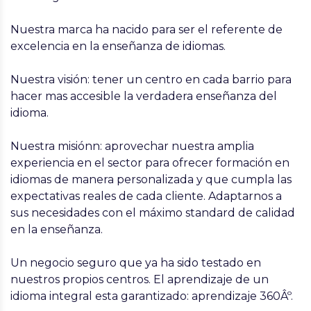
Nuestra marca ha nacido para ser el referente de
excelencia en la enseñanza de idiomas.
Nuestra visión: tener un centro en cada barrio para
hacer mas accesible la verdadera enseñanza del
idioma.
Nuestra misiónn: aprovechar nuestra amplia
experiencia en el sector para ofrecer formación en
idiomas de manera personalizada y que cumpla las
expectativas reales de cada cliente. Adaptarnos a
sus necesidades con el máximo standard de calidad
en la enseñanza.
Un negocio seguro que ya ha sido testado en
nuestros propios centros. El aprendizaje de un
idioma integral esta garantizado: aprendizaje 360Âº.