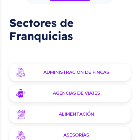
Sectores de
Franquicias
ADMINISTRACIÓN DE FINCAS
AGENCIAS DE VIAJES
ALIMENTACIÓN
ASESORÍAS