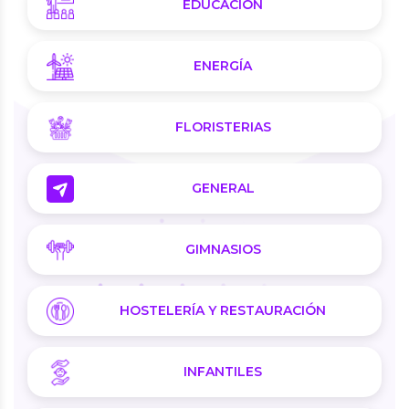
EDUCACIÓN
ENERGÍA
FLORISTERIAS
GENERAL
GIMNASIOS
HOSTELERÍA Y RESTAURACIÓN
INFANTILES