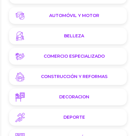
AUTOMÓVIL Y MOTOR
BELLEZA
COMERCIO ESPECIALIZADO
CONSTRUCCIÓN Y REFORMAS
DECORACION
DEPORTE