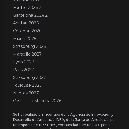
Madrid 2026 2
Barcelona 2026 2
Abidjan 2026
Cotonou 2026
Miami 2026
Strasbourg 2026
Marseille 2027
Lyon 2027
Paris 2027
Strasbourg 2027
Toulouse 2027
Nantes 2027
Castilla-La Mancha 2026
Se ha recibido un incentivo de la Agencia de Innovación y
Desarrollo de Andalucía IDEA, de la Junta de Andalucía, por
un importe de 11.731,78€, cofinanciado en un 80% por la