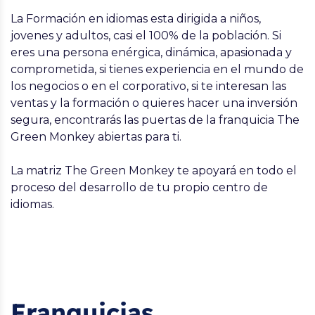
La Formación en idiomas esta dirigida a niños,
jovenes y adultos, casi el 100% de la población. Si
eres una persona enérgica, dinámica, apasionada y
comprometida, si tienes experiencia en el mundo de
los negocios o en el corporativo, si te interesan las
ventas y la formación o quieres hacer una inversión
segura, encontrarás las puertas de la franquicia The
Green Monkey abiertas para ti.
La matriz The Green Monkey te apoyará en todo el
proceso del desarrollo de tu propio centro de
idiomas.
Franquicias