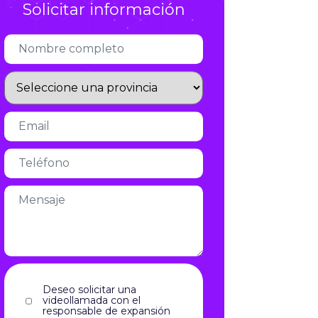
Solicitar información
Infórmate
Deseo solicitar una
videollamada con el
responsable de expansión