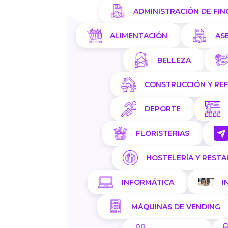
ADMINISTRACIÓN DE FIN
ALIMENTACIÓN
AS
BELLEZA
CONSTRUCCIÓN Y RE
DEPORTE
FLORISTERIAS
HOSTELERÍA Y REST
INFORMÁTICA
I
MÁQUINAS DE VENDING