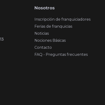
Nosotros
Inscripción de franquiciadores
Ferias de franquicias
Noticias
13
Nociones Básicas
Contacto
FAQ - Preguntas frecuentes