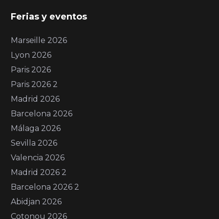
Ferias y eventos
Marseille 2026
Lyon 2026
Paris 2026
Paris 2026 2
Madrid 2026
Barcelona 2026
Málaga 2026
Sevilla 2026
Valencia 2026
Madrid 2026 2
Barcelona 2026 2
Abidjan 2026
Cotonou 2026