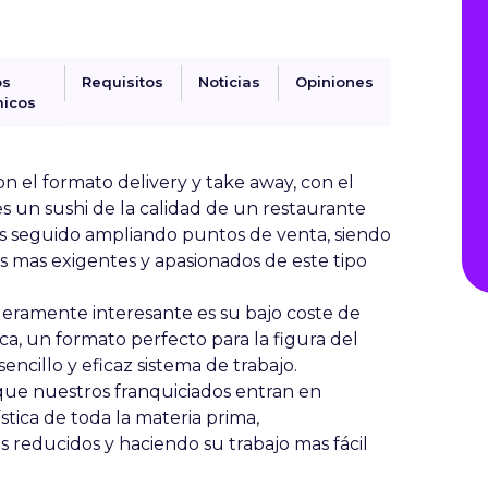
os
Requisitos
Noticias
Opiniones
icos
 el formato delivery y take away, con el
es un sushi de la calidad de un restaurante
s seguido ampliando puntos de venta, siendo
es mas exigentes y apasionados de este tipo
eramente interesante es su bajo coste de
ca, un formato perfecto para la figura del
sencillo y eficaz sistema de trabajo.
 que nuestros franquiciados entran en
stica de toda la materia prima,
 reducidos y haciendo su trabajo mas fácil