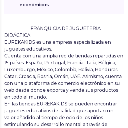
económicos
FRANQUICIA DE JUGUETERÍA
DIDÁCTICA
EUREKAKIDS es una empresa especializada en
juguetes educativos.
Cuenta con una amplia red de tiendas repartidas en
15 países: España, Portugal, Francia, Italia, Bélgica,
Luxemburgo, México, Colombia, Bolivia, Honduras,
Catar, Croacia, Bosnia, Omán, UAE. Asimismo, cuenta
con una plataforma de comercio electrónico en su
web desde donde exporta y vende sus productos
en todo el mundo.
En las tiendas EUREKAKIDS se pueden encontrar
juguetes educativos de calidad que aportan un
valor añadido al tiempo de ocio de los niños
estimulando su desarrollo mental a través de