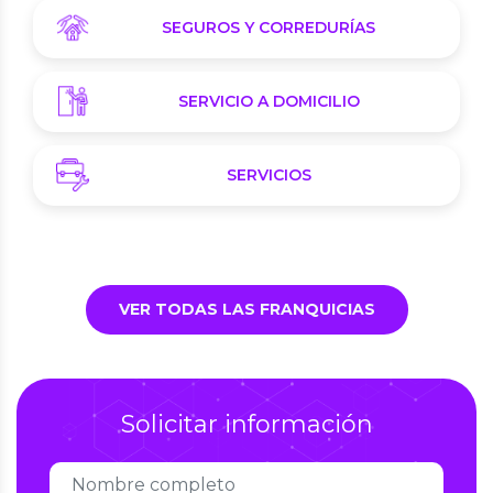
SEGUROS Y CORREDURÍAS
SERVICIO A DOMICILIO
SERVICIOS
VER TODAS LAS FRANQUICIAS
Solicitar información