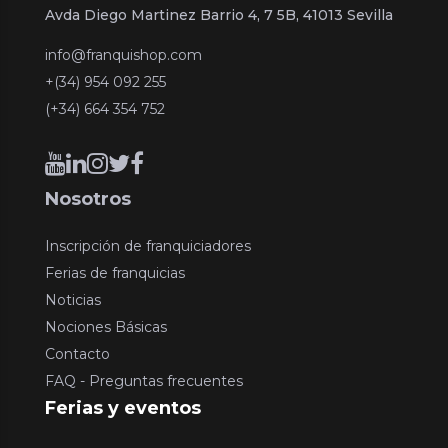
Avda Diego Martinez Barrio 4, 7 5B, 41013 Sevilla
info@franquishop.com
+(34) 954 092 255
(+34) 664 354 752
Nosotros
Inscripción de franquiciadores
Ferias de franquicias
Noticias
Nociones Básicas
Contacto
FAQ - Preguntas frecuentes
Ferias y eventos