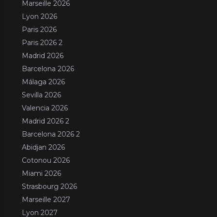
Marseille 2026
Lyon 2026
Paris 2026
Paris 2026 2
Madrid 2026
Barcelona 2026
Málaga 2026
Sevilla 2026
Valencia 2026
Madrid 2026 2
Barcelona 2026 2
Abidjan 2026
Cotonou 2026
Miami 2026
Strasbourg 2026
Marseille 2027
Lyon 2027