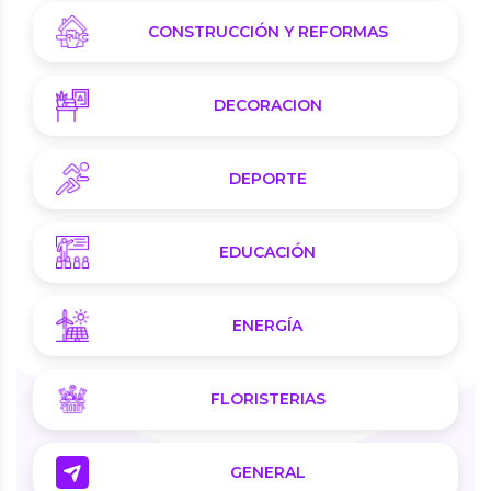
CONSTRUCCIÓN Y REFORMAS
DECORACION
DEPORTE
EDUCACIÓN
ENERGÍA
FLORISTERIAS
GENERAL