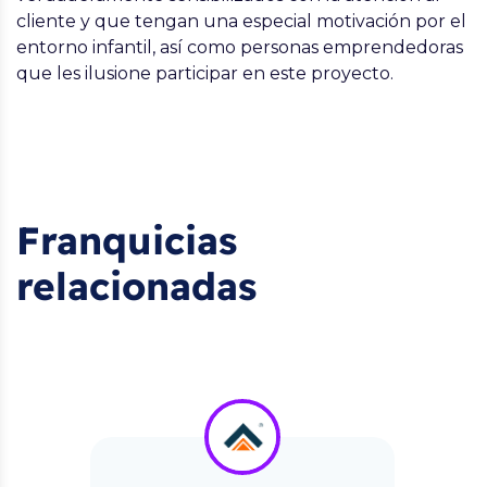
cliente y que tengan una especial motivación por el
entorno infantil, así como personas emprendedoras
que les ilusione participar en este proyecto.
Franquicias
relacionadas