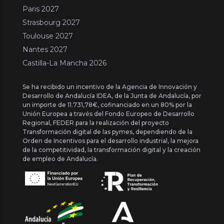
Paris 2027
Strasbourg 2027
Toulouse 2027
Nantes 2027
Castilla-La Mancha 2026
Se ha recibido un incentivo de la Agencia de Innovación y
Desarrollo de Andalucía IDEA, de la Junta de Andalucía, por
un importe de 11.731,78€, cofinanciado en un 80% por la
Unión Europea a través del Fondo Europeo de Desarrollo
Regional, FEDER para la realización del proyecto
Transformación digital de las pymes, dependiendo de la
Orden de Incentivos para el desarrollo industrial, la mejora
de la competitividad, la transformación digital y la creación
de empleo de Andalucía.