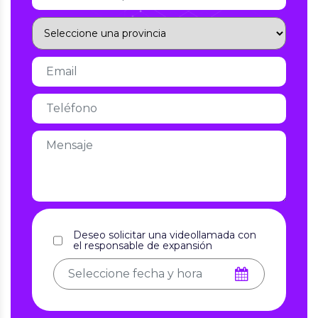
Deseo solicitar una videollamada con
el responsable de expansión