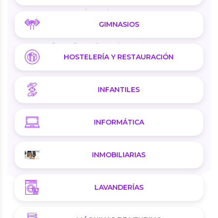
GIMNASIOS
HOSTELERÍA Y RESTAURACIÓN
INFANTILES
INFORMÁTICA
INMOBILIARIAS
LAVANDERÍAS