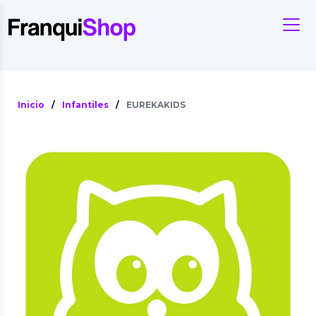
Inicio
/
Infantiles
/
EUREKAKIDS