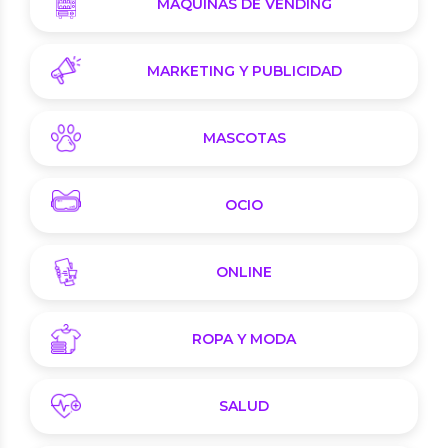
MÁQUINAS DE VENDING
MARKETING Y PUBLICIDAD
MASCOTAS
OCIO
ONLINE
ROPA Y MODA
SALUD