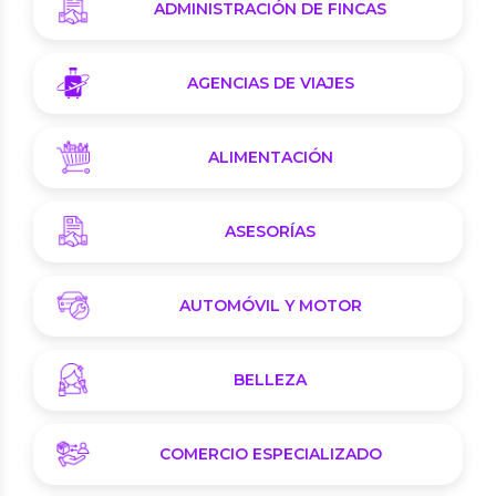
ADMINISTRACIÓN DE FINCAS
AGENCIAS DE VIAJES
ALIMENTACIÓN
ASESORÍAS
AUTOMÓVIL Y MOTOR
BELLEZA
COMERCIO ESPECIALIZADO