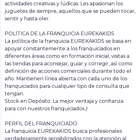
actividades creativas y lúdicas. Les apasionan los
juguetes de siempre, aquellos que se pueden tocar,
sentir y hasta oler.
POLÍTICA DE LA FRANQUICIA EUREKAKIDS
La política de la franquicia EUREKAKIDS se basa en
apoyar constantemente a los franquiciados en
diferentes áreas como en formación inicial, visitas a
las tiendas para aconsejar, guiar y corregir, así como
definición de acciones comerciales durante todo el
año. Mantienen línea abierta con cada uno de los
franquiciados para cualquier tipo de consulta que
tengan.
Stock en Depósito: La mejor ventaja y confianza
para con nuestros franquiciados ¡!
PERFIL DEL FRANQUICIADO
La franquicia EUREKAKIDS busca profesionales
verdaderamente sensibilizados con la atención al