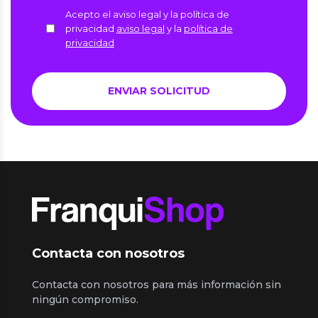
Acepto el aviso legal y la política de
privacidad
aviso legal
y la
política de
privacidad
Contacta con nosotros
Contacta con nosotros para más información sin
ningún compromiso.