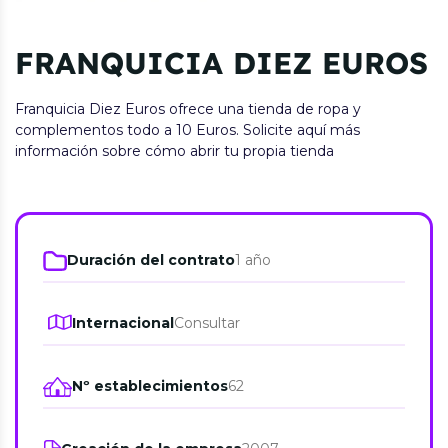
FRANQUICIA DIEZ EUROS
Franquicia Diez Euros ofrece una tienda de ropa y
complementos todo a 10 Euros. Solicite aquí más
información sobre cómo abrir tu propia tienda
Duración del contrato
1 año
Internacional
Consultar
Nº establecimientos
62