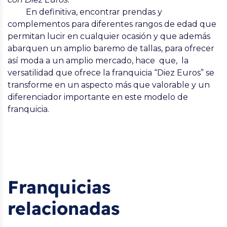
En definitiva, encontrar prendas y
complementos para diferentes rangos de edad que
permitan lucir en cualquier ocasión y que además
abarquen un amplio baremo de tallas, para ofrecer
así moda a un amplio mercado, hace que, la
versatilidad que ofrece la
franquicia “Diez Euros”
se
transforme en un aspecto más que valorable y un
diferenciador importante en este modelo de
franquicia.
Franquicias
relacionadas