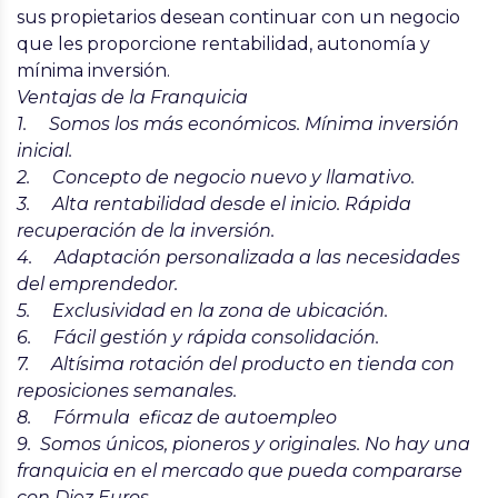
sus propietarios desean continuar con un negocio
que les proporcione rentabilidad, autonomía y
mínima inversión.
Ventajas de la Franquicia
1. Somos los más económicos.
Mínima inversión
inicial.
2.
Concepto de negocio nuevo y llamativo
.
3.
Alta rentabilidad desde el inicio
. Rápida
recuperación de la inversión.
4. Adaptación personalizada a las necesidades
del emprendedor.
5.
Exclusividad en la zona de ubicación
.
6.
Fácil gestión y rápida consolidación
.
7. Altísima rotación del producto en tienda con
reposiciones semanales.
8.
Fórmula eficaz de autoempleo
9. Somos únicos, pioneros y originales. No hay una
franquicia en el mercado que pueda compararse
con Diez Euros.