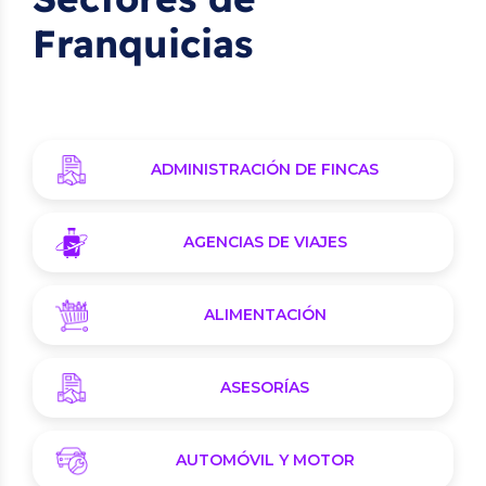
Franquicias
ADMINISTRACIÓN DE FINCAS
AGENCIAS DE VIAJES
ALIMENTACIÓN
ASESORÍAS
AUTOMÓVIL Y MOTOR