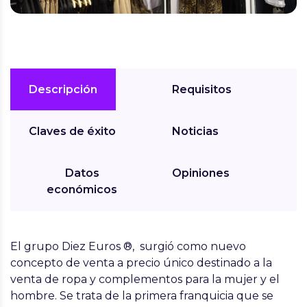
Descripción
Requisitos
Claves de éxito
Noticias
Datos
Opiniones
económicos
El grupo
Diez Euros ®
, surgió como nuevo
concepto de venta a precio único destinado a la
venta de ropa y complementos para la mujer y el
hombre. Se trata de
la primera franquicia que se