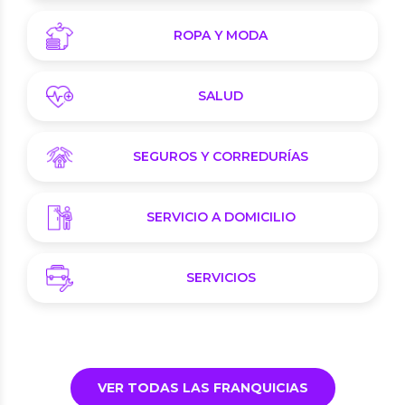
ROPA Y MODA
SALUD
SEGUROS Y CORREDURÍAS
SERVICIO A DOMICILIO
SERVICIOS
VER TODAS LAS FRANQUICIAS