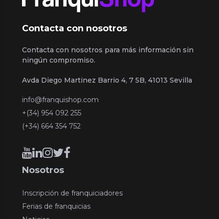
Contacta con nosotros
Contacta con nosotros para más información sin
ningún compromiso.
Avda Diego Martinez Barrio 4, 7 5B, 41013 Sevilla
info@franquishop.com
+(34) 954 092 255
(+34) 664 354 752
Nosotros
Inscripción de franquiciadores
Ferias de franquicias