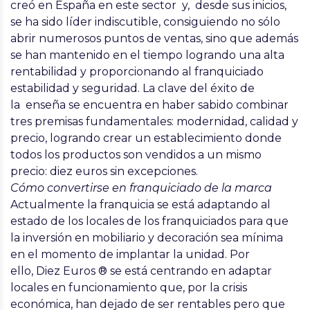
creó en España en este sector
y, desde sus inicios,
se ha sido líder indiscutible, consiguiendo no sólo
abrir numerosos puntos de ventas, sino que además
se han mantenido en el tiempo logrando una alta
rentabilidad y proporcionando al franquiciado
estabilidad y seguridad. La clave del éxito de
la enseña se encuentra en haber sabido combinar
tres premisas fundamentales: modernidad, calidad y
precio, logrando crear un establecimiento donde
todos los productos son vendidos a un mismo
precio: diez euros sin excepciones.
Cómo convertirse en franquiciado de la marca
Actualmente la franquicia se está adaptando al
estado de los locales de los franquiciados para que
la inversión en mobiliario y decoración sea mínima
en el momento de implantar la unidad. Por
ello,
Diez Euros ®
se está centrando en adaptar
locales en funcionamiento que, por la crisis
económica, han dejado de ser rentables pero que