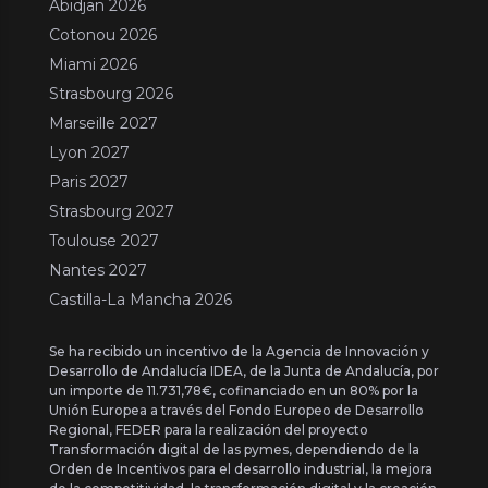
Abidjan 2026
Cotonou 2026
Miami 2026
Strasbourg 2026
Marseille 2027
Lyon 2027
Paris 2027
Strasbourg 2027
Toulouse 2027
Nantes 2027
Castilla-La Mancha 2026
Se ha recibido un incentivo de la Agencia de Innovación y
Desarrollo de Andalucía IDEA, de la Junta de Andalucía, por
un importe de 11.731,78€, cofinanciado en un 80% por la
Unión Europea a través del Fondo Europeo de Desarrollo
Regional, FEDER para la realización del proyecto
Transformación digital de las pymes, dependiendo de la
Orden de Incentivos para el desarrollo industrial, la mejora