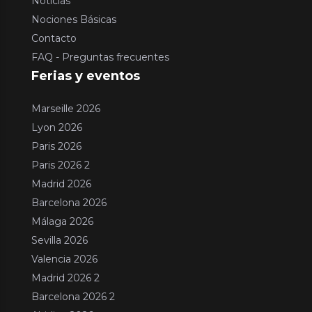
Noticias
Nociones Básicas
Contacto
FAQ - Preguntas frecuentes
Ferias y eventos
Marseille 2026
Lyon 2026
Paris 2026
Paris 2026 2
Madrid 2026
Barcelona 2026
Málaga 2026
Sevilla 2026
Valencia 2026
Madrid 2026 2
Barcelona 2026 2