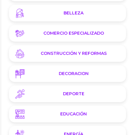
BELLEZA
COMERCIO ESPECIALIZADO
CONSTRUCCIÓN Y REFORMAS
DECORACION
DEPORTE
EDUCACIÓN
ENERGÍA