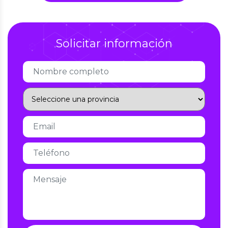
Solicitar información