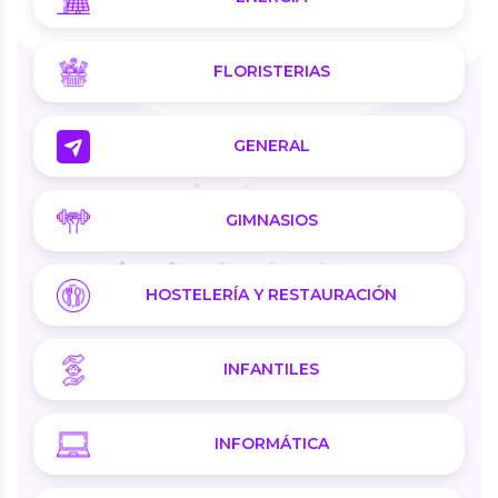
FLORISTERIAS
GENERAL
GIMNASIOS
HOSTELERÍA Y RESTAURACIÓN
INFANTILES
INFORMÁTICA