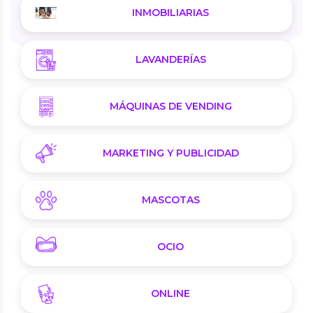
INMOBILIARIAS
LAVANDERÍAS
MÁQUINAS DE VENDING
MARKETING Y PUBLICIDAD
MASCOTAS
OCIO
ONLINE