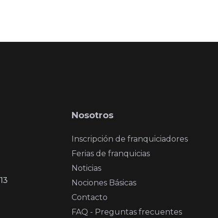
Nosotros
Inscripción de franquiciadores
Ferias de franquicias
Noticias
13
Nociones Básicas
Contacto
FAQ - Preguntas frecuentes