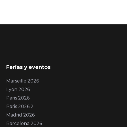
Ferias y eventos
Marseille 2026
Lyon 2026
Paris 2026
Paris 2026 2
Madrid 2026
Barcelona 2026