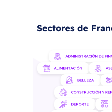
Sectores de Fran
ADMINISTRACIÓN DE FIN
ALIMENTACIÓN
AS
BELLEZA
CONSTRUCCIÓN Y RE
DEPORTE