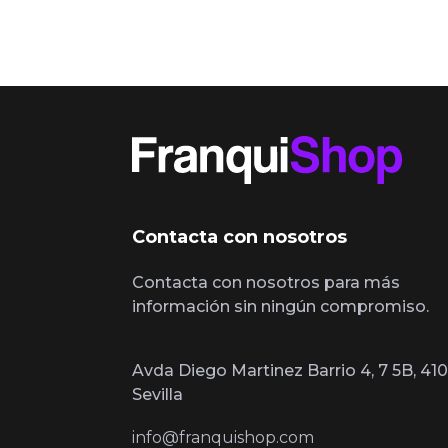
Contacta con nosotros
Contacta con nosotros para más
información sin ningún compromiso.
Avda Diego Martinez Barrio 4, 7 5B, 410
Sevilla
info@franquishop.com