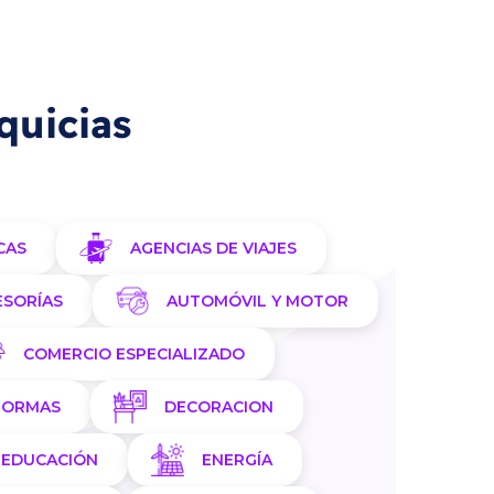
quicias
CAS
AGENCIAS DE VIAJES
ESORÍAS
AUTOMÓVIL Y MOTOR
COMERCIO ESPECIALIZADO
FORMAS
DECORACION
EDUCACIÓN
ENERGÍA