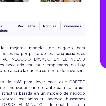
os
Requisitos
Noticias
Opiniones
icos
s mejores modelos de negocio para
necesaria por parte de los franquiciados es
OTRO NEGOCIO BASADO EN EL NUEVO
necesario contratar empleados, no hay
automática a la cuenta corriente del inversor.
mo de café para llevar hace que COFFEE
e motivador e interesante para cualquier
y atractiva basada en un modelo de negocio
Nosotros instalamos tu negocio, buscamos
 DESDE EL MINUTO 1, lo cual facilita la