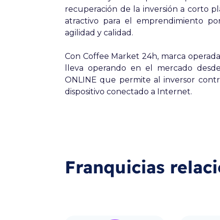
recuperación de la inversión a corto
atractivo para el emprendimiento por
agilidad y calidad.
Con Coffee Market 24h, marca operad
lleva operando en el mercado desde 
ONLINE que permite al inversor contr
dispositivo conectado a Internet.
Franquicias relac