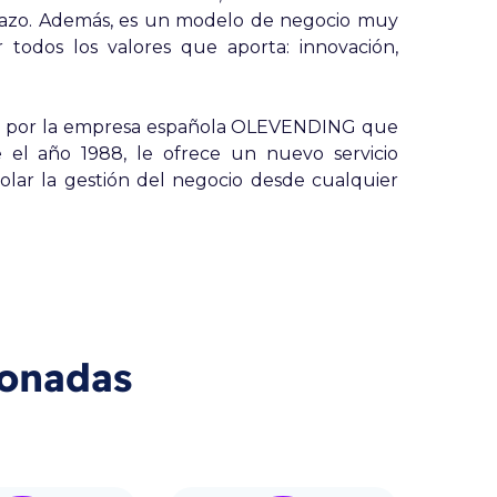
 plazo. Además, es un modelo de negocio muy
 todos los valores que aporta: innovación,
a por la empresa española OLEVENDING que
el año 1988, le ofrece un nuevo servicio
olar la gestión del negocio desde cualquier
ionadas