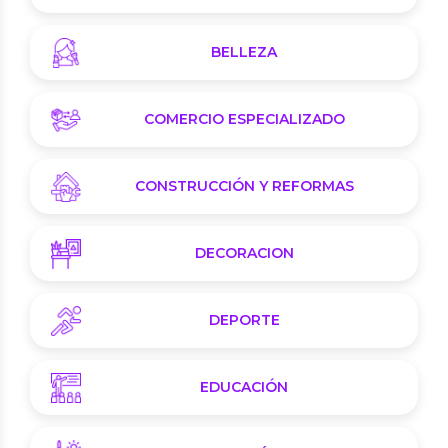
BELLEZA
COMERCIO ESPECIALIZADO
CONSTRUCCIÓN Y REFORMAS
DECORACION
DEPORTE
EDUCACIÓN