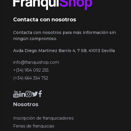
Contacta con nosotros
Contacta con nosotros para más información sin
ningún compromiso.
Avda Diego Martinez Barrio 4, 7 5B, 41013 Sevilla
info@franquishop.com
+(34) 954 092 255
(+34) 664 354 752
Nosotros
Inscripción de franquiciadores
Ferias de franquicias