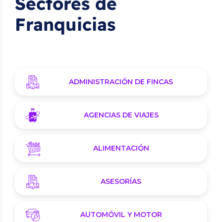
Sectores de
Franquicias
ADMINISTRACIÓN DE FINCAS
AGENCIAS DE VIAJES
ALIMENTACIÓN
ASESORÍAS
AUTOMÓVIL Y MOTOR