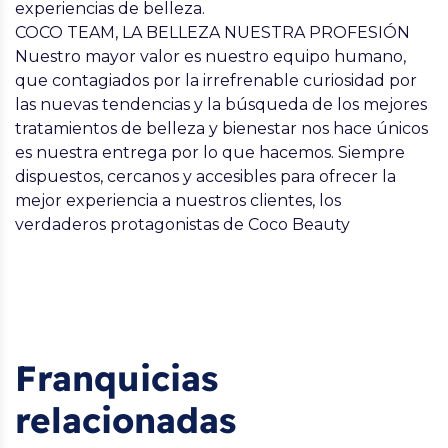
experiencias de belleza.
COCO TEAM, LA BELLEZA NUESTRA PROFESIÓN
Nuestro mayor valor es nuestro equipo humano,
que contagiados por la irrefrenable curiosidad por
las nuevas tendencias y la búsqueda de los mejores
tratamientos de belleza y bienestar nos hace únicos
es nuestra entrega por lo que hacemos. Siempre
dispuestos, cercanos y accesibles para ofrecer la
mejor experiencia a nuestros clientes, los
verdaderos protagonistas de Coco Beauty
Franquicias
relacionadas