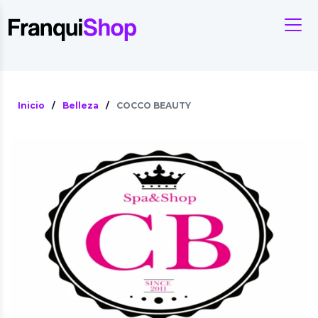
Inicio
/
Belleza
/
COCCO BEAUTY