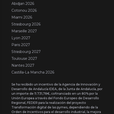
Abidjan 2026
Cotonou 2026
Miami 2026
Strasbourg 2026
Marseille 2027
Lyon 2027
Paris 2027
Strasbourg 2027
Toulouse 2027
Nantes 2027
Castilla-La Mancha 2026
Se ha recibido un incentivo de la Agencia de Innovación y
Desarrollo de Andalucía IDEA, de la Junta de Andalucía, por
un importe de 11.731,78€, cofinanciado en un 80% por la
Unión Europea a través del Fondo Europeo de Desarrollo
Regional, FEDER para la realización del proyecto
Transformación digital de las pymes, dependiendo de la
Orden de Incentivos para el desarrollo industrial, la mejora