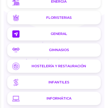
ENERGÍA
FLORISTERIAS
GENERAL
GIMNASIOS
HOSTELERÍA Y RESTAURACIÓN
INFANTILES
INFORMÁTICA