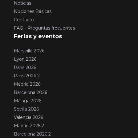
Noticias
Nociones Básicas
Contacto
FAQ - Preguntas frecuentes
Ferias y eventos
Marseille 2026
Lyon 2026
Paris 2026
Paris 2026 2
Madrid 2026
Barcelona 2026
Málaga 2026
Sevilla 2026
Valencia 2026
Madrid 2026 2
Barcelona 2026 2