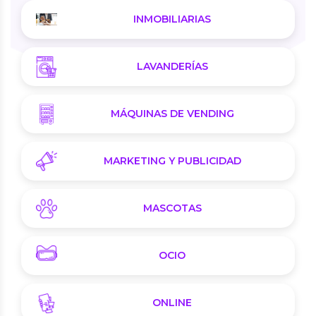
INMOBILIARIAS
LAVANDERÍAS
MÁQUINAS DE VENDING
MARKETING Y PUBLICIDAD
MASCOTAS
OCIO
ONLINE