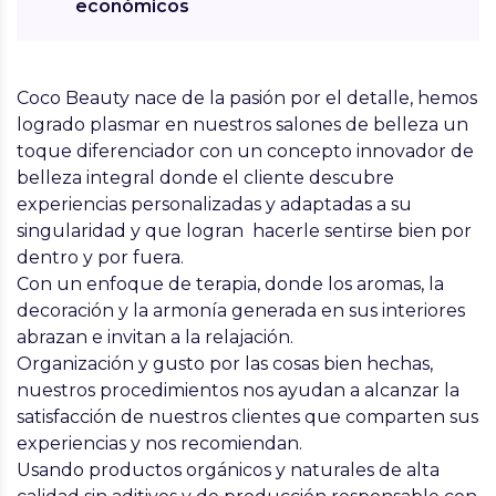
económicos
Coco Beauty
nace de la pasión por el detalle, hemos
logrado plasmar en nuestros salones de belleza un
toque diferenciador con un concepto innovador de
belleza integral donde el cliente descubre
experiencias personalizadas y adaptadas a su
singularidad y que logran hacerle sentirse bien por
dentro y por fuera.
Con un enfoque de terapia, donde los aromas, la
decoración y la armonía generada en sus interiores
abrazan e invitan a la relajación.
Organización y gusto por las cosas bien hechas,
nuestros procedimientos nos ayudan a alcanzar la
satisfacción de nuestros clientes que comparten sus
experiencias y nos recomiendan.
Usando productos orgánicos y naturales de alta