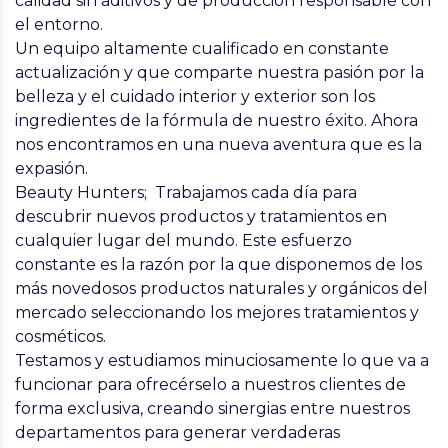
calidad sin aditivos y de producción responsable con
el entorno.
Un equipo altamente cualificado en constante
actualización y que comparte nuestra pasión por la
belleza y el cuidado interior y exterior son los
ingredientes de la fórmula de nuestro éxito. Ahora
nos encontramos en una nueva aventura que es la
expasión.
Beauty Hunters; Trabajamos cada día para
descubrir nuevos productos y tratamientos en
cualquier lugar del mundo. Este esfuerzo
constante es la razón por la que disponemos de los
más novedosos productos naturales y orgánicos del
mercado seleccionando los mejores tratamientos y
cosméticos.
Testamos y estudiamos minuciosamente lo que va a
funcionar para ofrecérselo a nuestros clientes de
forma exclusiva, creando sinergias entre nuestros
departamentos para generar verdaderas