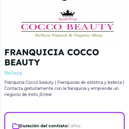
FRANQUICIA COCCO
BEAUTY
Belleza
Franquicia Cocco beauty | Franquicias de estética y belleza |
Contacta gratuitamente con la franquicia y emprende un
negocio de éxito ¡Entra!
Duración del contrato
5 años