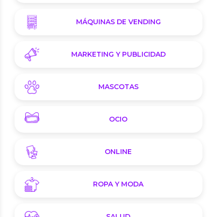
MÁQUINAS DE VENDING
MARKETING Y PUBLICIDAD
MASCOTAS
OCIO
ONLINE
ROPA Y MODA
SALUD