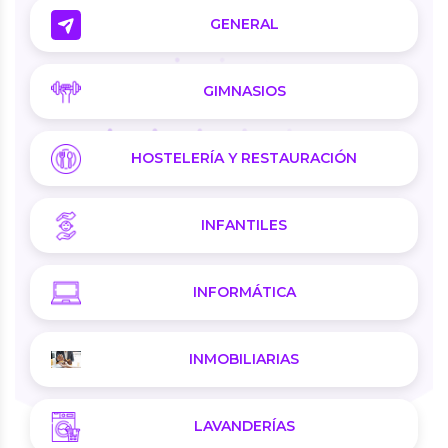
GENERAL
GIMNASIOS
HOSTELERÍA Y RESTAURACIÓN
INFANTILES
INFORMÁTICA
INMOBILIARIAS
LAVANDERÍAS