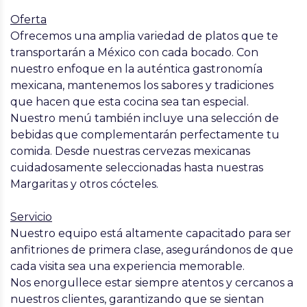
Oferta
Ofrecemos una amplia variedad de platos que te
transportarán a México con cada bocado. Con
nuestro enfoque en la auténtica gastronomía
mexicana, mantenemos los sabores y tradiciones
que hacen que esta cocina sea tan especial.
Nuestro menú también incluye una selección de
bebidas que complementarán perfectamente tu
comida. Desde nuestras cervezas mexicanas
cuidadosamente seleccionadas hasta nuestras
Margaritas y otros cócteles.
Servicio
Nuestro equipo está altamente capacitado para ser
anfitriones de primera clase, asegurándonos de que
cada visita sea una experiencia memorable.
Nos enorgullece estar siempre atentos y cercanos a
nuestros clientes, garantizando que se sientan