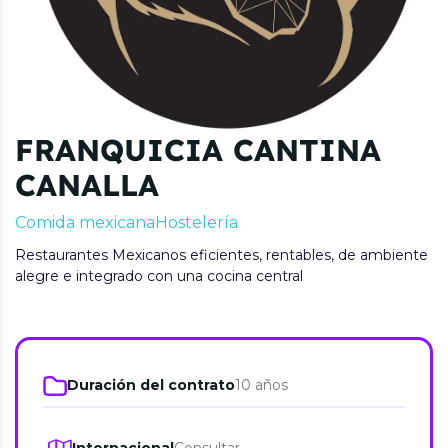
FRANQUICIA CANTINA
CANALLA
Comida mexicana
Hostelería
Restaurantes Mexicanos eficientes, rentables, de ambiente
alegre e integrado con una cocina central
Duración del contrato
10 años