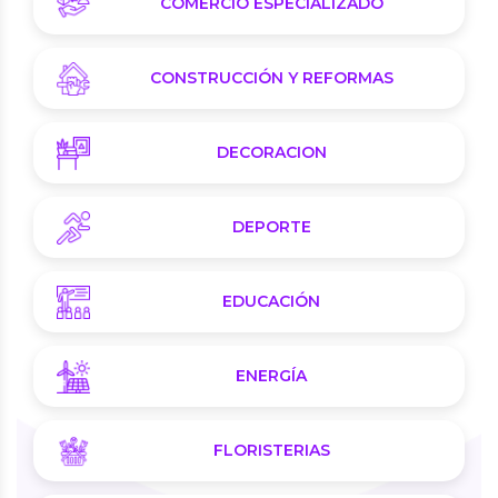
COMERCIO ESPECIALIZADO
CONSTRUCCIÓN Y REFORMAS
DECORACION
DEPORTE
EDUCACIÓN
ENERGÍA
FLORISTERIAS