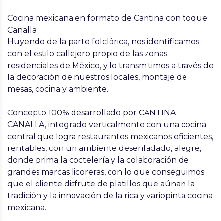
Cocina mexicana en formato de Cantina con toque
Canalla.
Huyendo de la parte folclórica, nos identificamos
con el estilo callejero propio de las zonas
residenciales de México, y lo transmitimos a través de
la decoración de nuestros locales, montaje de
mesas, cocina y ambiente.
Concepto 100% desarrollado por CANTINA
CANALLA, integrado verticalmente con una cocina
central que logra restaurantes mexicanos eficientes,
rentables, con un ambiente desenfadado, alegre,
donde prima la coctelería y la colaboración de
grandes marcas licoreras, con lo que conseguimos
que el cliente disfrute de platillos que aúnan la
tradición y la innovación de la rica y variopinta cocina
mexicana.