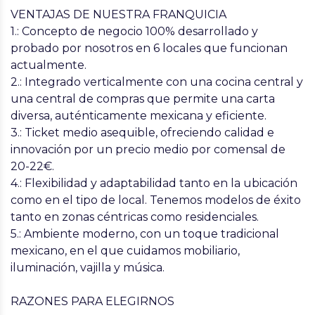
VENTAJAS DE NUESTRA FRANQUICIA
1.: Concepto de negocio 100% desarrollado y
probado por nosotros en 6 locales que funcionan
actualmente.
2.: Integrado verticalmente con una cocina central y
una central de compras que permite una carta
diversa, auténticamente mexicana y eficiente.
3.: Ticket medio asequible, ofreciendo calidad e
innovación por un precio medio por comensal de
20-22€.
4.: Flexibilidad y adaptabilidad tanto en la ubicación
como en el tipo de local. Tenemos modelos de éxito
tanto en zonas céntricas como residenciales.
5.: Ambiente moderno, con un toque tradicional
mexicano, en el que cuidamos mobiliario,
iluminación, vajilla y música.
RAZONES PARA ELEGIRNOS