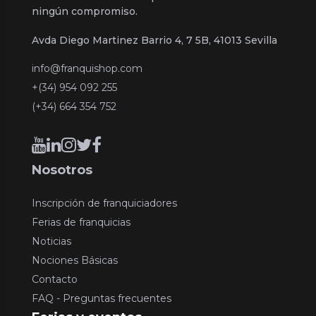
ningún compromiso.
Avda Diego Martinez Barrio 4, 7 5B, 41013 Sevilla
info@franquishop.com
+(34) 954 092 255
(+34) 664 354 752
Nosotros
Inscripción de franquiciadores
Ferias de franquicias
Noticias
Nociones Básicas
Contacto
FAQ - Preguntas frecuentes