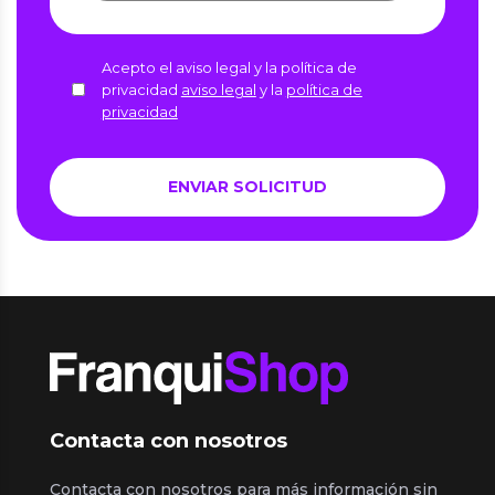
Acepto el aviso legal y la política de
privacidad
aviso legal
y la
política de
privacidad
Contacta con nosotros
Contacta con nosotros para más información sin