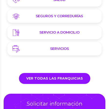
SEGUROS Y CORREDURÍAS
SERVICIO A DOMICILIO
SERVICIOS
VER TODAS LAS FRANQUICIAS
Solicitar información