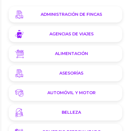
ADMINISTRACIÓN DE FINCAS
AGENCIAS DE VIAJES
ALIMENTACIÓN
ASESORÍAS
AUTOMÓVIL Y MOTOR
BELLEZA