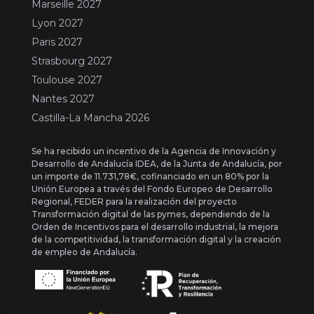
Marseille 2027
Lyon 2027
Paris 2027
Strasbourg 2027
Toulouse 2027
Nantes 2027
Castilla-La Mancha 2026
Se ha recibido un incentivo de la Agencia de Innovación y
Desarrollo de Andalucía IDEA, de la Junta de Andalucía, por
un importe de 11.731,78€, cofinanciado en un 80% por la
Unión Europea a través del Fondo Europeo de Desarrollo
Regional, FEDER para la realización del proyecto
Transformación digital de las pymes, dependiendo de la
Orden de Incentivos para el desarrollo industrial, la mejora
de la competitividad, la transformación digital y la creación
de empleo de Andalucía.