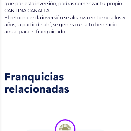
que por esta inversión, podrás comenzar tu propio
CANTINA CANALLA.
El retorno en la inversión se alcanza en torno a los 3
años, a partir de ahí, se genera un alto beneficio
anual para el franquiciado.
Franquicias
relacionadas