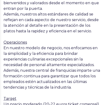
bienvenidos y valorados desde el momento en que
entran por la puerta.
Además, nuestros altos estándares de calidad se
reflejan en cada aspecto de nuestro servicio, desde
la atención al detalle en la presentación de los
platos hasta la rapidez y eficiencia en el servicio.
Operaciones
En nuestro modelo de negocio, nos enfocamos en
la simplicidad y la eficiencia para brindar
experiencias culinarias excepcionales sin la
necesidad de personal altamente especializados.
Además, nuestra central de franquicias imparte una
formación continua para garantizar que todos los
empleados estén actualizados en las últimas
tendencias y técnicas de la industria.
Target
Un precio moderado (20-22 euros ticket comensal),