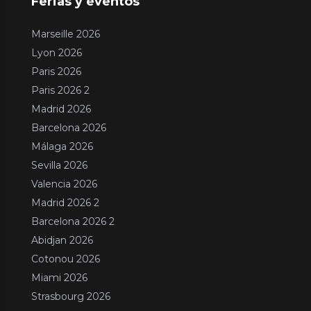
Ferias y eventos
Marseille 2026
Lyon 2026
Paris 2026
Paris 2026 2
Madrid 2026
Barcelona 2026
Málaga 2026
Sevilla 2026
Valencia 2026
Madrid 2026 2
Barcelona 2026 2
Abidjan 2026
Cotonou 2026
Miami 2026
Strasbourg 2026