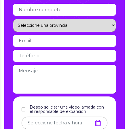
Deseo solicitar una videollamada con
el responsable de expansión