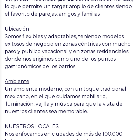
lo que permite un target amplio de clientes siendo
el favorito de parejas, amigos y familias.
Ubicación
Somos flexibles y adaptables, teniendo modelos
exitosos de negocio en zonas céntricas con mucho
paso y publico vacacional y en zonas residenciales
donde nos erigimos como uno de los puntos
gastronómicos de los barrios.
Ambiente
Un ambiente moderno, con un toque tradicional
mexicano, en el que cuidamos mobiliario,
iluminación, vajilla y música para que la visita de
nuestros clientes sea memorable.
NUESTROS LOCALES
Nos enfocamos en ciudades de más de 100.000