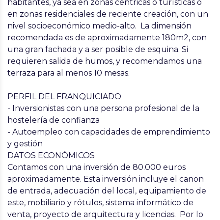
habitantes, ya sea en zonas céntricas o turísticas o
en zonas residenciales de reciente creación, con un
nivel socioeconómico medio-alto. La dimensión
recomendada es de aproximadamente 180m2, con
una gran fachada y a ser posible de esquina. Si
requieren salida de humos, y recomendamos una
terraza para al menos 10 mesas.
PERFIL DEL FRANQUICIADO
- Inversionistas con una persona profesional de la
hostelería de confianza
- Autoempleo con capacidades de emprendimiento
y gestión
DATOS ECONÓMICOS
Contamos con una inversión de 80.000 euros
aproximadamente. Esta inversión incluye el canon
de entrada, adecuación del local, equipamiento de
este, mobiliario y rótulos, sistema informático de
venta, proyecto de arquitectura y licencias. Por lo