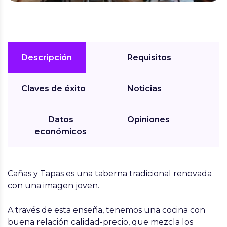
Descripción
Requisitos
Claves de éxito
Noticias
Datos
Opiniones
económicos
Cañas y Tapas
es una taberna tradicional renovada
con una imagen joven.
A través de esta enseña, tenemos una cocina con
buena relación calidad-precio, que mezcla los