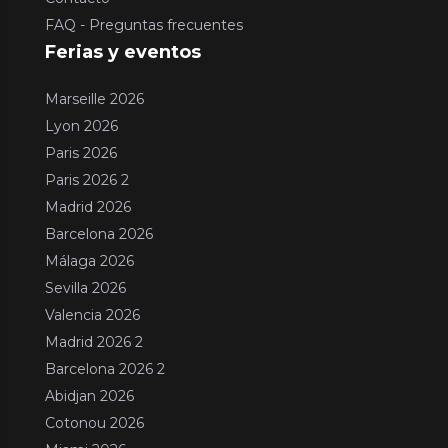
FAQ - Preguntas frecuentes
Ferias y eventos
Marseille 2026
Lyon 2026
Paris 2026
Paris 2026 2
Madrid 2026
Barcelona 2026
Málaga 2026
Sevilla 2026
Valencia 2026
Madrid 2026 2
Barcelona 2026 2
Abidjan 2026
Cotonou 2026