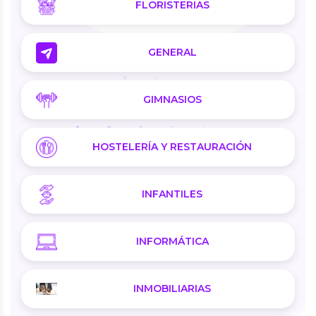
FLORISTERIAS
GENERAL
GIMNASIOS
HOSTELERÍA Y RESTAURACIÓN
INFANTILES
INFORMÁTICA
INMOBILIARIAS