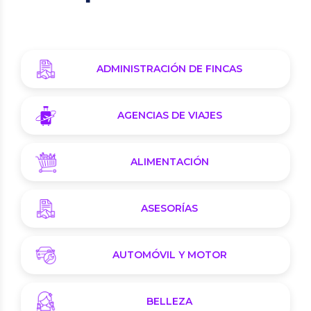
ADMINISTRACIÓN DE FINCAS
AGENCIAS DE VIAJES
ALIMENTACIÓN
ASESORÍAS
AUTOMÓVIL Y MOTOR
BELLEZA