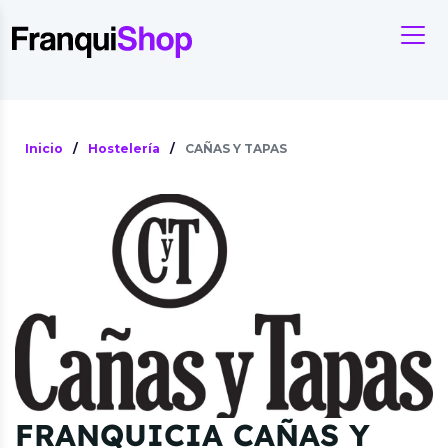
Inicio
/
Hostelería
/
CAÑAS Y TAPAS
FRANQUICIA CAÑAS Y