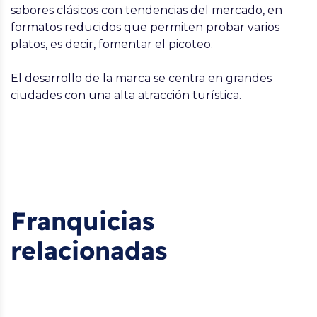
sabores clásicos con tendencias del mercado, en
formatos reducidos que permiten probar varios
platos, es decir, fomentar el picoteo.
El desarrollo de la marca se centra en grandes
ciudades con una alta atracción turística.
Franquicias
relacionadas