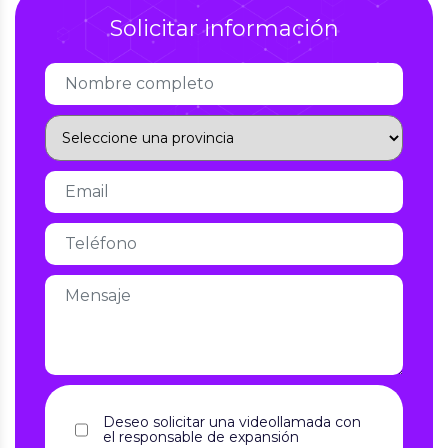
Solicitar información
Deseo solicitar una videollamada con
el responsable de expansión