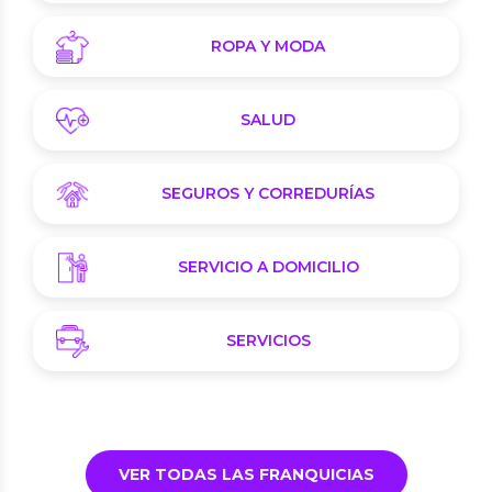
ROPA Y MODA
SALUD
SEGUROS Y CORREDURÍAS
SERVICIO A DOMICILIO
SERVICIOS
VER TODAS LAS FRANQUICIAS