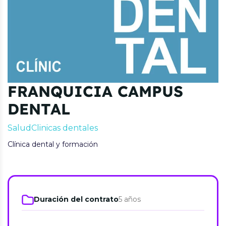
FRANQUICIA CAMPUS
DENTAL
Salud
Clinicas dentales
Clínica dental y formación
Duración del contrato
5 años