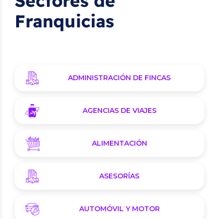
Sectores de
Franquicias
ADMINISTRACIÓN DE FINCAS
AGENCIAS DE VIAJES
ALIMENTACIÓN
ASESORÍAS
AUTOMÓVIL Y MOTOR