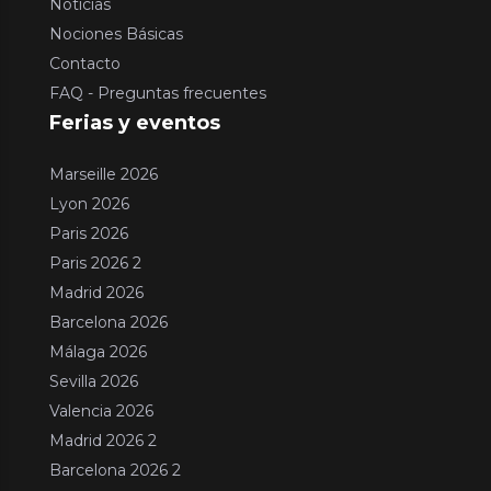
Noticias
Nociones Básicas
Contacto
FAQ - Preguntas frecuentes
Ferias y eventos
Marseille 2026
Lyon 2026
Paris 2026
Paris 2026 2
Madrid 2026
Barcelona 2026
Málaga 2026
Sevilla 2026
Valencia 2026
Madrid 2026 2
Barcelona 2026 2