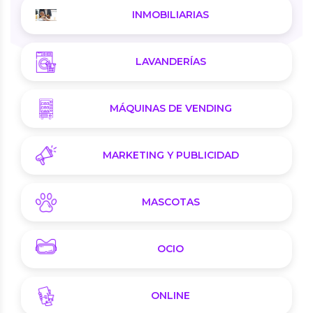
INMOBILIARIAS
LAVANDERÍAS
MÁQUINAS DE VENDING
MARKETING Y PUBLICIDAD
MASCOTAS
OCIO
ONLINE