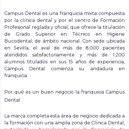
Campus Dental es una franquicia mixta compuesta
por la clínica dental y por el centro de Formación
Profesional reglada y oficial, que ofrece la titulación
de Grado Superior en Técnico en Higiene
Bucodental, de ámbito nacional. Con sede ubicada
en Sevilla, el aval de más de 8.000 pacientes
atendidos satisfactoriamente y más de 1.200
alumnos titulados en sus 15 años de experiencia,
Campus Dental comienza su andadura en
franquicia.
Por qué es un buen negocio la franquicia Campus
Dental
La marca completa esta área de negocio dedicada a
la formación con una amplia zona de Clínica Dental,