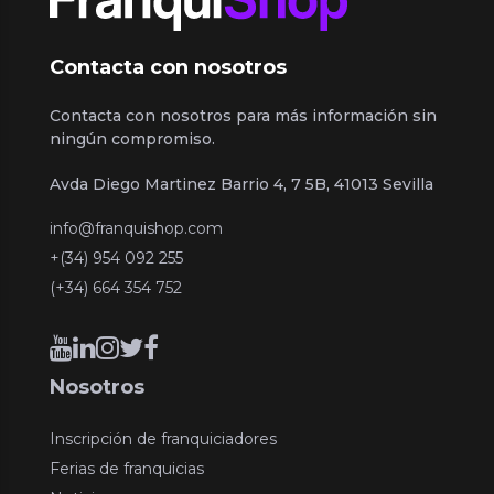
Contacta con nosotros
Contacta con nosotros para más información sin
ningún compromiso.
Avda Diego Martinez Barrio 4, 7 5B, 41013 Sevilla
info@franquishop.com
+(34) 954 092 255
(+34) 664 354 752
Nosotros
Inscripción de franquiciadores
Ferias de franquicias