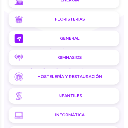
ENERGÍA
FLORISTERIAS
GENERAL
GIMNASIOS
HOSTELERÍA Y RESTAURACIÓN
INFANTILES
INFORMÁTICA