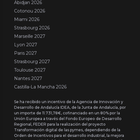
Abidjan 2026
Cotonou 2026
Miami 2026
Strasbourg 2026
Marseille 2027
Lyon 2027
Paris 2027
Strasbourg 2027
Toulouse 2027
Nantes 2027
Castilla-La Mancha 2026
Se ha recibido un incentivo de la Agencia de Innovación y
Desarrollo de Andalucía IDEA, de la Junta de Andalucía, por
un importe de 11.731,78€, cofinanciado en un 80% por la
Unión Europea a través del Fondo Europeo de Desarrollo
Regional, FEDER para la realización del proyecto
Transformación digital de las pymes, dependiendo de la
Orden de Incentivos para el desarrollo industrial, la mejora