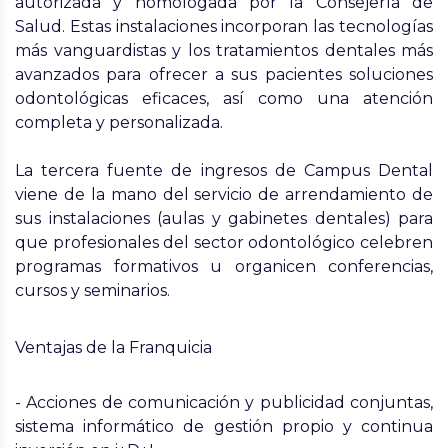
autorizada y homologada por la Consejería de
Salud. Estas instalaciones incorporan las tecnologías
más vanguardistas y los tratamientos dentales más
avanzados para ofrecer a sus pacientes soluciones
odontológicas eficaces, así como una atención
completa y personalizada.
La tercera fuente de ingresos de Campus Dental
viene de la mano del servicio de arrendamiento de
sus instalaciones (aulas y gabinetes dentales) para
que profesionales del sector odontológico celebren
programas formativos u organicen conferencias,
cursos y seminarios.
Ventajas de la Franquicia
- Acciones de comunicación y publicidad conjuntas,
sistema informático de gestión propio y continua