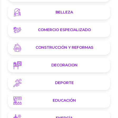
BELLEZA
COMERCIO ESPECIALIZADO
CONSTRUCCIÓN Y REFORMAS
DECORACION
DEPORTE
EDUCACIÓN