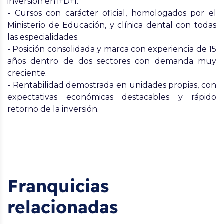
inversión en i+D+I.
- Cursos con carácter oficial, homologados por el
Ministerio de Educación, y clínica dental con todas
las especialidades.
- Posición consolidada y marca con experiencia de 15
años dentro de dos sectores con demanda muy
creciente.
- Rentabilidad demostrada en unidades propias, con
expectativas económicas destacables y rápido
retorno de la inversión.
Franquicias
relacionadas