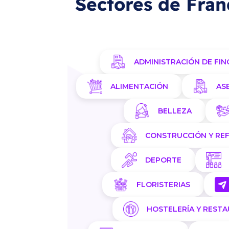
Sectores de Fran
ADMINISTRACIÓN DE FIN
ALIMENTACIÓN
AS
BELLEZA
CONSTRUCCIÓN Y RE
DEPORTE
FLORISTERIAS
HOSTELERÍA Y REST