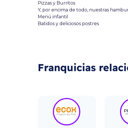
Pizzas y Burritos
Y, por encima de todo, nuestras hambur
Menú infantil
Batidos y deliciosos postres
Franquicias relac